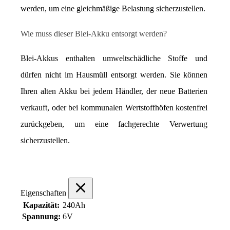
werden, um eine gleichmäßige Belastung sicherzustellen.
Wie muss dieser Blei-Akku entsorgt werden?
Blei-Akkus enthalten umweltschädliche Stoffe und 
dürfen nicht im Hausmüll entsorgt werden. Sie können 
Ihren alten Akku bei jedem Händler, der neue Batterien 
verkauft, oder bei kommunalen Wertstoffhöfen kostenfrei 
zurückgeben, um eine fachgerechte Verwertung 
sicherzustellen.
Eigenschaften
Kapazität:
240Ah
Spannung:
6V