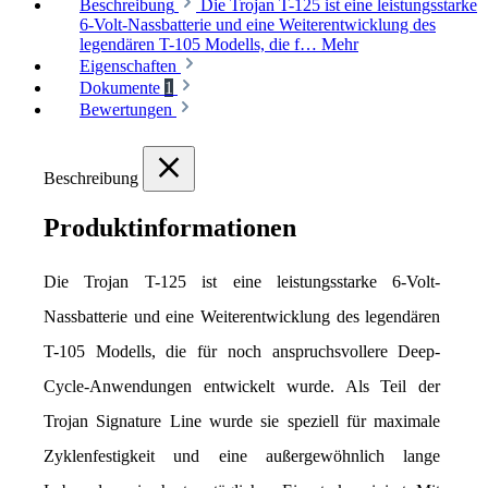
Beschreibung
Die Trojan T-125 ist eine leistungsstarke
6-Volt-Nassbatterie und eine Weiterentwicklung des
legendären T-105 Modells, die f…
Mehr
Eigenschaften
Dokumente
1
Bewertungen
Beschreibung
Produktinformationen
Die Trojan T-125 ist eine leistungsstarke 6-Volt-
Nassbatterie und eine Weiterentwicklung des legendären 
T-105 Modells, die für noch anspruchsvollere Deep-
Cycle-Anwendungen entwickelt wurde. Als Teil der 
Trojan Signature Line wurde sie speziell für maximale 
Zyklenfestigkeit und eine außergewöhnlich lange 