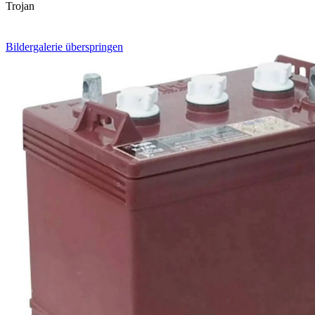
Trojan
Bildergalerie überspringen