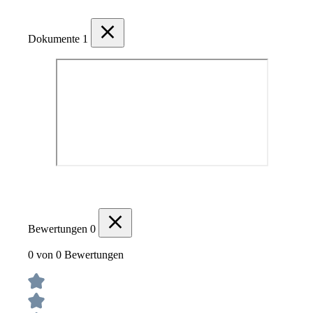
Dokumente
1
Bewertungen
0
0 von 0 Bewertungen