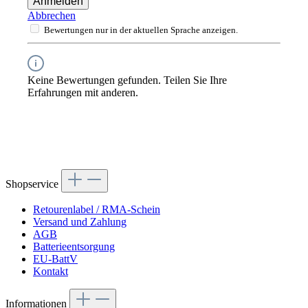
Anmelden
Abbrechen
Bewertungen nur in der aktuellen Sprache anzeigen.
Keine Bewertungen gefunden. Teilen Sie Ihre
Erfahrungen mit anderen.
Shopservice
Retourenlabel / RMA-Schein
Versand und Zahlung
AGB
Batterieentsorgung
EU-BattV
Kontakt
Informationen