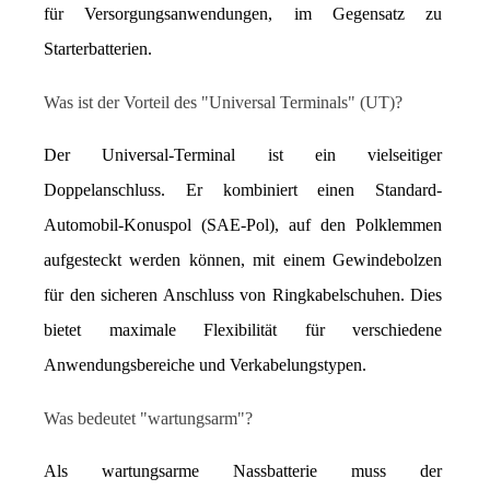
für Versorgungsanwendungen, im Gegensatz zu 
Starterbatterien.
Was ist der Vorteil des "Universal Terminals" (UT)?
Der Universal-Terminal ist ein vielseitiger 
Doppelanschluss. Er kombiniert einen Standard-
Automobil-Konuspol (SAE-Pol), auf den Polklemmen 
aufgesteckt werden können, mit einem Gewindebolzen 
für den sicheren Anschluss von Ringkabelschuhen. Dies 
bietet maximale Flexibilität für verschiedene 
Anwendungsbereiche und Verkabelungstypen.
Was bedeutet "wartungsarm"?
Als wartungsarme Nassbatterie muss der 