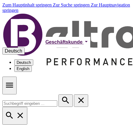
Zum Hauptinhalt springen
Zur Suche springen
Zur Hauptnavigation
springen
Geschäftskunde
Deutsch
Deutsch
English