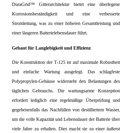
DuraGrid™ Gitterarchitektur bietet eine überlegene 
Korrosionsbeständigkeit und eine verbesserte 
Stromleitung, was zu einer höheren Gesamtleistung und 
einer längeren Batterielebensdauer führt.
Gebaut für Langlebigkeit und Effizienz
Die Konstruktion der T-125 ist auf maximale Robustheit 
und einfache Wartung ausgelegt. Das schlagfeste 
Polypropylen-Gehäuse widersteht den Belastungen des 
täglichen Gebrauchs. Die wartungsarme Konzeption 
erfordert lediglich eine regelmäßige Überprüfung und 
gegebenenfalls das Nachfüllen von destilliertem Wasser, 
um die volle Kapazität und Lebensdauer der Batterie über 
viele Jahre zu erhalten. Dies macht sie zu einer äußerst 