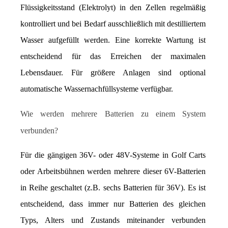
Flüssigkeitsstand (Elektrolyt) in den Zellen regelmäßig 
kontrolliert und bei Bedarf ausschließlich mit destilliertem 
Wasser aufgefüllt werden. Eine korrekte Wartung ist 
entscheidend für das Erreichen der maximalen 
Lebensdauer. Für größere Anlagen sind optional 
automatische Wassernachfüllsysteme verfügbar.
Wie werden mehrere Batterien zu einem System 
verbunden?
Für die gängigen 36V- oder 48V-Systeme in Golf Carts 
oder Arbeitsbühnen werden mehrere dieser 6V-Batterien 
in Reihe geschaltet (z.B. sechs Batterien für 36V). Es ist 
entscheidend, dass immer nur Batterien des gleichen 
Typs, Alters und Zustands miteinander verbunden 