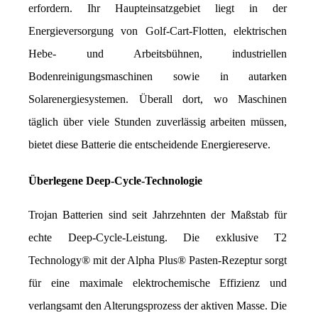
erfordern. Ihr Haupteinsatzgebiet liegt in der 
Energieversorgung von Golf-Cart-Flotten, elektrischen 
Hebe- und Arbeitsbühnen, industriellen 
Bodenreinigungsmaschinen sowie in autarken 
Solarenergiesystemen. Überall dort, wo Maschinen 
täglich über viele Stunden zuverlässig arbeiten müssen, 
bietet diese Batterie die entscheidende Energiereserve.
Überlegene Deep-Cycle-Technologie
Trojan Batterien sind seit Jahrzehnten der Maßstab für 
echte Deep-Cycle-Leistung. Die exklusive T2 
Technology® mit der Alpha Plus® Pasten-Rezeptur sorgt 
für eine maximale elektrochemische Effizienz und 
verlangsamt den Alterungsprozess der aktiven Masse. Die 