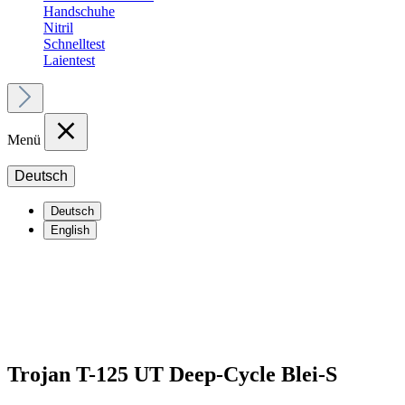
Handschuhe
Nitril
Schnelltest
Laientest
Menü
Deutsch
Deutsch
English
Trojan T-125 UT Deep-Cycle Blei-S