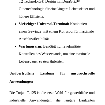
T2 Technology® Design mit DuraGrid™ 
Gittertechnologie für eine längere Lebensdauer und 
höhere Effizienz.
Vielseitiger Universal-Terminal:
 Kombiniert 
einen Gewinde- mit einem Konuspol für maximale 
Anschlussflexibilität.
Wartungsarm:
 Benötigt nur regelmäßige 
Kontrollen des Wasserstands, um eine maximale 
Lebensdauer zu gewährleisten.
Unübertroffene Leistung für anspruchsvolle 
Anwendungen
Die Trojan T-125 ist die erste Wahl für gewerbliche und 
industrielle Anwendungen, die längere Laufzeiten 