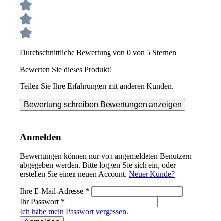
Durchschnittliche Bewertung von 0 von 5 Sternen
Bewerten Sie dieses Produkt!
Teilen Sie Ihre Erfahrungen mit anderen Kunden.
Bewertung schreiben
Bewertungen anzeigen
Anmelden
Bewertungen können nur von angemeldeten Benutzern
abgegeben werden. Bitte loggen Sie sich ein, oder
erstellen Sie einen neuen Account.
Neuer Kunde?
Ihre E-Mail-Adresse
*
Ihr Passwort
*
Ich habe mein Passwort vergessen.