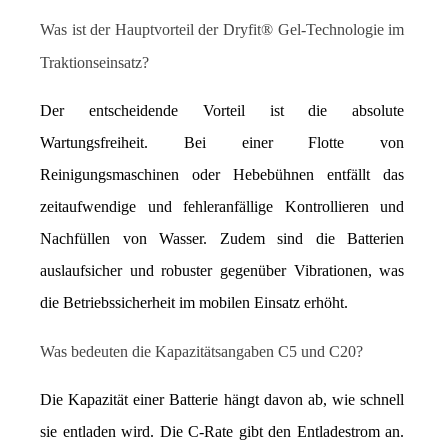
Was ist der Hauptvorteil der Dryfit® Gel-Technologie im 
Traktionseinsatz?
Der entscheidende Vorteil ist die absolute 
Wartungsfreiheit. Bei einer Flotte von 
Reinigungsmaschinen oder Hebebühnen entfällt das 
zeitaufwendige und fehleranfällige Kontrollieren und 
Nachfüllen von Wasser. Zudem sind die Batterien 
auslaufsicher und robuster gegenüber Vibrationen, was 
die Betriebssicherheit im mobilen Einsatz erhöht.
Was bedeuten die Kapazitätsangaben C5 und C20?
Die Kapazität einer Batterie hängt davon ab, wie schnell 
sie entladen wird. Die C-Rate gibt den Entladestrom an. 