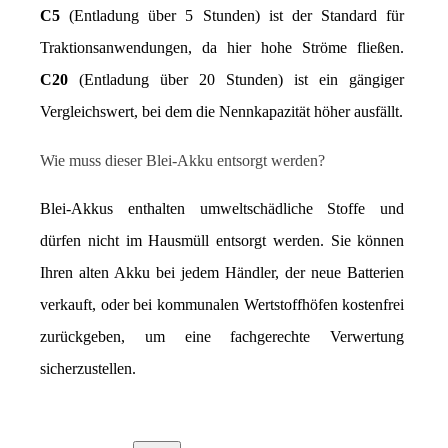
C5
 (Entladung über 5 Stunden) ist der Standard für 
Traktionsanwendungen, da hier hohe Ströme fließen. 
C20
 (Entladung über 20 Stunden) ist ein gängiger 
Vergleichswert, bei dem die Nennkapazität höher ausfällt.
Wie muss dieser Blei-Akku entsorgt werden?
Blei-Akkus enthalten umweltschädliche Stoffe und 
dürfen nicht im Hausmüll entsorgt werden. Sie können 
Ihren alten Akku bei jedem Händler, der neue Batterien 
verkauft, oder bei kommunalen Wertstoffhöfen kostenfrei 
zurückgeben, um eine fachgerechte Verwertung 
sicherzustellen.