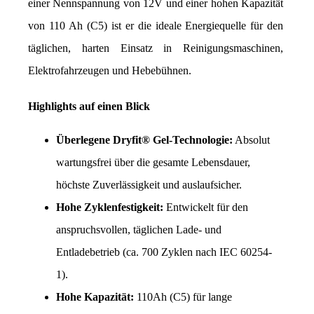
einer Nennspannung von 12V und einer hohen Kapazität 
von 110 Ah (C5) ist er die ideale Energiequelle für den 
täglichen, harten Einsatz in Reinigungsmaschinen, 
Elektrofahrzeugen und Hebebühnen.
Highlights auf einen Blick
Überlegene Dryfit® Gel-Technologie:
 Absolut 
wartungsfrei über die gesamte Lebensdauer, 
höchste Zuverlässigkeit und auslaufsicher.
Hohe Zyklenfestigkeit:
 Entwickelt für den 
anspruchsvollen, täglichen Lade- und 
Entladebetrieb (ca. 700 Zyklen nach IEC 60254-
1).
Hohe Kapazität:
 110Ah (C5) für lange 