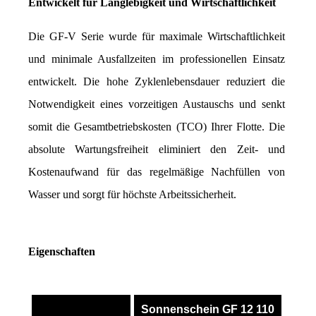
Entwickelt für Langlebigkeit und Wirtschaftlichkeit
Die GF-V Serie wurde für maximale Wirtschaftlichkeit 
und minimale Ausfallzeiten im professionellen Einsatz 
entwickelt. Die hohe Zyklenlebensdauer reduziert die 
Notwendigkeit eines vorzeitigen Austauschs und senkt 
somit die Gesamtbetriebskosten (TCO) Ihrer Flotte. Die 
absolute Wartungsfreiheit eliminiert den Zeit- und 
Kostenaufwand für das regelmäßige Nachfüllen von 
Wasser und sorgt für höchste Arbeitssicherheit.
Eigenschaften
Sonnenschein GF 12 110