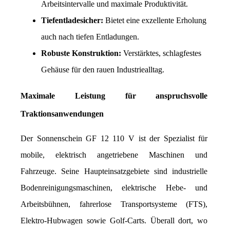
Arbeitsintervalle und maximale Produktivität.
Tiefentladesicher:
 Bietet eine exzellente Erholung 
auch nach tiefen Entladungen.
Robuste Konstruktion:
 Verstärktes, schlagfestes 
Gehäuse für den rauen Industriealltag.
Maximale Leistung für anspruchsvolle 
Traktionsanwendungen
Der Sonnenschein GF 12 110 V ist der Spezialist für 
mobile, elektrisch angetriebene Maschinen und 
Fahrzeuge. Seine Haupteinsatzgebiete sind industrielle 
Bodenreinigungsmaschinen, elektrische Hebe- und 
Arbeitsbühnen, fahrerlose Transportsysteme (FTS), 
Elektro-Hubwagen sowie Golf-Carts. Überall dort, wo 