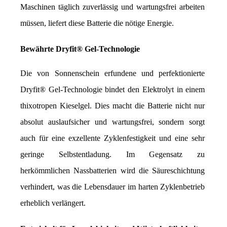
Maschinen täglich zuverlässig und wartungsfrei arbeiten 
müssen, liefert diese Batterie die nötige Energie.
Bewährte Dryfit® Gel-Technologie
Die von Sonnenschein erfundene und perfektionierte 
Dryfit® Gel-Technologie bindet den Elektrolyt in einem 
thixotropen Kieselgel. Dies macht die Batterie nicht nur 
absolut auslaufsicher und wartungsfrei, sondern sorgt 
auch für eine exzellente Zyklenfestigkeit und eine sehr 
geringe Selbstentladung. Im Gegensatz zu 
herkömmlichen Nassbatterien wird die Säureschichtung 
verhindert, was die Lebensdauer im harten Zyklenbetrieb 
erheblich verlängert.