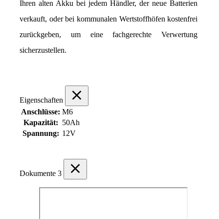
Ihren alten Akku bei jedem Händler, der neue Batterien 
verkauft, oder bei kommunalen Wertstoffhöfen kostenfrei 
zurückgeben, um eine fachgerechte Verwertung 
sicherzustellen.
Eigenschaften
Anschlüsse:
M6
Kapazität:
50Ah
Spannung:
12V
Dokumente
3