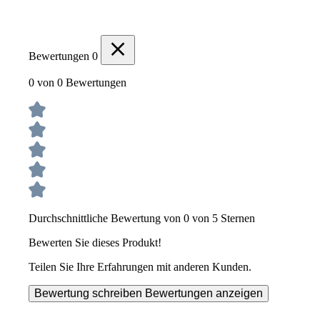
Bewertungen
0
0 von 0 Bewertungen
Durchschnittliche Bewertung von 0 von 5 Sternen
Bewerten Sie dieses Produkt!
Teilen Sie Ihre Erfahrungen mit anderen Kunden.
Bewertung schreiben
Bewertungen anzeigen