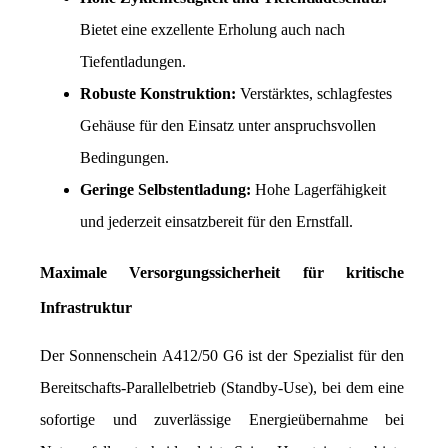
Bietet eine exzellente Erholung auch nach 
Tiefentladungen.
Robuste Konstruktion:
 Verstärktes, schlagfestes 
Gehäuse für den Einsatz unter anspruchsvollen 
Bedingungen.
Geringe Selbstentladung:
 Hohe Lagerfähigkeit 
und jederzeit einsatzbereit für den Ernstfall.
Maximale Versorgungssicherheit für kritische 
Infrastruktur
Der Sonnenschein A412/50 G6 ist der Spezialist für den 
Bereitschafts-Parallelbetrieb (Standby-Use), bei dem eine 
sofortige und zuverlässige Energieübernahme bei 