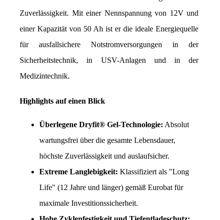
Zuverlässigkeit. Mit einer Nennspannung von 12V und 
einer Kapazität von 50 Ah ist er die ideale Energiequelle 
für ausfallsichere Notstromversorgungen in der 
Sicherheitstechnik, in USV-Anlagen und in der 
Medizintechnik.
Highlights auf einen Blick
Überlegene Dryfit® Gel-Technologie:
 Absolut 
wartungsfrei über die gesamte Lebensdauer, 
höchste Zuverlässigkeit und auslaufsicher.
Extreme Langlebigkeit:
 Klassifiziert als "Long 
Life" (12 Jahre und länger) gemäß Eurobat für 
maximale Investitionssicherheit.
Hohe Zyklenfestigkeit und Tiefentladeschutz: