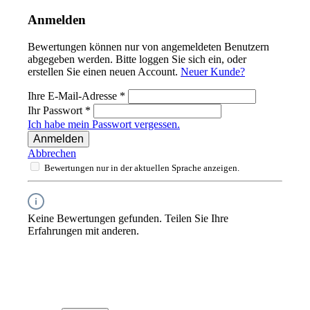
Anmelden
Bewertungen können nur von angemeldeten Benutzern
abgegeben werden. Bitte loggen Sie sich ein, oder
erstellen Sie einen neuen Account.
Neuer Kunde?
Ihre E-Mail-Adresse
*
Ihr Passwort
*
Ich habe mein Passwort vergessen.
Anmelden
Abbrechen
Bewertungen nur in der aktuellen Sprache anzeigen.
Keine Bewertungen gefunden. Teilen Sie Ihre
Erfahrungen mit anderen.