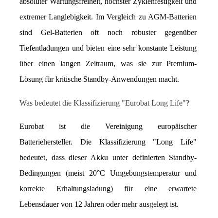
absoluter Wartungsfreiheit, höchster Zyklenfestigkeit und 
extremer Langlebigkeit. Im Vergleich zu AGM-Batterien 
sind Gel-Batterien oft noch robuster gegenüber 
Tiefentladungen und bieten eine sehr konstante Leistung 
über einen langen Zeitraum, was sie zur Premium-
Lösung für kritische Standby-Anwendungen macht.
Was bedeutet die Klassifizierung "Eurobat Long Life"?
Eurobat ist die Vereinigung europäischer 
Batteriehersteller. Die Klassifizierung "Long Life" 
bedeutet, dass dieser Akku unter definierten Standby-
Bedingungen (meist 20°C Umgebungstemperatur und 
korrekte Erhaltungsladung) für eine erwartete 
Lebensdauer von 12 Jahren oder mehr ausgelegt ist.