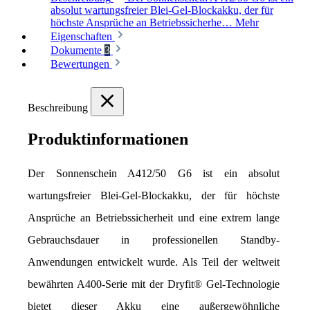
absolut wartungsfreier Blei-Gel-Blockakku, der für
höchste Ansprüche an Betriebssicherhe…
Mehr
Eigenschaften
Dokumente
3
Bewertungen
Beschreibung
Produktinformationen
Der Sonnenschein A412/50 G6 ist ein absolut 
wartungsfreier Blei-Gel-Blockakku, der für höchste 
Ansprüche an Betriebssicherheit und eine extrem lange 
Gebrauchsdauer in professionellen Standby-
Anwendungen entwickelt wurde. Als Teil der weltweit 
bewährten A400-Serie mit der Dryfit® Gel-Technologie 
bietet dieser Akku eine außergewöhnliche 