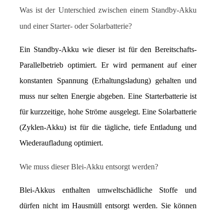
Was ist der Unterschied zwischen einem Standby-Akku 
und einer Starter- oder Solarbatterie?
Ein Standby-Akku wie dieser ist für den Bereitschafts-
Parallelbetrieb optimiert. Er wird permanent auf einer 
konstanten Spannung (Erhaltungsladung) gehalten und 
muss nur selten Energie abgeben. Eine Starterbatterie ist 
für kurzzeitige, hohe Ströme ausgelegt. Eine Solarbatterie 
(Zyklen-Akku) ist für die tägliche, tiefe Entladung und 
Wiederaufladung optimiert.
Wie muss dieser Blei-Akku entsorgt werden?
Blei-Akkus enthalten umweltschädliche Stoffe und 
dürfen nicht im Hausmüll entsorgt werden. Sie können 