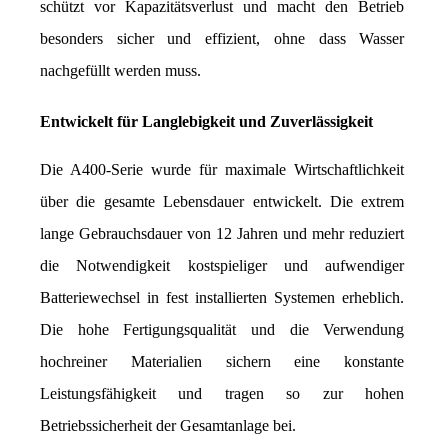
schützt vor Kapazitätsverlust und macht den Betrieb 
besonders sicher und effizient, ohne dass Wasser 
nachgefüllt werden muss.
Entwickelt für Langlebigkeit und Zuverlässigkeit
Die A400-Serie wurde für maximale Wirtschaftlichkeit 
über die gesamte Lebensdauer entwickelt. Die extrem 
lange Gebrauchsdauer von 12 Jahren und mehr reduziert 
die Notwendigkeit kostspieliger und aufwendiger 
Batteriewechsel in fest installierten Systemen erheblich. 
Die hohe Fertigungsqualität und die Verwendung 
hochreiner Materialien sichern eine konstante 
Leistungsfähigkeit und tragen so zur hohen 
Betriebssicherheit der Gesamtanlage bei.