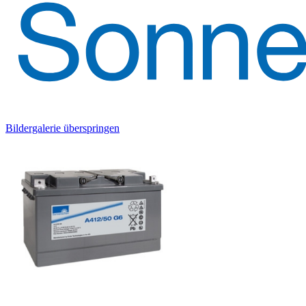
Bildergalerie überspringen