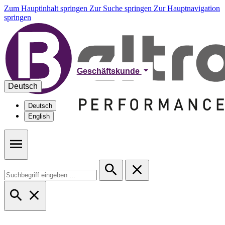
Zum Hauptinhalt springen
Zur Suche springen
Zur Hauptnavigation
springen
Geschäftskunde
Deutsch
Deutsch
English