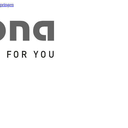
springen