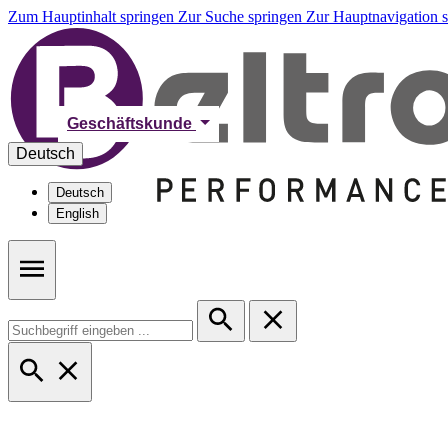
Zum Hauptinhalt springen
Zur Suche springen
Zur Hauptnavigation 
Geschäftskunde
Deutsch
Deutsch
English