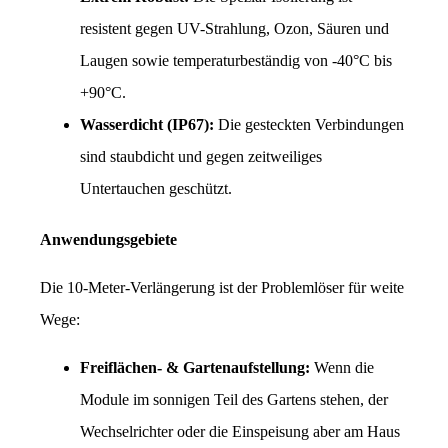
resistent gegen UV-Strahlung, Ozon, Säuren und 
Laugen sowie temperaturbeständig von -40°C bis 
+90°C.
Wasserdicht (IP67):
 Die gesteckten Verbindungen 
sind staubdicht und gegen zeitweiliges 
Untertauchen geschützt.
Anwendungsgebiete
Die 10-Meter-Verlängerung ist der Problemlöser für weite 
Wege:
Freiflächen- & Gartenaufstellung:
 Wenn die 
Module im sonnigen Teil des Gartens stehen, der 
Wechselrichter oder die Einspeisung aber am Haus 