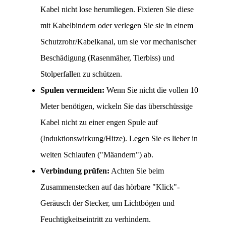
Kabel nicht lose herumliegen. Fixieren Sie diese 
mit Kabelbindern oder verlegen Sie sie in einem 
Schutzrohr/Kabelkanal, um sie vor mechanischer 
Beschädigung (Rasenmäher, Tierbiss) und 
Stolperfallen zu schützen.
Spulen vermeiden:
 Wenn Sie nicht die vollen 10 
Meter benötigen, wickeln Sie das überschüssige 
Kabel nicht zu einer engen Spule auf 
(Induktionswirkung/Hitze). Legen Sie es lieber in 
weiten Schlaufen ("Mäandern") ab.
Verbindung prüfen:
 Achten Sie beim 
Zusammenstecken auf das hörbare "Klick"-
Geräusch der Stecker, um Lichtbögen und 
Feuchtigkeitseintritt zu verhindern.