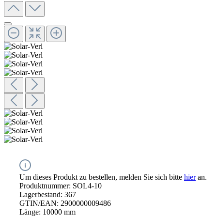
Um dieses Produkt zu bestellen, melden Sie sich bitte
hier
an.
Produktnummer:
SOL4-10
Lagerbestand:
367
GTIN/EAN:
2900000009486
Länge:
10000 mm