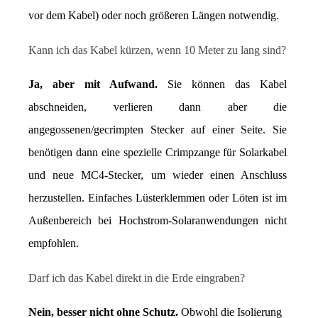
vor dem Kabel) oder noch größeren Längen notwendig.
Kann ich das Kabel kürzen, wenn 10 Meter zu lang sind?
Ja, aber mit Aufwand.
 Sie können das Kabel 
abschneiden, verlieren dann aber die 
angegossenen/gecrimpten Stecker auf einer Seite. Sie 
benötigen dann eine spezielle Crimpzange für Solarkabel 
und neue MC4-Stecker, um wieder einen Anschluss 
herzustellen. Einfaches Lüsterklemmen oder Löten ist im 
Außenbereich bei Hochstrom-Solaranwendungen nicht 
empfohlen.
Darf ich das Kabel direkt in die Erde eingraben?
Nein, besser nicht ohne Schutz.
 Obwohl die Isolierung 