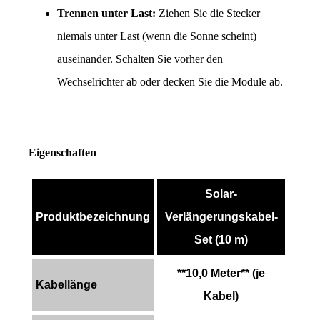
Trennen unter Last:
 Ziehen Sie die Stecker 
niemals unter Last (wenn die Sonne scheint) 
auseinander. Schalten Sie vorher den 
Wechselrichter ab oder decken Sie die Module ab.
Eigenschaften
Solar-
Produktbezeichnung
Verlängerungskabel-
Set (10 m)
**10,0 Meter** (je
Kabellänge
Kabel)