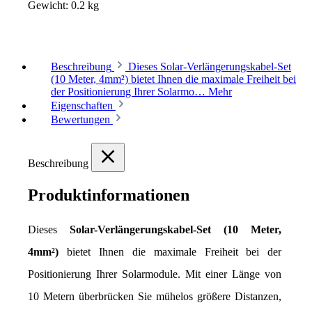
Gewicht:
0.2 kg
Beschreibung
Dieses Solar-Verlängerungskabel-Set
(10 Meter, 4mm²) bietet Ihnen die maximale Freiheit bei
der Positionierung Ihrer Solarmo…
Mehr
Eigenschaften
Bewertungen
Beschreibung
Produktinformationen
Dieses 
Solar-Verlängerungskabel-Set (10 Meter, 
4mm²)
 bietet Ihnen die maximale Freiheit bei der 
Positionierung Ihrer Solarmodule. Mit einer Länge von 
10 Metern überbrücken Sie mühelos größere Distanzen, 