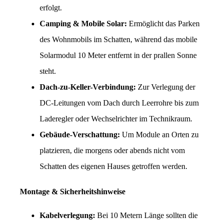
erfolgt.
Camping & Mobile Solar:
 Ermöglicht das Parken 
des Wohnmobils im Schatten, während das mobile 
Solarmodul 10 Meter entfernt in der prallen Sonne 
steht.
Dach-zu-Keller-Verbindung:
 Zur Verlegung der 
DC-Leitungen vom Dach durch Leerrohre bis zum 
Laderegler oder Wechselrichter im Technikraum.
Gebäude-Verschattung:
 Um Module an Orten zu 
platzieren, die morgens oder abends nicht vom 
Schatten des eigenen Hauses getroffen werden.
Montage & Sicherheitshinweise
Kabelverlegung:
 Bei 10 Metern Länge sollten die 