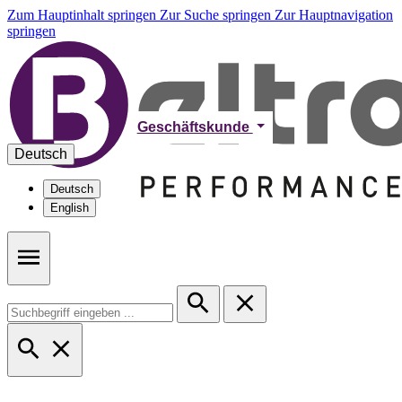
Zum Hauptinhalt springen
Zur Suche springen
Zur Hauptnavigation
springen
Geschäftskunde
Deutsch
Deutsch
English