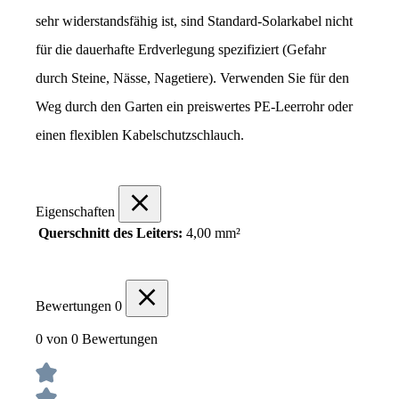
sehr widerstandsfähig ist, sind Standard-Solarkabel nicht 
für die dauerhafte Erdverlegung spezifiziert (Gefahr 
durch Steine, Nässe, Nagetiere). Verwenden Sie für den 
Weg durch den Garten ein preiswertes PE-Leerrohr oder 
einen flexiblen Kabelschutzschlauch.
Eigenschaften
Querschnitt des Leiters:
4,00 mm²
Bewertungen
0
0 von 0 Bewertungen