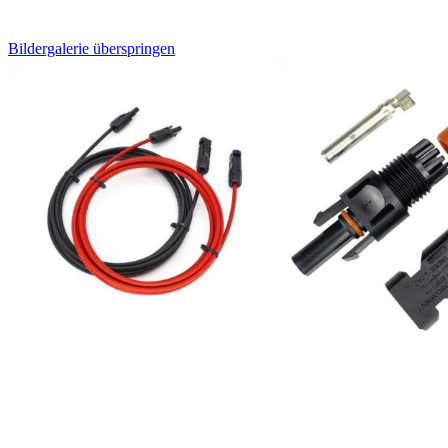
Bildergalerie überspringen