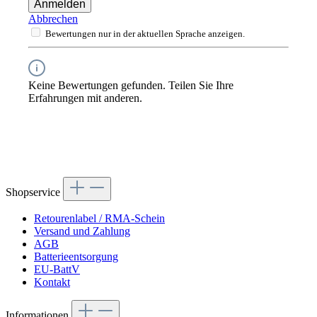
Anmelden
Abbrechen
Bewertungen nur in der aktuellen Sprache anzeigen.
Keine Bewertungen gefunden. Teilen Sie Ihre
Erfahrungen mit anderen.
Shopservice
Retourenlabel / RMA-Schein
Versand und Zahlung
AGB
Batterieentsorgung
EU-BattV
Kontakt
Informationen