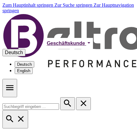
Zum Hauptinhalt springen
Zur Suche springen
Zur Hauptnavigation
springen
Geschäftskunde
Deutsch
Deutsch
English