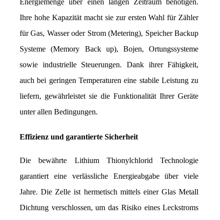
Energiemenge über einen langen Zeitraum benötigen. 
Ihre hohe Kapazität macht sie zur ersten Wahl für Zähler 
für Gas, Wasser oder Strom (Metering), Speicher Backup 
Systeme (Memory Back up), Bojen, Ortungssysteme 
sowie industrielle Steuerungen. Dank ihrer Fähigkeit, 
auch bei geringen Temperaturen eine stabile Leistung zu 
liefern, gewährleistet sie die Funktionalität Ihrer Geräte 
unter allen Bedingungen.
Effizienz und garantierte Sicherheit
Die bewährte Lithium Thionylchlorid Technologie 
garantiert eine verlässliche Energieabgabe über viele 
Jahre. Die Zelle ist hermetisch mittels einer Glas Metall 
Dichtung verschlossen, um das Risiko eines Leckstroms 