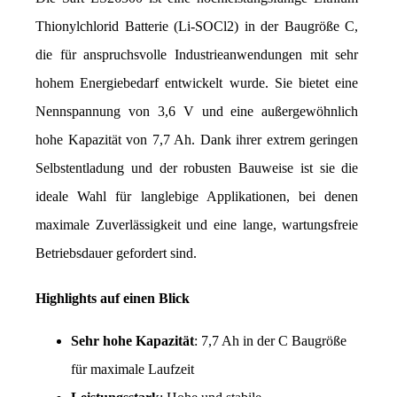
Thionylchlorid Batterie (Li-SOCl2) in der Baugröße C, 
die für anspruchsvolle Industrieanwendungen mit sehr 
hohem Energiebedarf entwickelt wurde. Sie bietet eine 
Nennspannung von 3,6 V und eine außergewöhnlich 
hohe Kapazität von 7,7 Ah. Dank ihrer extrem geringen 
Selbstentladung und der robusten Bauweise ist sie die 
ideale Wahl für langlebige Applikationen, bei denen 
maximale Zuverlässigkeit und eine lange, wartungsfreie 
Betriebsdauer gefordert sind.
Highlights auf einen Blick
Sehr hohe Kapazität
: 7,7 Ah in der C Baugröße 
für maximale Laufzeit