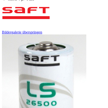
Bildergalerie überspringen