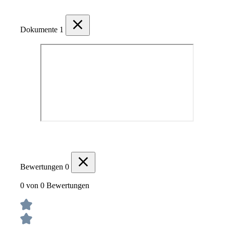
Dokumente
1
Bewertungen
0
0 von 0 Bewertungen