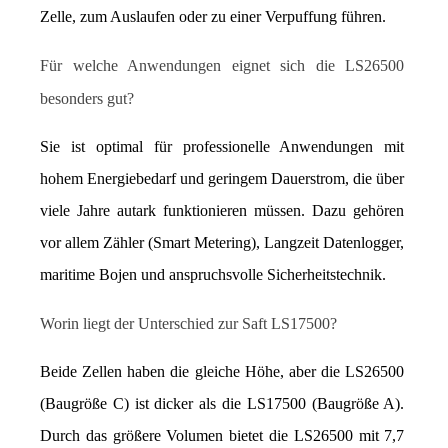
Zelle, zum Auslaufen oder zu einer Verpuffung führen.
Für welche Anwendungen eignet sich die LS26500 
besonders gut?
Sie ist optimal für professionelle Anwendungen mit 
hohem Energiebedarf und geringem Dauerstrom, die über 
viele Jahre autark funktionieren müssen. Dazu gehören 
vor allem Zähler (Smart Metering), Langzeit Datenlogger, 
maritime Bojen und anspruchsvolle Sicherheitstechnik.
Worin liegt der Unterschied zur Saft LS17500?
Beide Zellen haben die gleiche Höhe, aber die LS26500 
(Baugröße C) ist dicker als die LS17500 (Baugröße A). 
Durch das größere Volumen bietet die LS26500 mit 7,7 