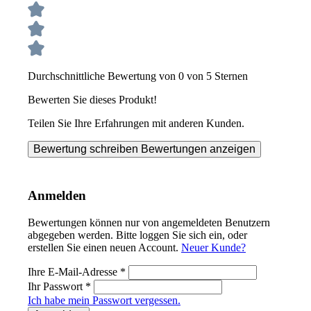
Durchschnittliche Bewertung von 0 von 5 Sternen
Bewerten Sie dieses Produkt!
Teilen Sie Ihre Erfahrungen mit anderen Kunden.
Bewertung schreiben
Bewertungen anzeigen
Anmelden
Bewertungen können nur von angemeldeten Benutzern
abgegeben werden. Bitte loggen Sie sich ein, oder
erstellen Sie einen neuen Account.
Neuer Kunde?
Ihre E-Mail-Adresse
*
Ihr Passwort
*
Ich habe mein Passwort vergessen.