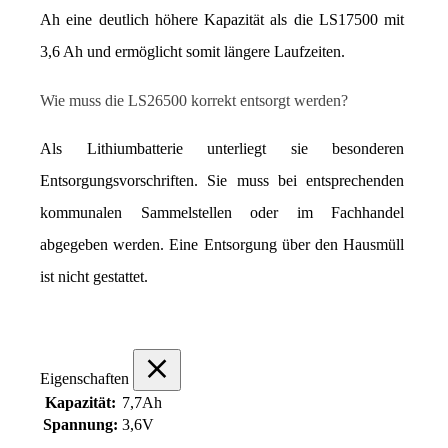
Ah eine deutlich höhere Kapazität als die LS17500 mit 
3,6 Ah und ermöglicht somit längere Laufzeiten.
Wie muss die LS26500 korrekt entsorgt werden?
Als Lithiumbatterie unterliegt sie besonderen 
Entsorgungsvorschriften. Sie muss bei entsprechenden 
kommunalen Sammelstellen oder im Fachhandel 
abgegeben werden. Eine Entsorgung über den Hausmüll 
ist nicht gestattet.
Eigenschaften
Kapazität:
7,7Ah
Spannung:
3,6V