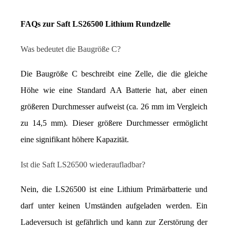
FAQs zur Saft LS26500 Lithium Rundzelle
Was bedeutet die Baugröße C?
Die Baugröße C beschreibt eine Zelle, die die gleiche 
Höhe wie eine Standard AA Batterie hat, aber einen 
größeren Durchmesser aufweist (ca. 26 mm im Vergleich 
zu 14,5 mm). Dieser größere Durchmesser ermöglicht 
eine signifikant höhere Kapazität.
Ist die Saft LS26500 wiederaufladbar?
Nein, die LS26500 ist eine Lithium Primärbatterie und 
darf unter keinen Umständen aufgeladen werden. Ein 
Ladeversuch ist gefährlich und kann zur Zerstörung der 