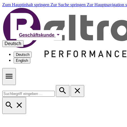
Zum Hauptinhalt springen
Zur Suche springen
Zur Hauptnavigation 
Geschäftskunde
Deutsch
Deutsch
English