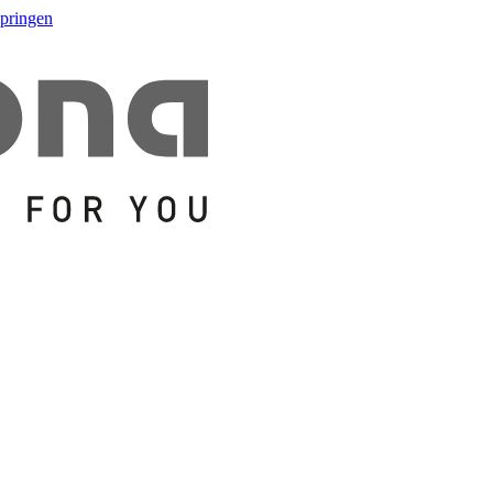
springen