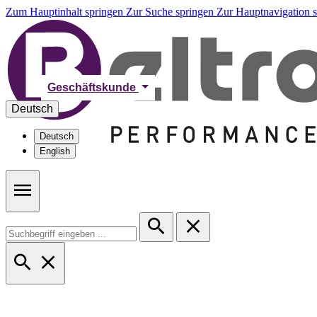
Zum Hauptinhalt springen
Zur Suche springen
Zur Hauptnavigation 
Geschäftskunde
Deutsch
Deutsch
English