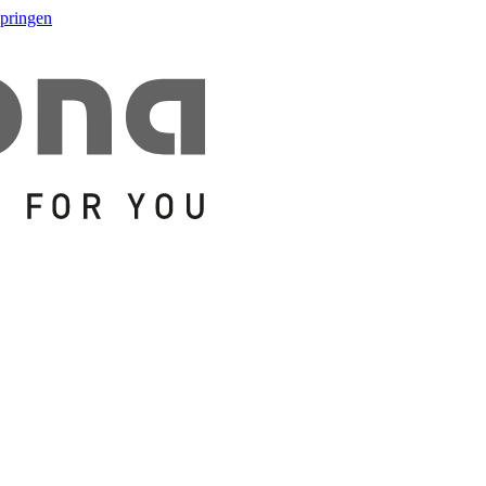
springen