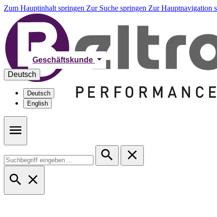
Zum Hauptinhalt springen
Zur Suche springen
Zur Hauptnavigation 
Geschäftskunde
Deutsch
Deutsch
English