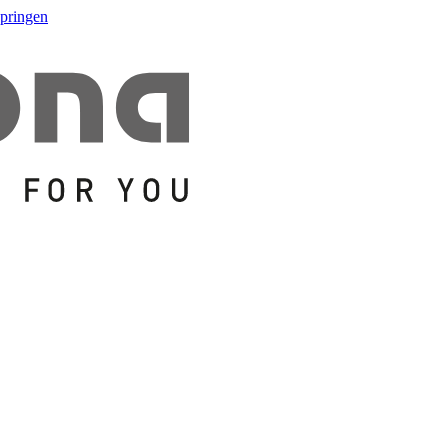
springen