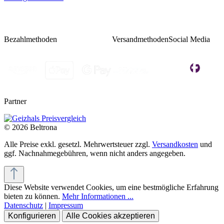
Bezahlmethoden
Versandmethoden
Social Media
Partner
© 2026 Beltrona
Alle Preise exkl. gesetzl. Mehrwertsteuer zzgl.
Versandkosten
und
ggf. Nachnahmegebühren, wenn nicht anders angegeben.
Diese Website verwendet Cookies, um eine bestmögliche Erfahrung
bieten zu können.
Mehr Informationen ...
Datenschutz
|
Impressum
Konfigurieren
Alle Cookies akzeptieren