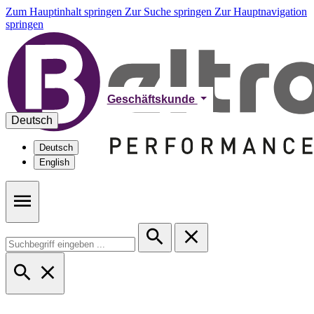
Zum Hauptinhalt springen
Zur Suche springen
Zur Hauptnavigation
springen
Geschäftskunde
Deutsch
Deutsch
English