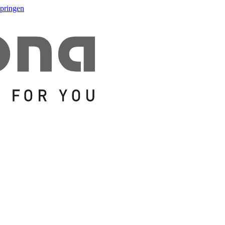
springen