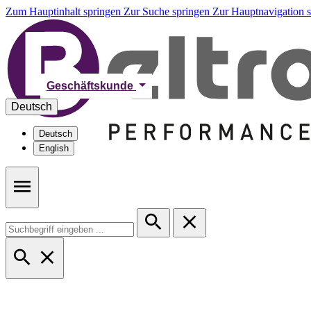
Zum Hauptinhalt springen
Zur Suche springen
Zur Hauptnavigation 
Geschäftskunde
Deutsch
Deutsch
English