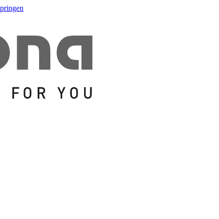
springen