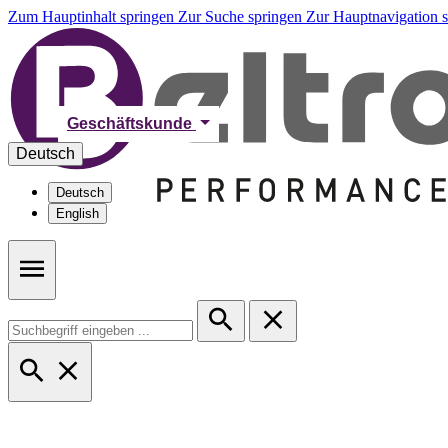
Zum Hauptinhalt springen
Zur Suche springen
Zur Hauptnavigation 
Geschäftskunde
Deutsch
Deutsch
English