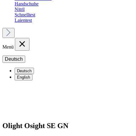
Handschuhe
Nitril
Schnelltest
Laientest
Menü
Deutsch
Deutsch
English
Olight Osight SE GN