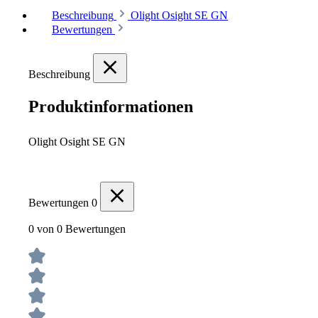
Beschreibung
Olight Osight SE GN
Bewertungen
Beschreibung
Produktinformationen
Olight Osight SE GN
Bewertungen
0
0 von 0 Bewertungen