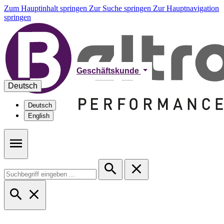
Zum Hauptinhalt springen
Zur Suche springen
Zur Hauptnavigation
springen
Geschäftskunde
Deutsch
Deutsch
English