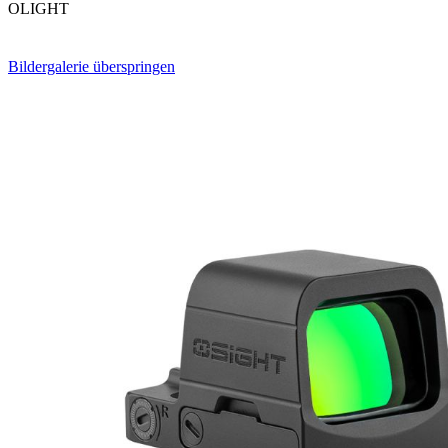
OLIGHT
Bildergalerie überspringen