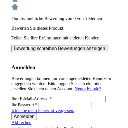
Durchschnittliche Bewertung von 0 von 5 Sternen
Bewerten Sie dieses Produkt!
Teilen Sie Ihre Erfahrungen mit anderen Kunden.
Bewertung schreiben
Bewertungen anzeigen
Anmelden
Bewertungen können nur von angemeldeten Benutzern
abgegeben werden. Bitte loggen Sie sich ein, oder
erstellen Sie einen neuen Account.
Neuer Kunde?
Ihre E-Mail-Adresse
*
Ihr Passwort
*
Ich habe mein Passwort vergessen.
Anmelden
Abbrechen