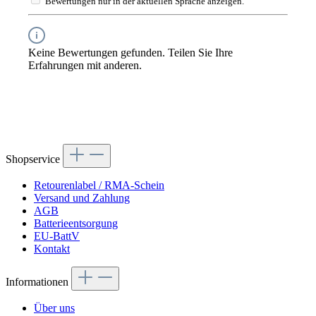
Bewertungen nur in der aktuellen Sprache anzeigen.
Keine Bewertungen gefunden. Teilen Sie Ihre
Erfahrungen mit anderen.
Shopservice
Retourenlabel / RMA-Schein
Versand und Zahlung
AGB
Batterieentsorgung
EU-BattV
Kontakt
Informationen
Über uns