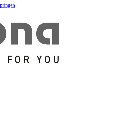
springen