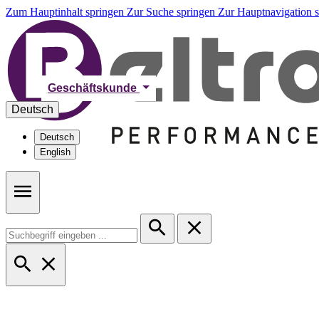
Zum Hauptinhalt springen
Zur Suche springen
Zur Hauptnavigation 
Geschäftskunde
Deutsch
Deutsch
English