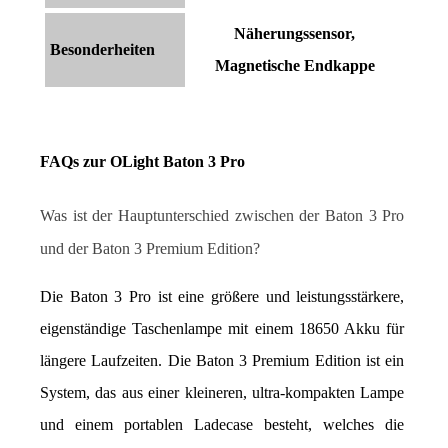
Näherungssensor,
Besonderheiten
Magnetische Endkappe
FAQs zur OLight Baton 3 Pro
Was ist der Hauptunterschied zwischen der Baton 3 Pro 
und der Baton 3 Premium Edition?
Die Baton 3 Pro ist eine größere und leistungsstärkere, 
eigenständige Taschenlampe mit einem 18650 Akku für 
längere Laufzeiten. Die Baton 3 Premium Edition ist ein 
System, das aus einer kleineren, ultra-kompakten Lampe 
und einem portablen Ladecase besteht, welches die 