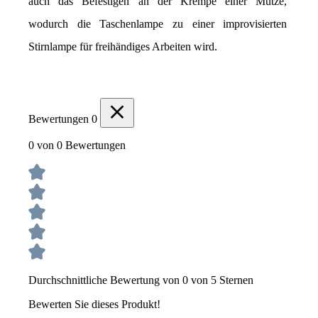
auch das Befestigen an der Krempe einer Mütze, 
wodurch die Taschenlampe zu einer improvisierten 
Stirnlampe für freihändiges Arbeiten wird.
Bewertungen
0
0 von 0 Bewertungen
Durchschnittliche Bewertung von 0 von 5 Sternen
Bewerten Sie dieses Produkt!