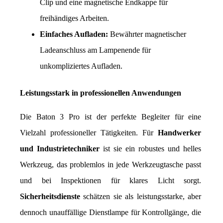
Clip und eine magnetische Endkappe für 
freihändiges Arbeiten.
Einfaches Aufladen:
 Bewährter magnetischer 
Ladeanschluss am Lampenende für 
unkompliziertes Aufladen.
Leistungsstark in professionellen Anwendungen
Die Baton 3 Pro ist der perfekte Begleiter für eine 
Vielzahl professioneller Tätigkeiten. Für 
Handwerker 
und Industrietechniker
 ist sie ein robustes und helles 
Werkzeug, das problemlos in jede Werkzeugtasche passt 
und bei Inspektionen für klares Licht sorgt. 
Sicherheitsdienste
 schätzen sie als leistungsstarke, aber 
dennoch unauffällige Dienstlampe für Kontrollgänge, die 