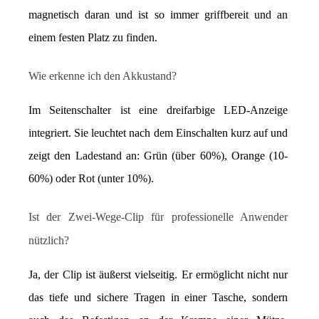
magnetisch daran und ist so immer griffbereit und an 
einem festen Platz zu finden.
Wie erkenne ich den Akkustand?
Im Seitenschalter ist eine dreifarbige LED-Anzeige 
integriert. Sie leuchtet nach dem Einschalten kurz auf und 
zeigt den Ladestand an: Grün (über 60%), Orange (10-
60%) oder Rot (unter 10%).
Ist der Zwei-Wege-Clip für professionelle Anwender 
nützlich?
Ja, der Clip ist äußerst vielseitig. Er ermöglicht nicht nur 
das tiefe und sichere Tragen in einer Tasche, sondern 