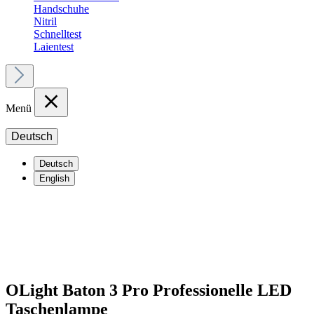
Handschuhe
Nitril
Schnelltest
Laientest
Menü
Deutsch
Deutsch
English
OLight Baton 3 Pro Professionelle LED
Taschenlampe