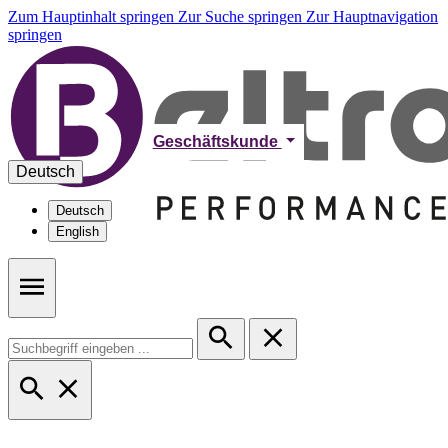
Zum Hauptinhalt springen
Zur Suche springen
Zur Hauptnavigation
springen
Geschäftskunde
Deutsch
Deutsch
English