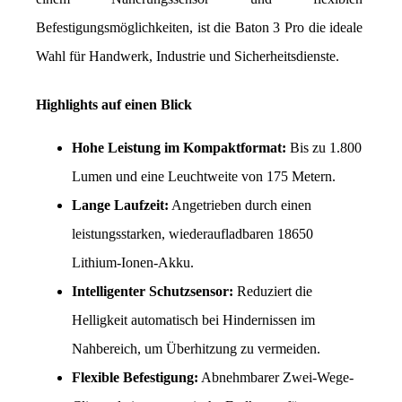
Befestigungsmöglichkeiten, ist die Baton 3 Pro die ideale 
Wahl für Handwerk, Industrie und Sicherheitsdienste.
Highlights auf einen Blick
Hohe Leistung im Kompaktformat:
 Bis zu 1.800 
Lumen und eine Leuchtweite von 175 Metern.
Lange Laufzeit:
 Angetrieben durch einen 
leistungsstarken, wiederaufladbaren 18650 
Lithium-Ionen-Akku.
Intelligenter Schutzsensor:
 Reduziert die 
Helligkeit automatisch bei Hindernissen im 
Nahbereich, um Überhitzung zu vermeiden.
Flexible Befestigung:
 Abnehmbarer Zwei-Wege-