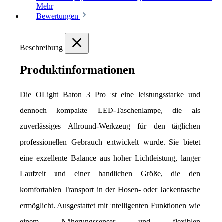
Mehr
Bewertungen
Beschreibung
Produktinformationen
Die OLight Baton 3 Pro ist eine leistungsstarke und 
dennoch kompakte LED-Taschenlampe, die als 
zuverlässiges Allround-Werkzeug für den täglichen 
professionellen Gebrauch entwickelt wurde. Sie bietet 
eine exzellente Balance aus hoher Lichtleistung, langer 
Laufzeit und einer handlichen Größe, die den 
komfortablen Transport in der Hosen- oder Jackentasche 
ermöglicht. Ausgestattet mit intelligenten Funktionen wie 
einem Näherungssensor und flexiblen 