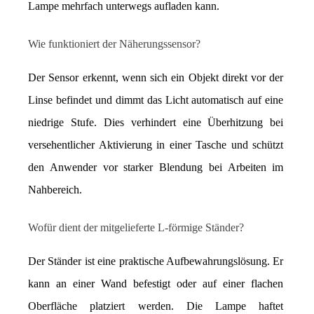
Lampe mehrfach unterwegs aufladen kann.
Wie funktioniert der Näherungssensor?
Der Sensor erkennt, wenn sich ein Objekt direkt vor der 
Linse befindet und dimmt das Licht automatisch auf eine 
niedrige Stufe. Dies verhindert eine Überhitzung bei 
versehentlicher Aktivierung in einer Tasche und schützt 
den Anwender vor starker Blendung bei Arbeiten im 
Nahbereich.
Wofür dient der mitgelieferte L-förmige Ständer?
Der Ständer ist eine praktische Aufbewahrungslösung. Er 
kann an einer Wand befestigt oder auf einer flachen 
Oberfläche platziert werden. Die Lampe haftet 