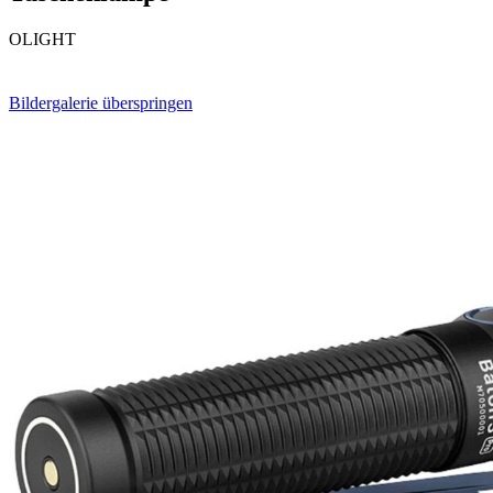
OLIGHT
Bildergalerie überspringen