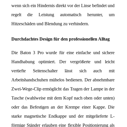
wenn sich ein Hindernis direkt vor der Linse befindet und 
regelt die Leistung automatisch herunter, um 
Hitzeschäden und Blendung zu verhindern.
Durchdachtes Design für den professionellen Alltag
Die Baton 3 Pro wurde für eine einfache und sichere 
Handhabung optimiert. Der vergrößerte und leicht 
vertiefte Seitenschalter lässt sich auch mit 
Arbeitshandschuhen mühelos bedienen. Der abnehmbare 
Zwei-Wege-Clip ermöglicht das Tragen der Lampe in der 
Tasche (wahlweise mit dem Kopf nach oben oder unten) 
oder das Befestigen an der Krempe einer Kappe. Die 
starke magnetische Endkappe und der mitgelieferte L-
förmige Ständer erlauben eine flexible Positionierung als 