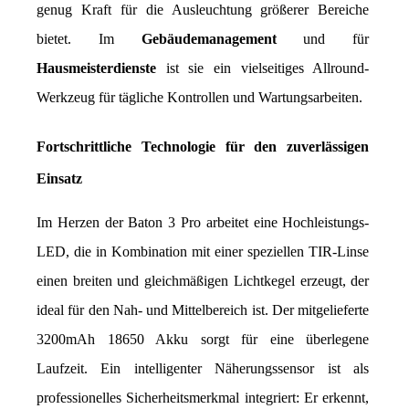
genug Kraft für die Ausleuchtung größerer Bereiche 
bietet. Im 
Gebäudemanagement
 und für 
Hausmeisterdienste
 ist sie ein vielseitiges Allround-
Werkzeug für tägliche Kontrollen und Wartungsarbeiten.
Fortschrittliche Technologie für den zuverlässigen 
Einsatz
Im Herzen der Baton 3 Pro arbeitet eine Hochleistungs-
LED, die in Kombination mit einer speziellen TIR-Linse 
einen breiten und gleichmäßigen Lichtkegel erzeugt, der 
ideal für den Nah- und Mittelbereich ist. Der mitgelieferte 
3200mAh 18650 Akku sorgt für eine überlegene 
Laufzeit. Ein intelligenter Näherungssensor ist als 
professionelles Sicherheitsmerkmal integriert: Er erkennt, 