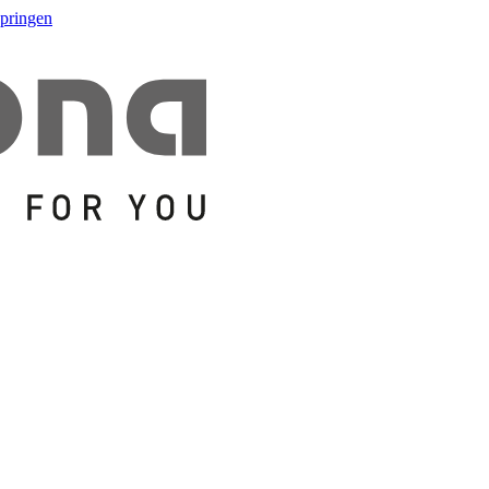
springen