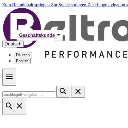
Zum Hauptinhalt springen
Zur Suche springen
Zur Hauptnavigation 
Geschäftskunde
Deutsch
Deutsch
English