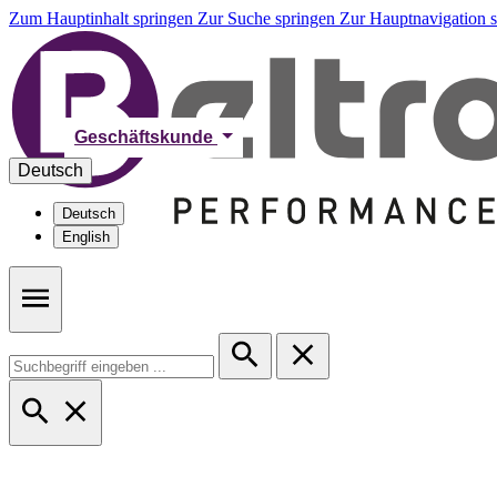
Zum Hauptinhalt springen
Zur Suche springen
Zur Hauptnavigation 
Geschäftskunde
Deutsch
Deutsch
English