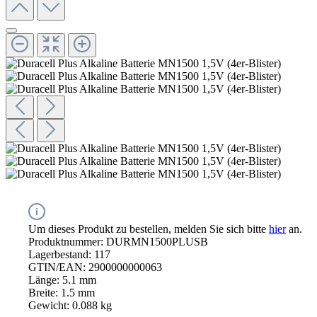
Um dieses Produkt zu bestellen, melden Sie sich bitte
hier
an.
Produktnummer:
DURMN1500PLUSB
Lagerbestand:
117
GTIN/EAN:
2900000000063
Länge:
5.1 mm
Breite:
1.5 mm
Gewicht:
0.088 kg