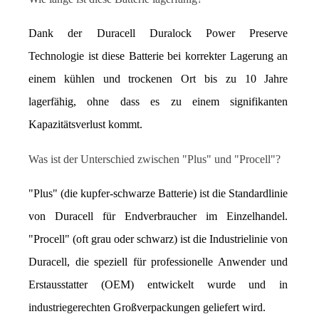
Dank der Duracell Duralock Power Preserve 
Technologie ist diese Batterie bei korrekter Lagerung an 
einem kühlen und trockenen Ort bis zu 10 Jahre 
lagerfähig, ohne dass es zu einem signifikanten 
Kapazitätsverlust kommt.
Was ist der Unterschied zwischen "Plus" und "Procell"?
"Plus" (die kupfer-schwarze Batterie) ist die Standardlinie 
von Duracell für Endverbraucher im Einzelhandel. 
"Procell" (oft grau oder schwarz) ist die Industrielinie von 
Duracell, die speziell für professionelle Anwender und 
Erstausstatter (OEM) entwickelt wurde und in 
industriegerechten Großverpackungen geliefert wird.