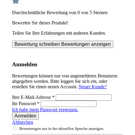
Durchschnittliche Bewertung von 0 von 5 Sternen
Bewerten Sie dieses Produkt!
Teilen Sie Ihre Erfahrungen mit anderen Kunden.
Bewertung schreiben
Bewertungen anzeigen
Anmelden
Bewertungen können nur von angemeldeten Benutzern
abgegeben werden. Bitte loggen Sie sich ein, oder
erstellen Sie einen neuen Account.
Neuer Kunde?
Ihre E-Mail-Adresse
*
Ihr Passwort
*
Ich habe mein Passwort vergessen.
Anmelden
Abbrechen
Bewertungen nur in der aktuellen Sprache anzeigen.