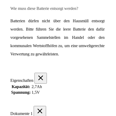
Wie muss diese Batterie entsorgt werden?
Batterien dürfen nicht über den Hausmüll entsorgt 
werden. Bitte führen Sie die leere Batterie den dafür 
vorgesehenen Sammelstellen im Handel oder den 
kommunalen Wertstoffhöfen zu, um eine umweltgerechte 
Verwertung zu gewährleisten.
Eigenschaften
Kapazität:
2,7Ah
Spannung:
1,5V
Dokumente
1