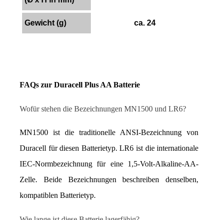
Gewicht (g)
ca. 24
FAQs zur Duracell Plus AA Batterie
Wofür stehen die Bezeichnungen MN1500 und LR6?
MN1500 ist die traditionelle ANSI-Bezeichnung von 
Duracell für diesen Batterietyp. LR6 ist die internationale 
IEC-Normbezeichnung für eine 1,5-Volt-Alkaline-AA-
Zelle. Beide Bezeichnungen beschreiben denselben, 
kompatiblen Batterietyp.
Wie lange ist diese Batterie lagerfähig?