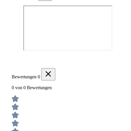
Bewertungen
0
0 von 0 Bewertungen