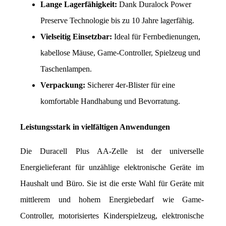
Lange Lagerfähigkeit:
 Dank Duralock Power 
Preserve Technologie bis zu 10 Jahre lagerfähig.
Vielseitig Einsetzbar:
 Ideal für Fernbedienungen, 
kabellose Mäuse, Game-Controller, Spielzeug und 
Taschenlampen.
Verpackung:
 Sicherer 4er-Blister für eine 
komfortable Handhabung und Bevorratung.
Leistungsstark in vielfältigen Anwendungen
Die Duracell Plus AA-Zelle ist der universelle 
Energielieferant für unzählige elektronische Geräte im 
Haushalt und Büro. Sie ist die erste Wahl für Geräte mit 
mittlerem und hohem Energiebedarf wie Game-
Controller, motorisiertes Kinderspielzeug, elektronische 