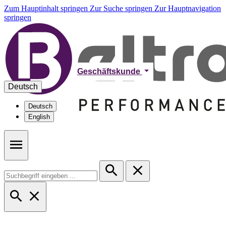
Zum Hauptinhalt springen
Zur Suche springen
Zur Hauptnavigation
springen
Geschäftskunde
Deutsch
Deutsch
English