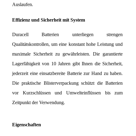
Auslaufen.
Effizienz und Sicherheit mit System
Duracell Batterien unterliegen strengen 
Qualitätskontrollen, um eine konstant hohe Leistung und 
maximale Sicherheit zu gewährleisten. Die garantierte 
Lagerfähigkeit von 10 Jahren gibt Ihnen die Sicherheit, 
jederzeit eine einsatzbereite Batterie zur Hand zu haben. 
Die praktische Blisterverpackung schützt die Batterien 
vor Kurzschlüssen und Umwelteinflüssen bis zum 
Zeitpunkt der Verwendung.
Eigenschaften