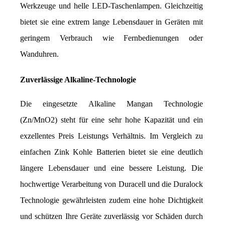
Werkzeuge und helle LED-Taschenlampen. Gleichzeitig 
bietet sie eine extrem lange Lebensdauer in Geräten mit 
geringem Verbrauch wie Fernbedienungen oder 
Wanduhren.
Zuverlässige Alkaline-Technologie
Die eingesetzte Alkaline Mangan Technologie 
(Zn/MnO2) steht für eine sehr hohe Kapazität und ein 
exzellentes Preis Leistungs Verhältnis. Im Vergleich zu 
einfachen Zink Kohle Batterien bietet sie eine deutlich 
längere Lebensdauer und eine bessere Leistung. Die 
hochwertige Verarbeitung von Duracell und die Duralock 
Technologie gewährleisten zudem eine hohe Dichtigkeit 
und schützen Ihre Geräte zuverlässig vor Schäden durch 