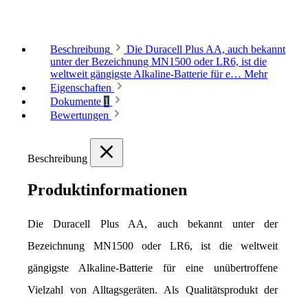
Beschreibung
Die Duracell Plus AA, auch bekannt
unter der Bezeichnung MN1500 oder LR6, ist die
weltweit gängigste Alkaline-Batterie für e…
Mehr
Eigenschaften
Dokumente
1
Bewertungen
Beschreibung
Produktinformationen
Die Duracell Plus AA, auch bekannt unter der 
Bezeichnung MN1500 oder LR6, ist die weltweit 
gängigste Alkaline-Batterie für eine unübertroffene 
Vielzahl von Alltagsgeräten. Als Qualitätsprodukt der 