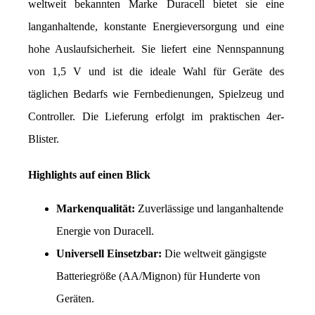
weltweit bekannten Marke Duracell bietet sie eine 
langanhaltende, konstante Energieversorgung und eine 
hohe Auslaufsicherheit. Sie liefert eine Nennspannung 
von 1,5 V und ist die ideale Wahl für Geräte des 
täglichen Bedarfs wie Fernbedienungen, Spielzeug und 
Controller. Die Lieferung erfolgt im praktischen 4er-
Blister.
Highlights auf einen Blick
Markenqualität:
 Zuverlässige und langanhaltende 
Energie von Duracell.
Universell Einsetzbar:
 Die weltweit gängigste 
Batteriegröße (AA/Mignon) für Hunderte von 
Geräten.