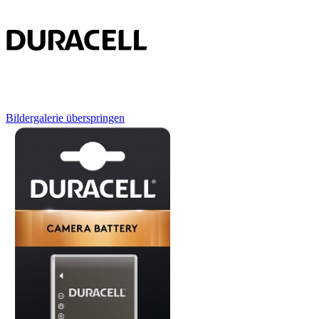
Bildergalerie überspringen