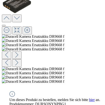
Um dieses Produkt zu bestellen, melden Sie sich bitte
hier
an.
Produktnummer:
DURSONYNPBG1