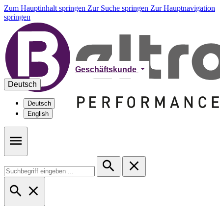
Zum Hauptinhalt springen
Zur Suche springen
Zur Hauptnavigation
springen
Geschäftskunde
Deutsch
Deutsch
English