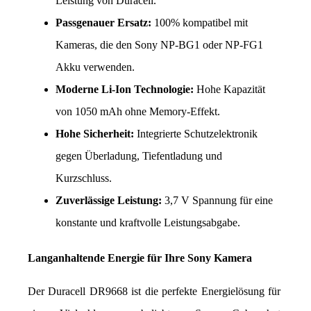
Leistung von Duracell.
Passgenauer Ersatz:
 100% kompatibel mit 
Kameras, die den Sony NP-BG1 oder NP-FG1 
Akku verwenden.
Moderne Li-Ion Technologie:
 Hohe Kapazität 
von 1050 mAh ohne Memory-Effekt.
Hohe Sicherheit:
 Integrierte Schutzelektronik 
gegen Überladung, Tiefentladung und 
Kurzschluss.
Zuverlässige Leistung:
 3,7 V Spannung für eine 
konstante und kraftvolle Leistungsabgabe.
Langanhaltende Energie für Ihre Sony Kamera
Der Duracell DR9668 ist die perfekte Energielösung für 