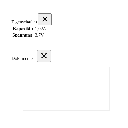
Eigenschaften
Kapazität:
1,02Ah
Spannung:
3,7V
Dokumente
1