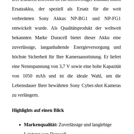
Ersatzakku, der speziell als Ersatz für die weit 
verbreiteten Sony Akkus NP-BG1 und NP-FG1 
entwickelt wurde. Als Qualitätsprodukt der weltweit 
bekannten Marke Duracell bietet dieser Akku eine 
zuverlässige, langanhaltende Energieversorgung und 
höchste Sicherheit für Ihre Kameraausrüstung. Er liefert 
eine Nennspannung von 3,7 V sowie eine hohe Kapazität 
von 1050 mAh und ist die ideale Wahl, um die 
Lebensdauer Ihrer bewährten Sony Cyber-shot Kameras 
zu verlängern.
Highlights auf einen Blick
Markenqualität:
 Zuverlässige und langlebige 