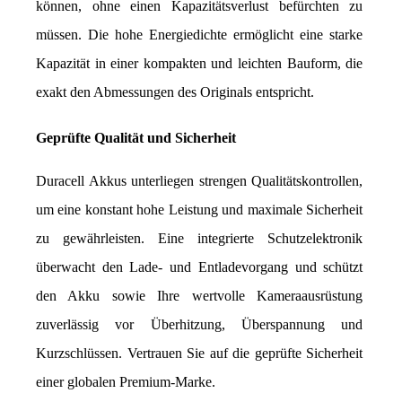
können, ohne einen Kapazitätsverlust befürchten zu 
müssen. Die hohe Energiedichte ermöglicht eine starke 
Kapazität in einer kompakten und leichten Bauform, die 
exakt den Abmessungen des Originals entspricht.
Geprüfte Qualität und Sicherheit
Duracell Akkus unterliegen strengen Qualitätskontrollen, 
um eine konstant hohe Leistung und maximale Sicherheit 
zu gewährleisten. Eine integrierte Schutzelektronik 
überwacht den Lade- und Entladevorgang und schützt 
den Akku sowie Ihre wertvolle Kameraausrüstung 
zuverlässig vor Überhitzung, Überspannung und 
Kurzschlüssen. Vertrauen Sie auf die geprüfte Sicherheit 
einer globalen Premium-Marke.