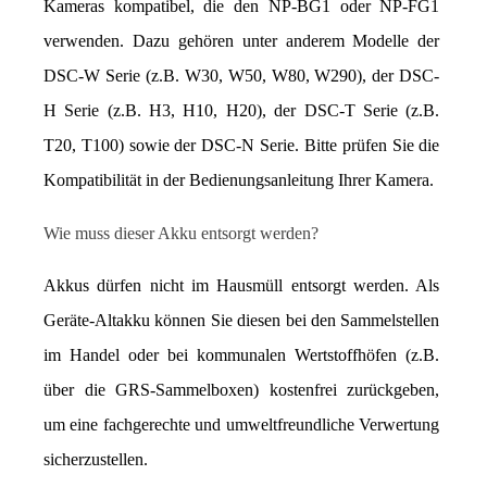
Kameras kompatibel, die den NP-BG1 oder NP-FG1 
verwenden. Dazu gehören unter anderem Modelle der 
DSC-W Serie (z.B. W30, W50, W80, W290), der DSC-
H Serie (z.B. H3, H10, H20), der DSC-T Serie (z.B. 
T20, T100) sowie der DSC-N Serie. Bitte prüfen Sie die 
Kompatibilität in der Bedienungsanleitung Ihrer Kamera.
Wie muss dieser Akku entsorgt werden?
Akkus dürfen nicht im Hausmüll entsorgt werden. Als 
Geräte-Altakku können Sie diesen bei den Sammelstellen 
im Handel oder bei kommunalen Wertstoffhöfen (z.B. 
über die GRS-Sammelboxen) kostenfrei zurückgeben, 
um eine fachgerechte und umweltfreundliche Verwertung 
sicherzustellen.