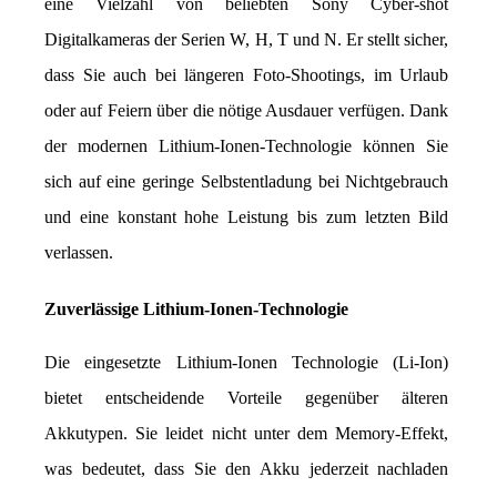
eine Vielzahl von beliebten Sony Cyber-shot 
Digitalkameras der Serien W, H, T und N. Er stellt sicher, 
dass Sie auch bei längeren Foto-Shootings, im Urlaub 
oder auf Feiern über die nötige Ausdauer verfügen. Dank 
der modernen Lithium-Ionen-Technologie können Sie 
sich auf eine geringe Selbstentladung bei Nichtgebrauch 
und eine konstant hohe Leistung bis zum letzten Bild 
verlassen.
Zuverlässige Lithium-Ionen-Technologie
Die eingesetzte Lithium-Ionen Technologie (Li-Ion) 
bietet entscheidende Vorteile gegenüber älteren 
Akkutypen. Sie leidet nicht unter dem Memory-Effekt, 
was bedeutet, dass Sie den Akku jederzeit nachladen 