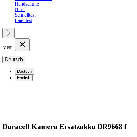
Handschuhe
Nitril
Schnelltest
Laientest
Menü
Deutsch
Deutsch
English
Duracell Kamera Ersatzakku DR9668 f