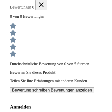
Bewertungen
0
0 von 0 Bewertungen
Durchschnittliche Bewertung von 0 von 5 Sternen
Bewerten Sie dieses Produkt!
Teilen Sie Ihre Erfahrungen mit anderen Kunden.
Bewertung schreiben
Bewertungen anzeigen
Anmelden