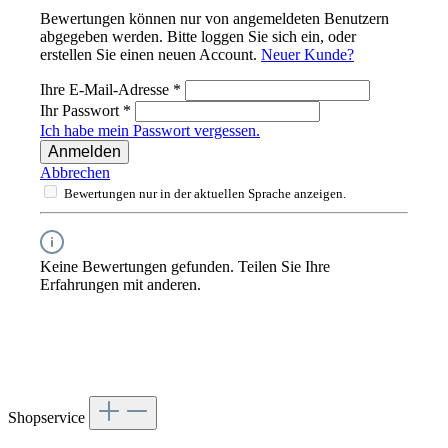
Bewertungen können nur von angemeldeten Benutzern
abgegeben werden. Bitte loggen Sie sich ein, oder
erstellen Sie einen neuen Account.
Neuer Kunde?
Ihre E-Mail-Adresse
*
Ihr Passwort
*
Ich habe mein Passwort vergessen.
Anmelden
Abbrechen
Bewertungen nur in der aktuellen Sprache anzeigen.
Keine Bewertungen gefunden. Teilen Sie Ihre
Erfahrungen mit anderen.
Shopservice