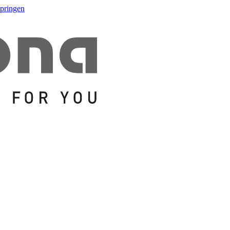
springen