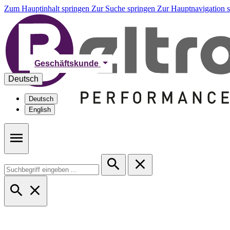
Zum Hauptinhalt springen
Zur Suche springen
Zur Hauptnavigation 
Geschäftskunde
Deutsch
Deutsch
English