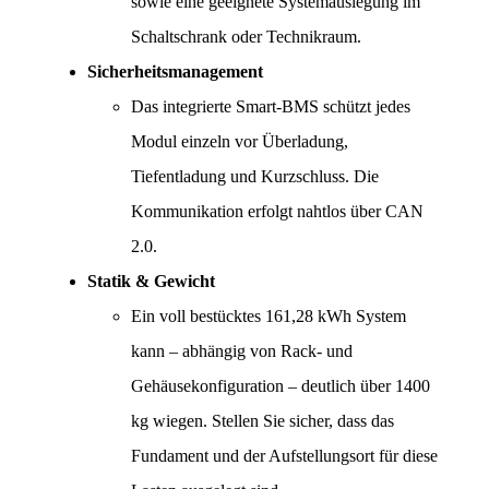
sowie eine geeignete Systemauslegung im 
Schaltschrank oder Technikraum.
Sicherheitsmanagement
Das integrierte Smart-BMS schützt jedes 
Modul einzeln vor Überladung, 
Tiefentladung und Kurzschluss. Die 
Kommunikation erfolgt nahtlos über CAN 
2.0.
Statik & Gewicht
Ein voll bestücktes 161,28 kWh System 
kann – abhängig von Rack- und 
Gehäusekonfiguration – deutlich über 1400 
kg wiegen. Stellen Sie sicher, dass das 
Fundament und der Aufstellungsort für diese 