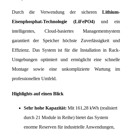
Durch die Verwendung der sicheren 
Lithium-
Eisenphosphat-Technologie (LiFePO4)
 und ein 
intelligentes, Cloud-basiertes Managementsystem 
garantiert der Speicher höchste Zuverlässigkeit und 
Effizienz. Das System ist für die Installation in Rack-
Umgebungen optimiert und ermöglicht eine schnelle 
Montage sowie eine unkomplizierte Wartung im 
professionellen Umfeld.
Highlights auf einen Blick
Sehr hohe Kapazität:
 Mit 161,28 kWh (realisiert 
durch 21 Module in Reihe) bietet das System 
enorme Reserven für industrielle Anwendungen, 