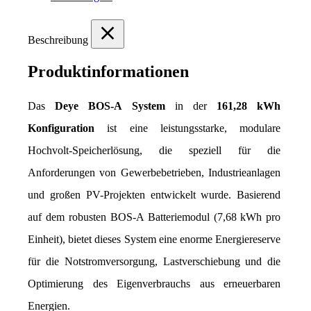
Beschreibung
Produktinformationen
Das 
Deye BOS-A System
 in der 
161,28 kWh 
Konfiguration
 ist eine leistungsstarke, modulare 
Hochvolt-Speicherlösung, die speziell für die 
Anforderungen von Gewerbebetrieben, Industrieanlagen 
und großen PV-Projekten entwickelt wurde. Basierend 
auf dem robusten BOS-A Batteriemodul (7,68 kWh pro 
Einheit), bietet dieses System eine enorme Energiereserve 
für die Notstromversorgung, Lastverschiebung und die 
Optimierung des Eigenverbrauchs aus erneuerbaren 
Energien.