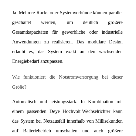
Ja. Mehrere Racks oder Systemverbünde können parallel 
geschaltet werden, um deutlich größere 
Gesamtkapazitäten für gewerbliche oder industrielle 
Anwendungen zu realisieren. Das modulare Design 
erlaubt es, das System exakt an den wachsenden 
Energiebedarf anzupassen.
Wie funktioniert die Notstromversorgung bei dieser 
Größe?
Automatisch und leistungsstark. In Kombination mit 
einem passenden Deye Hochvolt-Wechselrichter kann 
das System bei Netzausfall innerhalb von Millisekunden 
auf Batteriebetrieb umschalten und auch größere 