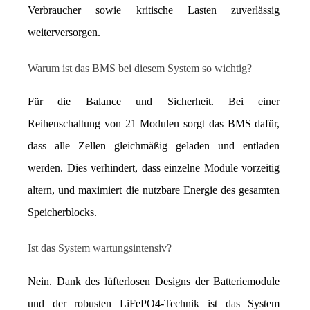
Verbraucher sowie kritische Lasten zuverlässig 
weiterversorgen.
Warum ist das BMS bei diesem System so wichtig?
Für die Balance und Sicherheit. Bei einer 
Reihenschaltung von 21 Modulen sorgt das BMS dafür, 
dass alle Zellen gleichmäßig geladen und entladen 
werden. Dies verhindert, dass einzelne Module vorzeitig 
altern, und maximiert die nutzbare Energie des gesamten 
Speicherblocks.
Ist das System wartungsintensiv?
Nein. Dank des lüfterlosen Designs der Batteriemodule 
und der robusten LiFePO4-Technik ist das System 