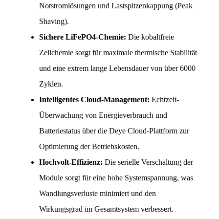
Notstromlösungen und Lastspitzenkappung (Peak 
Shaving).
Sichere LiFePO4-Chemie:
 Die kobaltfreie 
Zellchemie sorgt für maximale thermische Stabilität 
und eine extrem lange Lebensdauer von über 6000 
Zyklen.
Intelligentes Cloud-Management:
 Echtzeit-
Überwachung von Energieverbrauch und 
Batteriestatus über die Deye Cloud-Plattform zur 
Optimierung der Betriebskosten.
Hochvolt-Effizienz:
 Die serielle Verschaltung der 
Module sorgt für eine hohe Systemspannung, was 
Wandlungsverluste minimiert und den 
Wirkungsgrad im Gesamtsystem verbessert.