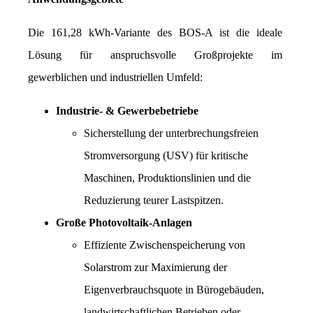
Die 161,28 kWh-Variante des BOS-A ist die ideale 
Lösung für anspruchsvolle Großprojekte im 
gewerblichen und industriellen Umfeld:
Industrie- & Gewerbebetriebe
Sicherstellung der unterbrechungsfreien 
Stromversorgung (USV) für kritische 
Maschinen, Produktionslinien und die 
Reduzierung teurer Lastspitzen.
Große Photovoltaik-Anlagen
Effiziente Zwischenspeicherung von 
Solarstrom zur Maximierung der 
Eigenverbrauchsquote in Bürogebäuden, 
landwirtschaftlichen Betrieben oder 