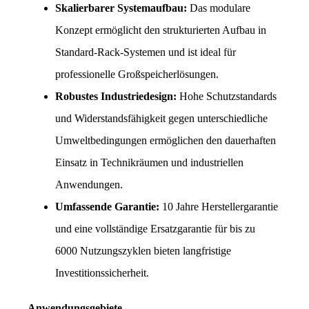
Skalierbarer Systemaufbau:
 Das modulare 
Konzept ermöglicht den strukturierten Aufbau in 
Standard-Rack-Systemen und ist ideal für 
professionelle Großspeicherlösungen.
Robustes Industriedesign:
 Hohe Schutzstandards 
und Widerstandsfähigkeit gegen unterschiedliche 
Umweltbedingungen ermöglichen den dauerhaften 
Einsatz in Technikräumen und industriellen 
Anwendungen.
Umfassende Garantie:
 10 Jahre Herstellergarantie 
und eine vollständige Ersatzgarantie für bis zu 
6000 Nutzungszyklen bieten langfristige 
Investitionssicherheit.
Anwendungsgebiete