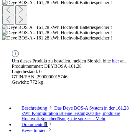
Um dieses Produkt zu bestellen, melden Sie sich bitte
hier
an.
Produktnummer:
DEYBOSA-161,28
Lagerbestand:
0
GTIN/EAN:
2900000015746
Gewicht:
772 kg
Beschreibung
Das Deye BOS-A System in der 161,28
kWh Konfiguration ist eine leistungsstarke, modulare
Hochvolt-Speicherlösung, die spezie…
Mehr
Dokumente
1
Bewertungen