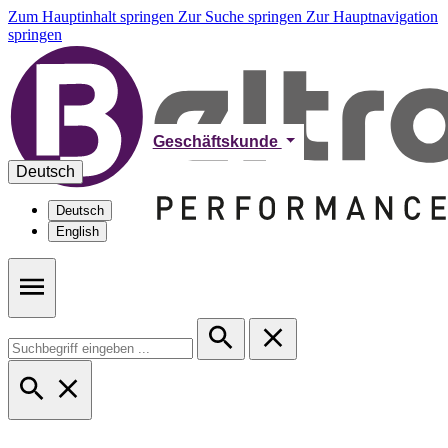
Zum Hauptinhalt springen
Zur Suche springen
Zur Hauptnavigation
springen
Geschäftskunde
Deutsch
Deutsch
English