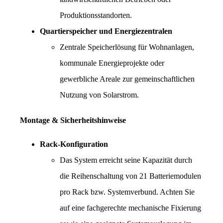
Produktionsstandorten.
Quartierspeicher und Energiezentralen
Zentrale Speicherlösung für Wohnanlagen, 
kommunale Energieprojekte oder 
gewerbliche Areale zur gemeinschaftlichen 
Nutzung von Solarstrom.
Montage & Sicherheitshinweise
Rack-Konfiguration
Das System erreicht seine Kapazität durch 
die Reihenschaltung von 21 Batteriemodulen 
pro Rack bzw. Systemverbund. Achten Sie 
auf eine fachgerechte mechanische Fixierung 