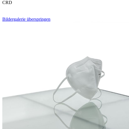
CRD
Bildergalerie überspringen