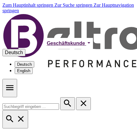
Zum Hauptinhalt springen
Zur Suche springen
Zur Hauptnavigation
springen
Geschäftskunde
Deutsch
Deutsch
English