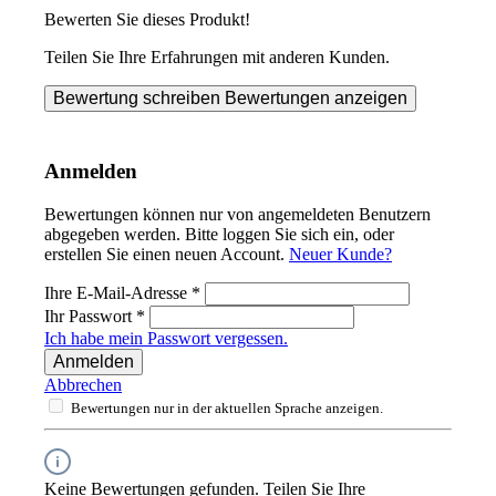
Bewerten Sie dieses Produkt!
Teilen Sie Ihre Erfahrungen mit anderen Kunden.
Bewertung schreiben
Bewertungen anzeigen
Anmelden
Bewertungen können nur von angemeldeten Benutzern
abgegeben werden. Bitte loggen Sie sich ein, oder
erstellen Sie einen neuen Account.
Neuer Kunde?
Ihre E-Mail-Adresse
*
Ihr Passwort
*
Ich habe mein Passwort vergessen.
Anmelden
Abbrechen
Bewertungen nur in der aktuellen Sprache anzeigen.
Keine Bewertungen gefunden. Teilen Sie Ihre