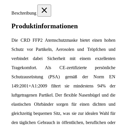
Beschreibung
Produktinformationen
Die CRD FFP2 Atemschutzmaske bietet einen hohen 
Schutz vor Partikeln, Aerosolen und Tröpfchen und 
verbindet dabei Sicherheit mit einem exzellenten 
Tragekomfort. Als CE-zertifizierte persönliche 
Schutzausrüstung (PSA) gemäß der Norm EN 
149:2001+A1:2009 filtert sie mindestens 94% der 
luftgetragenen Partikel. Der flexible Nasenbügel und die 
elastischen Ohrbänder sorgen für einen dichten und 
gleichzeitig bequemen Sitz, was sie zur idealen Wahl für 
den täglichen Gebrauch in öffentlichen, beruflichen oder 