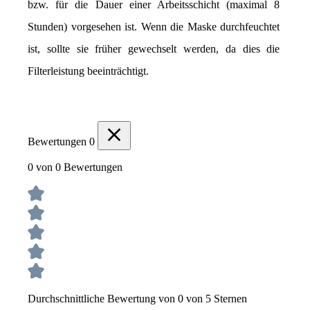
bzw. für die Dauer einer Arbeitsschicht (maximal 8 
Stunden) vorgesehen ist. Wenn die Maske durchfeuchtet 
ist, sollte sie früher gewechselt werden, da dies die 
Filterleistung beeinträchtigt.
Bewertungen
0
0 von 0 Bewertungen
Durchschnittliche Bewertung von 0 von 5 Sternen