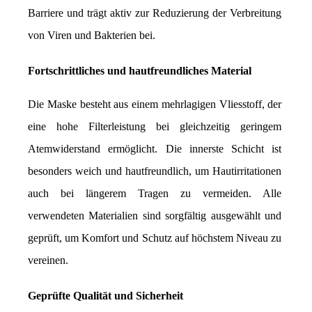
Barriere und trägt aktiv zur Reduzierung der Verbreitung 
von Viren und Bakterien bei.
Fortschrittliches und hautfreundliches Material
Die Maske besteht aus einem mehrlagigen Vliesstoff, der 
eine hohe Filterleistung bei gleichzeitig geringem 
Atemwiderstand ermöglicht. Die innerste Schicht ist 
besonders weich und hautfreundlich, um Hautirritationen 
auch bei längerem Tragen zu vermeiden. Alle 
verwendeten Materialien sind sorgfältig ausgewählt und 
geprüft, um Komfort und Schutz auf höchstem Niveau zu 
vereinen.
Geprüfte Qualität und Sicherheit