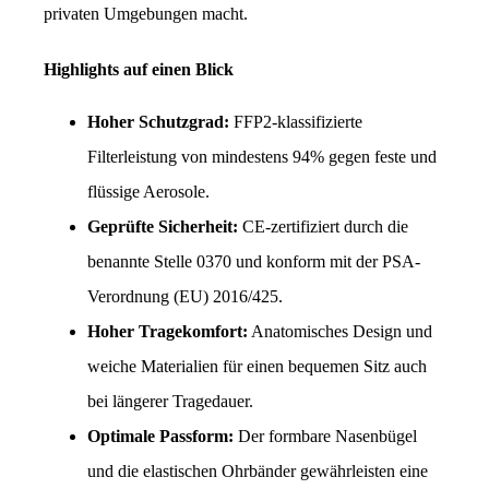
privaten Umgebungen macht.
Highlights auf einen Blick
Hoher Schutzgrad:
 FFP2-klassifizierte 
Filterleistung von mindestens 94% gegen feste und 
flüssige Aerosole.
Geprüfte Sicherheit:
 CE-zertifiziert durch die 
benannte Stelle 0370 und konform mit der PSA-
Verordnung (EU) 2016/425.
Hoher Tragekomfort:
 Anatomisches Design und 
weiche Materialien für einen bequemen Sitz auch 
bei längerer Tragedauer.
Optimale Passform:
 Der formbare Nasenbügel 
und die elastischen Ohrbänder gewährleisten eine 