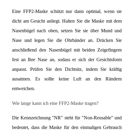
Eine FFP2-Maske schützt nur dann optimal, wenn sie 
dicht am Gesicht anliegt. Halten Sie die Maske mit dem 
Nasenbügel nach oben, setzen Sie sie über Mund und 
Nase und legen Sie die Ohrbänder an. Drücken Sie 
anschließend den Nasenbügel mit beiden Zeigefingern 
fest an Ihre Nase an, sodass er sich der Gesichtsform 
anpasst. Prüfen Sie den Dichtsitz, indem Sie kräftig 
ausatmen. Es sollte keine Luft an den Rändern 
entweichen.
Wie lange kann ich eine FFP2-Maske tragen?
Die Kennzeichnung "NR" steht für "Non-Reusable" und 
bedeutet, dass die Maske für den einmaligen Gebrauch 