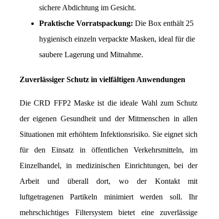
sichere Abdichtung im Gesicht.
Praktische Vorratspackung:
 Die Box enthält 25 
hygienisch einzeln verpackte Masken, ideal für die 
saubere Lagerung und Mitnahme.
Zuverlässiger Schutz in vielfältigen Anwendungen
Die CRD FFP2 Maske ist die ideale Wahl zum Schutz 
der eigenen Gesundheit und der Mitmenschen in allen 
Situationen mit erhöhtem Infektionsrisiko. Sie eignet sich 
für den Einsatz in öffentlichen Verkehrsmitteln, im 
Einzelhandel, in medizinischen Einrichtungen, bei der 
Arbeit und überall dort, wo der Kontakt mit 
luftgetragenen Partikeln minimiert werden soll. Ihr 
mehrschichtiges Filtersystem bietet eine zuverlässige 