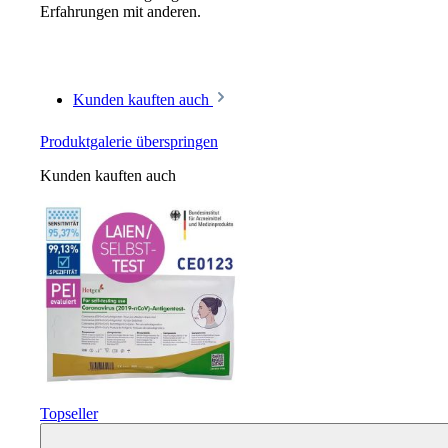
Erfahrungen mit anderen.
Kunden kauften auch
Produktgalerie überspringen
Kunden kauften auch
Topseller