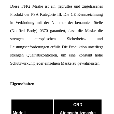
Diese FFP2 Maske ist ein geprüftes und zugelassenes 
Produkt der PSA-Kategorie III. Die CE-Kennzeichnung 
in Verbindung mit der Nummer der benannten Stelle 
(Notified Body) 0370 garantiert, dass die Maske die 
strengen europäischen Sicherheits- und 
Leistungsanforderungen erfüllt. Die Produktion unterliegt 
strengen Qualitätskontrollen, um eine konstant hohe 
Schutzwirkung jeder einzelnen Maske zu gewährleisten.
Eigenschaften
CRD
Modell
Atemschutzmaske