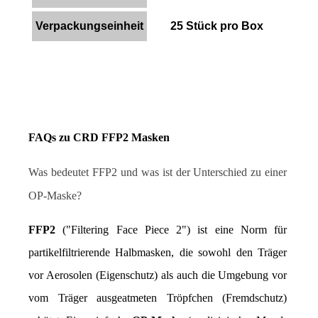
Verpackungseinheit
25 Stück pro Box
FAQs zu CRD FFP2 Masken
Was bedeutet FFP2 und was ist der Unterschied zu einer 
OP-Maske?
FFP2
 ("Filtering Face Piece 2") ist eine Norm für 
partikelfiltrierende Halbmasken, die sowohl den Träger 
vor Aerosolen (Eigenschutz) als auch die Umgebung vor 
vom Träger ausgeatmeten Tröpfchen (Fremdschutz) 