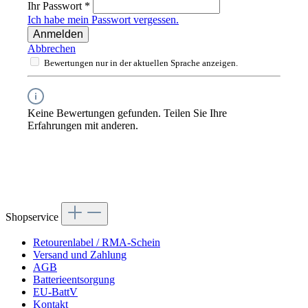
Ihr Passwort
*
Ich habe mein Passwort vergessen.
Anmelden
Abbrechen
Bewertungen nur in der aktuellen Sprache anzeigen.
Keine Bewertungen gefunden. Teilen Sie Ihre
Erfahrungen mit anderen.
Shopservice
Retourenlabel / RMA-Schein
Versand und Zahlung
AGB
Batterieentsorgung
EU-BattV
Kontakt