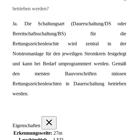
betrieben werden?
Ja. Die Schaltungsart (Dauerschaltung/DS oder 
Bereitschaftsschaltung/BS) für die 
Rettungszeichenleuchte wird zentral in der 
Notstromanlage für den jeweiligen Stromkreis festgelegt 
und kann bei Bedarf umprogrammiert werden. Gemäß 
den meisten Bauvorschriften müssen 
Rettungszeichenleuchten in Dauerschaltung betrieben 
werden.
Eigenschaften
Erkennungsweite:
27m
Leuchtmittel:
LED