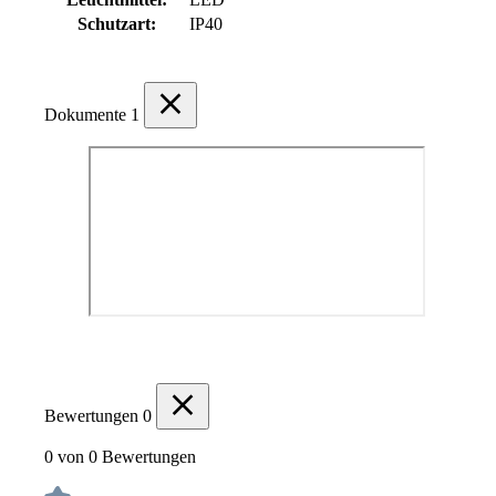
Schutzart:
IP40
Dokumente
1
Bewertungen
0
0 von 0 Bewertungen