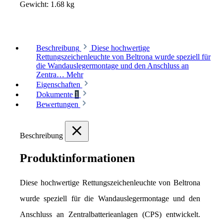
Gewicht:
1.68 kg
Beschreibung
Diese hochwertige
Rettungszeichenleuchte von Beltrona wurde speziell für
die Wandauslegermontage und den Anschluss an
Zentra…
Mehr
Eigenschaften
Dokumente
1
Bewertungen
Beschreibung
Produktinformationen
Diese hochwertige Rettungszeichenleuchte von Beltrona 
wurde speziell für die Wandauslegermontage und den 
Anschluss an Zentralbatterieanlagen (CPS) entwickelt. 