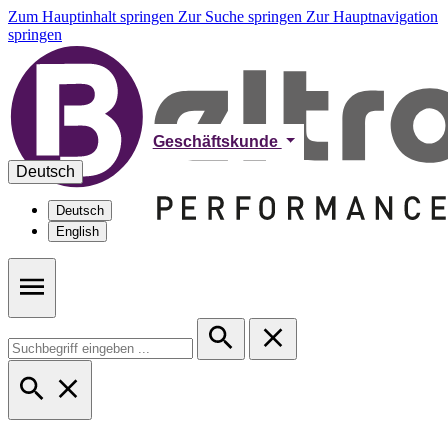
Zum Hauptinhalt springen
Zur Suche springen
Zur Hauptnavigation
springen
Geschäftskunde
Deutsch
Deutsch
English