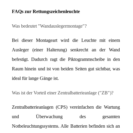
FAQs zur Rettungszeichenleuchte
Was bedeutet "Wandauslegermontage"?
Bei dieser Montageart wird die Leuchte mit einem 
Ausleger (einer Halterung) senkrecht an der Wand 
befestigt. Dadurch ragt die Piktogrammscheibe in den 
Raum hinein und ist von beiden Seiten gut sichtbar, was 
ideal für lange Gänge ist.
Was ist der Vorteil einer Zentralbatterieanlage ("ZB")?
Zentralbatterieanlagen (CPS) vereinfachen die Wartung 
und Überwachung des gesamten 
Notbeleuchtungssystems. Alle Batterien befinden sich an 