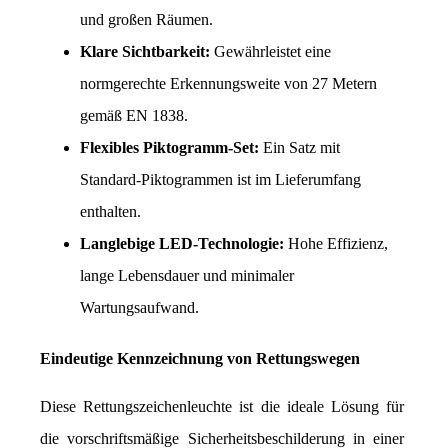
und großen Räumen.
Klare Sichtbarkeit:
 Gewährleistet eine 
normgerechte Erkennungsweite von 27 Metern 
gemäß EN 1838.
Flexibles Piktogramm-Set:
 Ein Satz mit 
Standard-Piktogrammen ist im Lieferumfang 
enthalten.
Langlebige LED-Technologie:
 Hohe Effizienz, 
lange Lebensdauer und minimaler 
Wartungsaufwand.
Eindeutige Kennzeichnung von Rettungswegen
Diese Rettungszeichenleuchte ist die ideale Lösung für 
die vorschriftsmäßige Sicherheitsbeschilderung in einer 