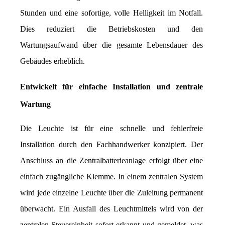
Stunden und eine sofortige, volle Helligkeit im Notfall. 
Dies reduziert die Betriebskosten und den 
Wartungsaufwand über die gesamte Lebensdauer des 
Gebäudes erheblich.
Entwickelt für einfache Installation und zentrale 
Wartung
Die Leuchte ist für eine schnelle und fehlerfreie 
Installation durch den Fachhandwerker konzipiert. Der 
Anschluss an die Zentralbatterieanlage erfolgt über eine 
einfach zugängliche Klemme. In einem zentralen System 
wird jede einzelne Leuchte über die Zuleitung permanent 
überwacht. Ein Ausfall des Leuchtmittels wird von der 
zentralen Steuereinheit sofort erkannt und gemeldet, was 