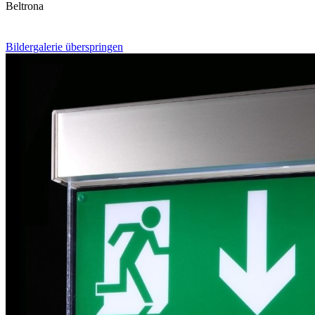
Beltrona
Bildergalerie überspringen