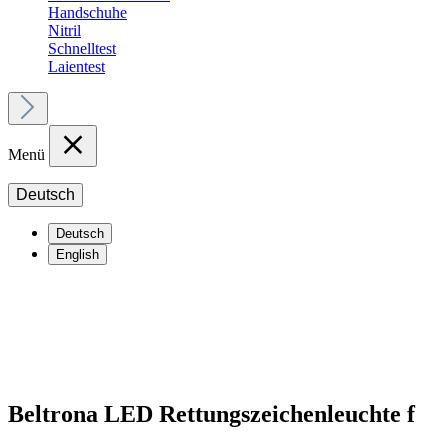
Handschuhe
Nitril
Schnelltest
Laientest
Menü
Deutsch
Deutsch
English
Beltrona LED Rettungszeichenleuchte f