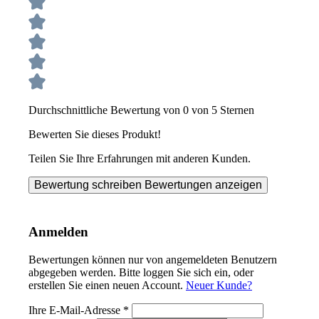
Durchschnittliche Bewertung von 0 von 5 Sternen
Bewerten Sie dieses Produkt!
Teilen Sie Ihre Erfahrungen mit anderen Kunden.
Bewertung schreiben
Bewertungen anzeigen
Anmelden
Bewertungen können nur von angemeldeten Benutzern
abgegeben werden. Bitte loggen Sie sich ein, oder
erstellen Sie einen neuen Account.
Neuer Kunde?
Ihre E-Mail-Adresse
*