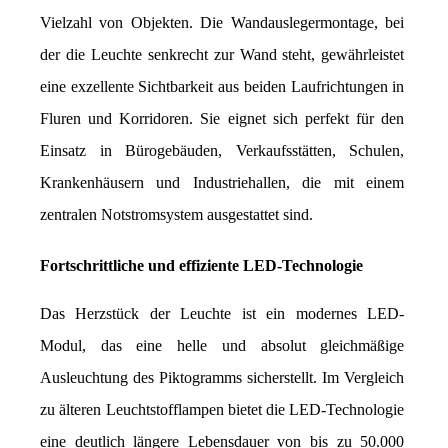
Vielzahl von Objekten. Die Wandauslegermontage, bei 
der die Leuchte senkrecht zur Wand steht, gewährleistet 
eine exzellente Sichtbarkeit aus beiden Laufrichtungen in 
Fluren und Korridoren. Sie eignet sich perfekt für den 
Einsatz in Bürogebäuden, Verkaufsstätten, Schulen, 
Krankenhäusern und Industriehallen, die mit einem 
zentralen Notstromsystem ausgestattet sind.
Fortschrittliche und effiziente LED-Technologie
Das Herzstück der Leuchte ist ein modernes LED-
Modul, das eine helle und absolut gleichmäßige 
Ausleuchtung des Piktogramms sicherstellt. Im Vergleich 
zu älteren Leuchtstofflampen bietet die LED-Technologie 
eine deutlich längere Lebensdauer von bis zu 50.000 