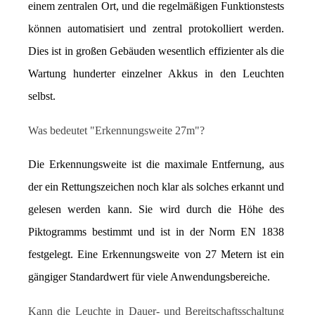
einem zentralen Ort, und die regelmäßigen Funktionstests 
können automatisiert und zentral protokolliert werden. 
Dies ist in großen Gebäuden wesentlich effizienter als die 
Wartung hunderter einzelner Akkus in den Leuchten 
selbst.
Was bedeutet "Erkennungsweite 27m"?
Die Erkennungsweite ist die maximale Entfernung, aus 
der ein Rettungszeichen noch klar als solches erkannt und 
gelesen werden kann. Sie wird durch die Höhe des 
Piktogramms bestimmt und ist in der Norm EN 1838 
festgelegt. Eine Erkennungsweite von 27 Metern ist ein 
gängiger Standardwert für viele Anwendungsbereiche.
Kann die Leuchte in Dauer- und Bereitschaftsschaltung 