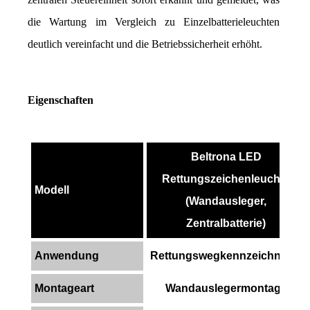
die Wartung im Vergleich zu Einzelbatterieleuchten 
deutlich vereinfacht und die Betriebssicherheit erhöht.
Eigenschaften
Beltrona LED
Rettungszeichenleuchte
Modell
(Wandausleger,
Zentralbatterie)
Anwendung
Rettungswegkennzeichnung
Montageart
Wandauslegermontage