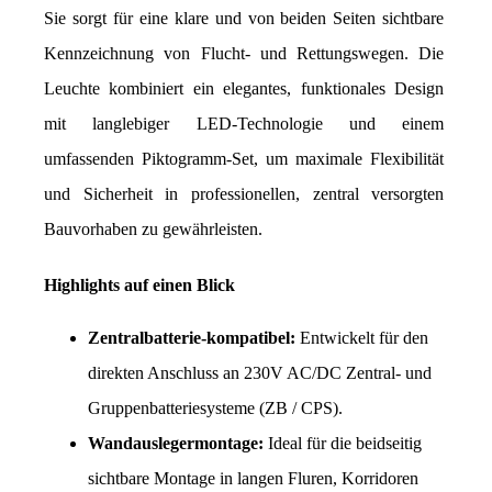
Sie sorgt für eine klare und von beiden Seiten sichtbare 
Kennzeichnung von Flucht- und Rettungswegen. Die 
Leuchte kombiniert ein elegantes, funktionales Design 
mit langlebiger LED-Technologie und einem 
umfassenden Piktogramm-Set, um maximale Flexibilität 
und Sicherheit in professionellen, zentral versorgten 
Bauvorhaben zu gewährleisten.
Highlights auf einen Blick
Zentralbatterie-kompatibel:
 Entwickelt für den 
direkten Anschluss an 230V AC/DC Zentral- und 
Gruppenbatteriesysteme (ZB / CPS).
Wandauslegermontage:
 Ideal für die beidseitig 
sichtbare Montage in langen Fluren, Korridoren 