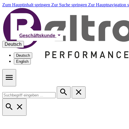
Zum Hauptinhalt springen
Zur Suche springen
Zur Hauptnavigation 
Geschäftskunde
Deutsch
Deutsch
English