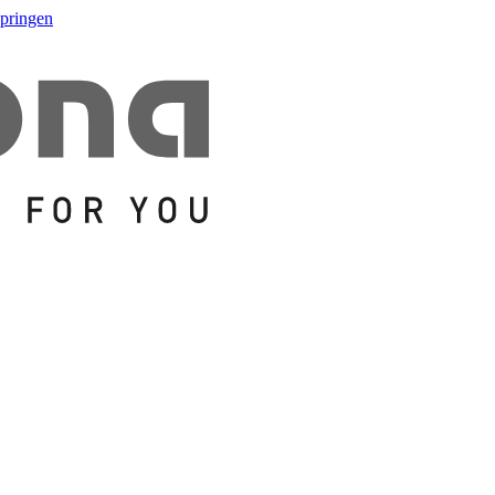
springen