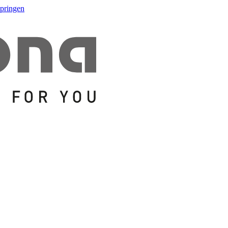
springen