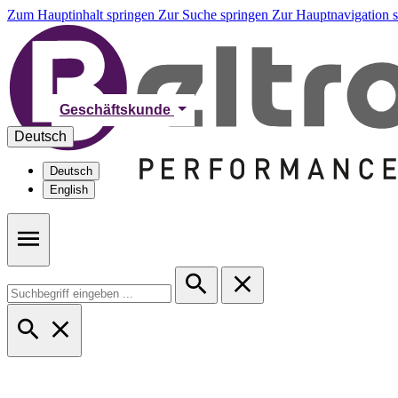
Zum Hauptinhalt springen
Zur Suche springen
Zur Hauptnavigation 
Geschäftskunde
Deutsch
Deutsch
English