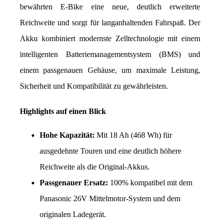
bewährten E-Bike eine neue, deutlich erweiterte 
Reichweite und sorgt für langanhaltenden Fahrspaß. Der 
Akku kombiniert modernste Zelltechnologie mit einem 
intelligenten Batteriemanagementsystem (BMS) und 
einem passgenauen Gehäuse, um maximale Leistung, 
Sicherheit und Kompatibilität zu gewährleisten.
Highlights auf einen Blick
Hohe Kapazität:
 Mit 18 Ah (468 Wh) für 
ausgedehnte Touren und eine deutlich höhere 
Reichweite als die Original-Akkus.
Passgenauer Ersatz:
 100% kompatibel mit dem 
Panasonic 26V Mittelmotor-System und dem 
originalen Ladegerät.