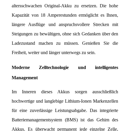
altersschwachen Original-Akku zu ersetzen. Die hohe 
Kapazität von 18 Amperestunden ermöglicht es Ihnen, 
längere Ausflüge und anspruchsvollere Strecken mit 
Steigungen zu bewältigen, ohne sich Gedanken über den 
Ladezustand machen zu müssen. Genießen Sie die 
Freiheit, weiter und länger unterwegs zu sein.
Moderne Zelltechnologie und intelligentes 
Management
Im Inneren dieses Akkus sorgen ausschließlich 
hochwertige und langlebige Lithium-Ionen Markenzellen 
für eine zuverlässige Leistungsabgabe. Das integrierte 
Batteriemanagementsystem (BMS) ist das Gehirn des 
Akkus. Es überwacht permanent jede einzelne Zelle, 