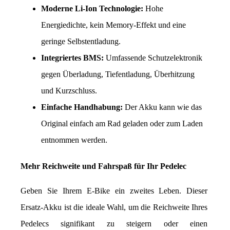
Moderne Li-Ion Technologie:
 Hohe 
Energiedichte, kein Memory-Effekt und eine 
geringe Selbstentladung.
Integriertes BMS:
 Umfassende Schutzelektronik 
gegen Überladung, Tiefentladung, Überhitzung 
und Kurzschluss.
Einfache Handhabung:
 Der Akku kann wie das 
Original einfach am Rad geladen oder zum Laden 
entnommen werden.
Mehr Reichweite und Fahrspaß für Ihr Pedelec
Geben Sie Ihrem E-Bike ein zweites Leben. Dieser 
Ersatz-Akku ist die ideale Wahl, um die Reichweite Ihres 
Pedelecs signifikant zu steigern oder einen 