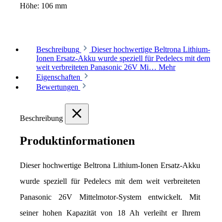
Höhe:
106 mm
Beschreibung
Dieser hochwertige Beltrona Lithium-
Ionen Ersatz-Akku wurde speziell für Pedelecs mit dem
weit verbreiteten Panasonic 26V Mi…
Mehr
Eigenschaften
Bewertungen
Beschreibung
Produktinformationen
Dieser hochwertige Beltrona Lithium-Ionen Ersatz-Akku 
wurde speziell für Pedelecs mit dem weit verbreiteten 
Panasonic 26V Mittelmotor-System entwickelt. Mit 
seiner hohen Kapazität von 18 Ah verleiht er Ihrem 