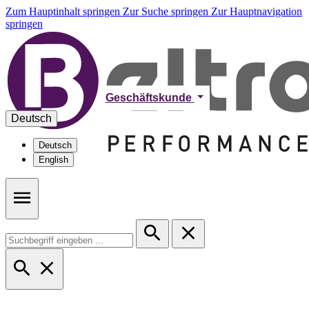
Zum Hauptinhalt springen
Zur Suche springen
Zur Hauptnavigation
springen
Geschäftskunde
Deutsch
Deutsch
English