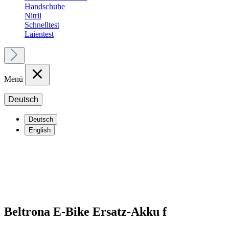
Handschuhe
Nitril
Schnelltest
Laientest
Menü
Deutsch
Deutsch
English
Beltrona E-Bike Ersatz-Akku f