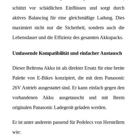
schützt vor schädlichen Einflüssen und sorgt durch 
aktives Balancing für eine gleichmäßige Ladung. Dies 
maximiert nicht nur die Sicherheit, sondern auch die 
Lebensdauer und die Effizienz des gesamten Akkupacks.
Umfassende Kompatibilität und einfacher Austausch
Dieser Beltrona Akku ist als direkter Ersatz für eine breite 
Palette von E-Bikes konzipiert, die mit dem Panasonic 
26V Antrieb ausgestattet sind. Er kann einfach gegen den 
vorhandenen Akku ausgetauscht und mit Ihrem 
originalen Panasonic Ladegerät geladen werden.
Er ist unter anderem passend für Pedelecs von Herstellern 
wie: