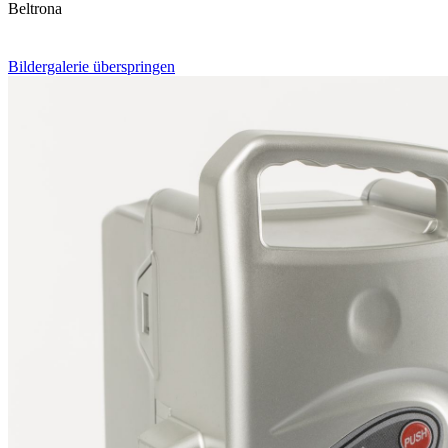
Beltrona
Bildergalerie überspringen