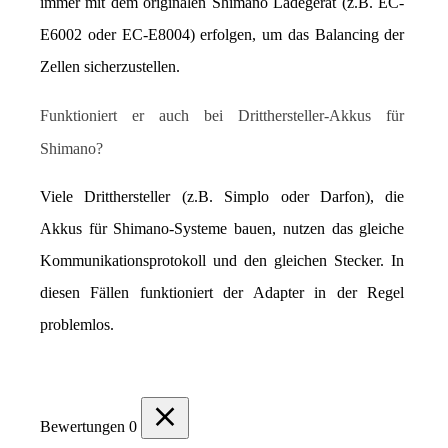
immer mit dem originalen Shimano Ladegerät (z.B. EC-
E6002 oder EC-E8004) erfolgen, um das Balancing der 
Zellen sicherzustellen.
Funktioniert er auch bei Dritthersteller-Akkus für 
Shimano?
Viele Dritthersteller (z.B. Simplo oder Darfon), die 
Akkus für Shimano-Systeme bauen, nutzen das gleiche 
Kommunikationsprotokoll und den gleichen Stecker. In 
diesen Fällen funktioniert der Adapter in der Regel 
problemlos.
Bewertungen
0