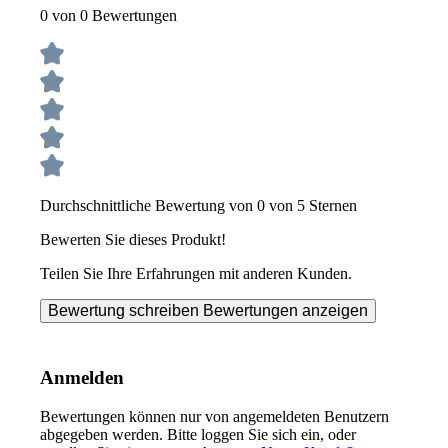
0 von 0 Bewertungen
Durchschnittliche Bewertung von 0 von 5 Sternen
Bewerten Sie dieses Produkt!
Teilen Sie Ihre Erfahrungen mit anderen Kunden.
Bewertung schreiben
Bewertungen anzeigen
Anmelden
Bewertungen können nur von angemeldeten Benutzern
abgegeben werden. Bitte loggen Sie sich ein, oder