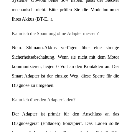
Systeme. Obwohl beide 36V haben, passt der Stecker 
mechanisch nicht. Bitte prüfen Sie die Modellnummer 
Ihres Akkus (BT-E...).
Kann ich die Spannung ohne Adapter messen?
Nein. Shimano-Akkus verfügen über eine strenge 
Sicherheitsabschaltung. Wenn sie nicht mit dem Motor 
kommunizieren, liegen 0 Volt an den Kontakten an. Der 
Smart Adapter ist der einzige Weg, diese Sperre für die 
Diagnose zu umgehen.
Kann ich über den Adapter laden?
Der Adapter ist primär für den Anschluss an das 
Diagnosegerät (Entladen) konzipiert. Das Laden sollte 