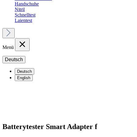
Handschuhe
Nitril
Schnelltest
Laientest
Menü
Deutsch
Deutsch
English
Batterytester Smart Adapter f