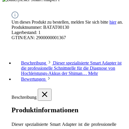
Um dieses Produkt zu bestellen, melden Sie sich bitte
hier
an.
Produktnummer:
BATAT00130
Lagerbestand:
1
GTIN/EAN:
2900000001367
Beschreibung
Dieser spezialisierte Smart Adapter ist
die professionelle Schnittstelle für die Diagnose von
Hochleistungs-Akkus der Shiman…
Mehr
Bewertungen
Beschreibung
Produktinformationen
Dieser spezialisierte Smart Adapter ist die professionelle 