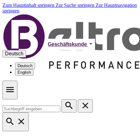
Zum Hauptinhalt springen
Zur Suche springen
Zur Hauptnavigation
springen
Geschäftskunde
Deutsch
Deutsch
English