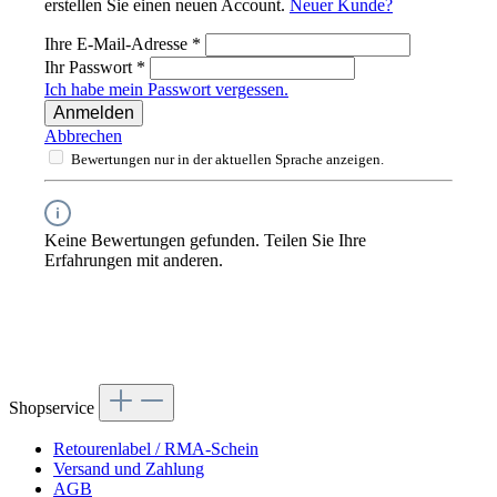
erstellen Sie einen neuen Account.
Neuer Kunde?
Ihre E-Mail-Adresse
*
Ihr Passwort
*
Ich habe mein Passwort vergessen.
Anmelden
Abbrechen
Bewertungen nur in der aktuellen Sprache anzeigen.
Keine Bewertungen gefunden. Teilen Sie Ihre
Erfahrungen mit anderen.
Shopservice
Retourenlabel / RMA-Schein
Versand und Zahlung
AGB