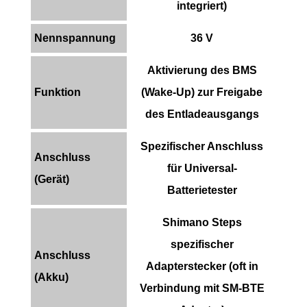
integriert)
Nennspannung
36 V
Aktivierung des BMS
Funktion
(Wake-Up) zur Freigabe
des Entladeausgangs
Spezifischer Anschluss
Anschluss
für Universal-
(Gerät)
Batterietester
Shimano Steps
spezifischer
Anschluss
Adapterstecker (oft in
(Akku)
Verbindung mit SM-BTE