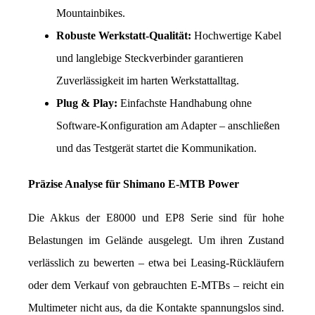
Mountainbikes.
Robuste Werkstatt-Qualität:
 Hochwertige Kabel 
und langlebige Steckverbinder garantieren 
Zuverlässigkeit im harten Werkstattalltag.
Plug & Play:
 Einfachste Handhabung ohne 
Software-Konfiguration am Adapter – anschließen 
und das Testgerät startet die Kommunikation.
Präzise Analyse für Shimano E-MTB Power
Die Akkus der E8000 und EP8 Serie sind für hohe 
Belastungen im Gelände ausgelegt. Um ihren Zustand 
verlässlich zu bewerten – etwa bei Leasing-Rückläufern 
oder dem Verkauf von gebrauchten E-MTBs – reicht ein 
Multimeter nicht aus, da die Kontakte spannungslos sind. 