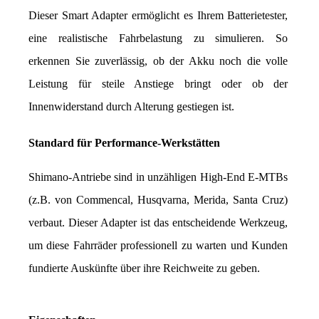
Dieser Smart Adapter ermöglicht es Ihrem Batterietester, 
eine realistische Fahrbelastung zu simulieren. So 
erkennen Sie zuverlässig, ob der Akku noch die volle 
Leistung für steile Anstiege bringt oder ob der 
Innenwiderstand durch Alterung gestiegen ist.
Standard für Performance-Werkstätten
Shimano-Antriebe sind in unzähligen High-End E-MTBs 
(z.B. von Commencal, Husqvarna, Merida, Santa Cruz) 
verbaut. Dieser Adapter ist das entscheidende Werkzeug, 
um diese Fahrräder professionell zu warten und Kunden 
fundierte Auskünfte über ihre Reichweite zu geben.