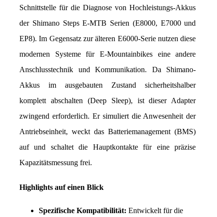
Schnittstelle für die Diagnose von Hochleistungs-Akkus 
der Shimano Steps E-MTB Serien (E8000, E7000 und 
EP8). Im Gegensatz zur älteren E6000-Serie nutzen diese 
modernen Systeme für E-Mountainbikes eine andere 
Anschlusstechnik und Kommunikation. Da Shimano-
Akkus im ausgebauten Zustand sicherheitshalber 
komplett abschalten (Deep Sleep), ist dieser Adapter 
zwingend erforderlich. Er simuliert die Anwesenheit der 
Antriebseinheit, weckt das Batteriemanagement (BMS) 
auf und schaltet die Hauptkontakte für eine präzise 
Kapazitätsmessung frei.
Highlights auf einen Blick
Spezifische Kompatibilität:
 Entwickelt für die 