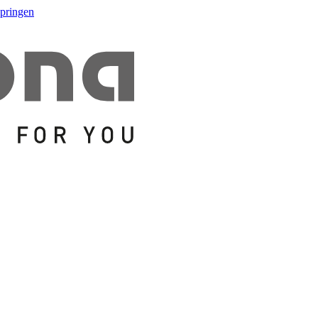
springen