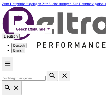
Zum Hauptinhalt springen
Zur Suche springen
Zur Hauptnavigation 
Geschäftskunde
Deutsch
Deutsch
English