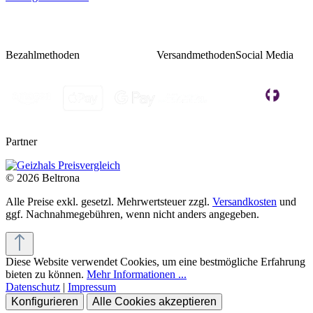
Bezahlmethoden
Versandmethoden
Social Media
Partner
© 2026 Beltrona
Alle Preise exkl. gesetzl. Mehrwertsteuer zzgl.
Versandkosten
und
ggf. Nachnahmegebühren, wenn nicht anders angegeben.
Diese Website verwendet Cookies, um eine bestmögliche Erfahrung
bieten zu können.
Mehr Informationen ...
Datenschutz
|
Impressum
Konfigurieren
Alle Cookies akzeptieren