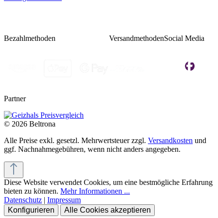
Bezahlmethoden
Versandmethoden
Social Media
Partner
© 2026 Beltrona
Alle Preise exkl. gesetzl. Mehrwertsteuer zzgl.
Versandkosten
und
ggf. Nachnahmegebühren, wenn nicht anders angegeben.
Diese Website verwendet Cookies, um eine bestmögliche Erfahrung
bieten zu können.
Mehr Informationen ...
Datenschutz
|
Impressum
Konfigurieren
Alle Cookies akzeptieren