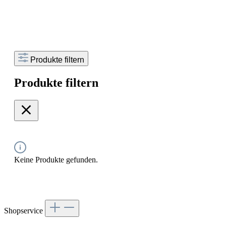
Produkte filtern
Produkte filtern
Keine Produkte gefunden.
Shopservice