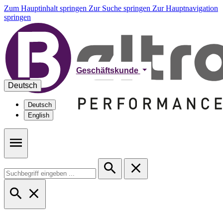
Zum Hauptinhalt springen
Zur Suche springen
Zur Hauptnavigation
springen
Geschäftskunde
Deutsch
Deutsch
English