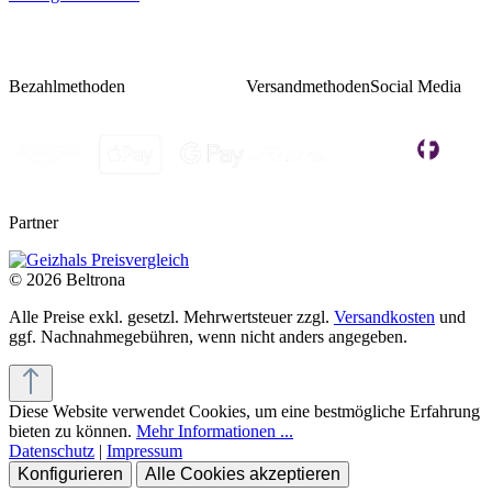
Bezahlmethoden
Versandmethoden
Social Media
Partner
© 2026 Beltrona
Alle Preise exkl. gesetzl. Mehrwertsteuer zzgl.
Versandkosten
und
ggf. Nachnahmegebühren, wenn nicht anders angegeben.
Diese Website verwendet Cookies, um eine bestmögliche Erfahrung
bieten zu können.
Mehr Informationen ...
Datenschutz
|
Impressum
Konfigurieren
Alle Cookies akzeptieren