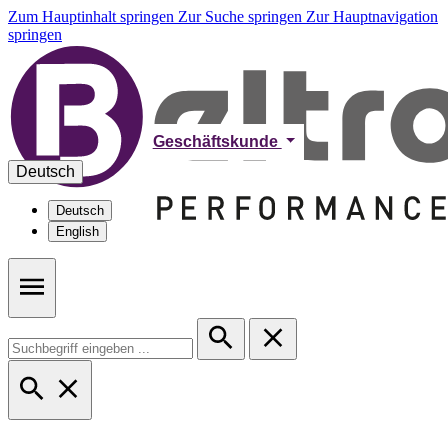
Zum Hauptinhalt springen
Zur Suche springen
Zur Hauptnavigation
springen
Geschäftskunde
Deutsch
Deutsch
English