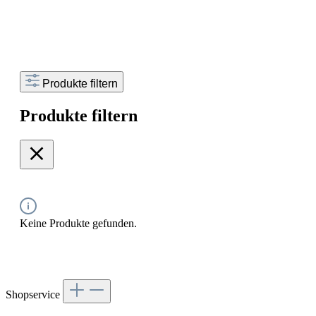
Produkte filtern
Produkte filtern
Keine Produkte gefunden.
Shopservice