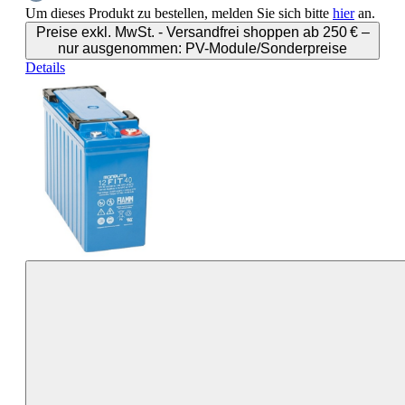
Um dieses Produkt zu bestellen, melden Sie sich bitte
hier
an.
Preise exkl. MwSt. - Versandfrei shoppen ab 250 € –
nur ausgenommen: PV-Module/Sonderpreise
Details