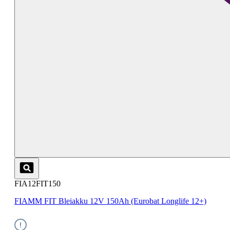
FIA12FIT150
FIAMM FIT Bleiakku 12V 150Ah (Eurobat Longlife 12+)