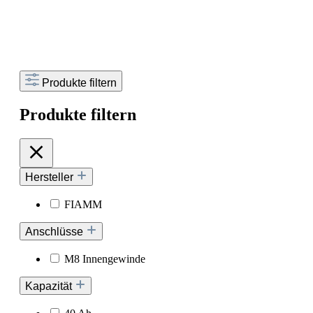
Produkte filtern
Produkte filtern
Hersteller
FIAMM
Anschlüsse
M8 Innengewinde
Kapazität