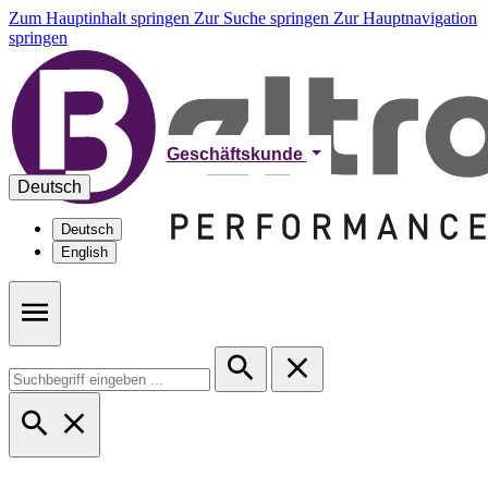
Zum Hauptinhalt springen
Zur Suche springen
Zur Hauptnavigation
springen
Geschäftskunde
Deutsch
Deutsch
English