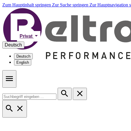
Zum Hauptinhalt springen
Zur Suche springen
Zur Hauptnavigation 
Privat
Deutsch
Deutsch
English