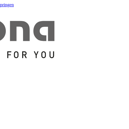
springen