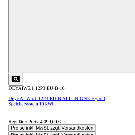
DEYAIW5.1-12P3-EU-B-10
Deye AI-W5.1-12P3-EU-B ALL-IN-ONE Hybrid
Speichersystem 10 kWh
Regulärer Preis:
4.099,00 €
Preise inkl. MwSt. zzgl. Versandkosten