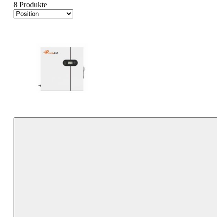
8 Produkte