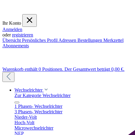
Ihr Konto
Anmelden
oder
registrieren
Übersicht
Persönliches Profil
Adressen
Bestellungen
Merkzettel
Abonnements
Warenkorb enthält 0 Positionen. Der Gesamtwert beträgt 0,00 €.
Wechselrichter
Zur Kategorie Wechselrichter
1 Phasen- Wechselrichter
3 Phasen- Wechselrichter
Nieder-Volt
Hoch-Volt
Microwechselrichter
NEP