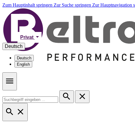
Zum Hauptinhalt springen
Zur Suche springen
Zur Hauptnavigation 
Privat
Deutsch
Deutsch
English