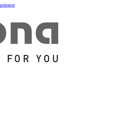
springen