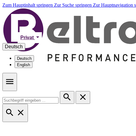
Zum Hauptinhalt springen
Zur Suche springen
Zur Hauptnavigation 
Privat
Deutsch
Deutsch
English