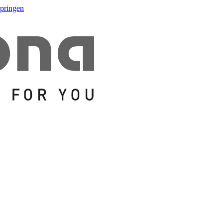
springen