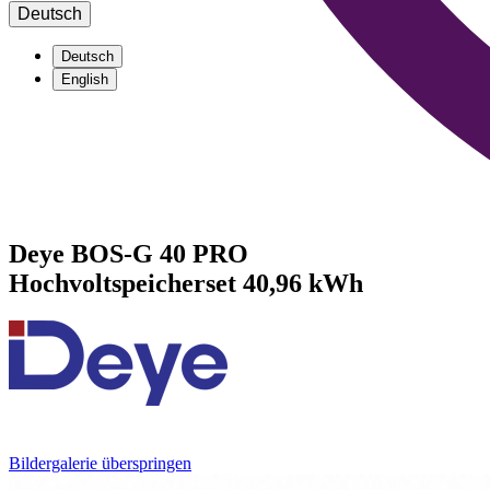
Deutsch
Deutsch
English
Deye BOS-G 40 PRO
Hochvoltspeicherset 40,96 kWh
Bildergalerie überspringen