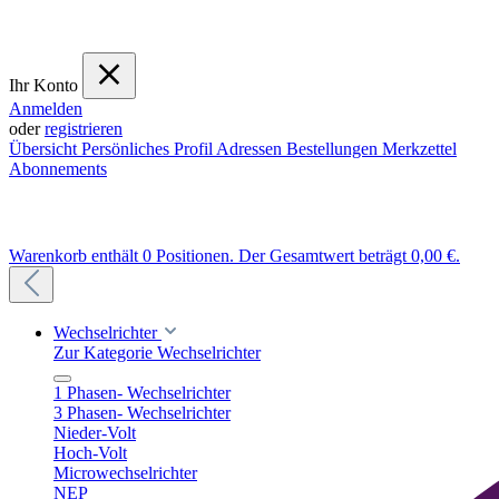
Ihr Konto
Anmelden
oder
registrieren
Übersicht
Persönliches Profil
Adressen
Bestellungen
Merkzettel
Abonnements
Warenkorb enthält 0 Positionen. Der Gesamtwert beträgt 0,00 €.
Wechselrichter
Zur Kategorie Wechselrichter
1 Phasen- Wechselrichter
3 Phasen- Wechselrichter
Nieder-Volt
Hoch-Volt
Microwechselrichter
NEP