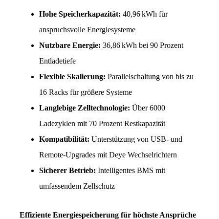
Hohe Speicherkapazität: 
40,96 kWh für 
anspruchsvolle Energiesysteme
Nutzbare Energie: 
36,86 kWh bei 90 Prozent 
Entladetiefe
Flexible Skalierung: 
Parallelschaltung von bis zu 
16 Racks für größere Systeme
Langlebige Zelltechnologie: 
Über 6000 
Ladezyklen mit 70 Prozent Restkapazität
Kompatibilität:
 Unterstützung von USB- und 
Remote-Upgrades mit Deye Wechselrichtern
Sicherer Betrieb:
 Intelligentes BMS mit 
umfassendem Zellschutz
Effiziente Energiespeicherung für höchste Ansprüche