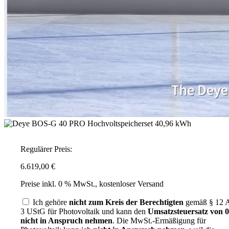
Regulärer Preis:
6.619,00 €
Preise inkl. 0 % MwSt., kostenloser Versand
Ich gehöre
nicht zum Kreis der Berechtigten
gemäß § 12 A
3 UStG für Photovoltaik und kann den
Umsatzsteuersatz von
nicht in Anspruch nehmen
. Die MwSt.-Ermäßigung für