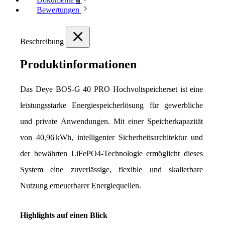
Bewertungen
Beschreibung
Produktinformationen
Das Deye BOS-G 40 PRO Hochvoltspeicherset ist eine 
leistungsstarke Energiespeicherlösung für gewerbliche 
und private Anwendungen. Mit einer Speicherkapazität 
von 40,96 kWh, intelligenter Sicherheitsarchitektur und 
der bewährten LiFePO4-Technologie ermöglicht dieses 
System eine zuverlässige, flexible und skalierbare 
Nutzung erneuerbarer Energiequellen.
Highlights auf einen Blick