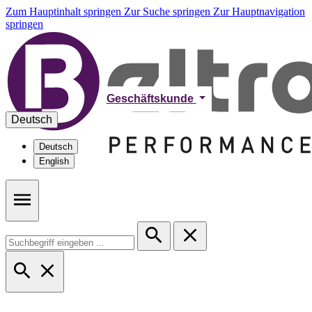
Zum Hauptinhalt springen
Zur Suche springen
Zur Hauptnavigation
springen
Geschäftskunde
Deutsch
Deutsch
English