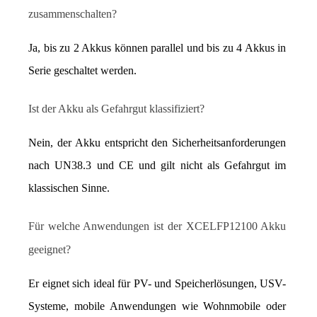
zusammenschalten?
Ja, bis zu 2 Akkus können parallel und bis zu 4 Akkus in 
Serie geschaltet werden.
Ist der Akku als Gefahrgut klassifiziert?
Nein, der Akku entspricht den Sicherheitsanforderungen 
nach UN38.3 und CE und gilt nicht als Gefahrgut im 
klassischen Sinne.
Für welche Anwendungen ist der XCELFP12100 Akku 
geeignet?
Er eignet sich ideal für PV- und Speicherlösungen, USV-
Systeme, mobile Anwendungen wie Wohnmobile oder 