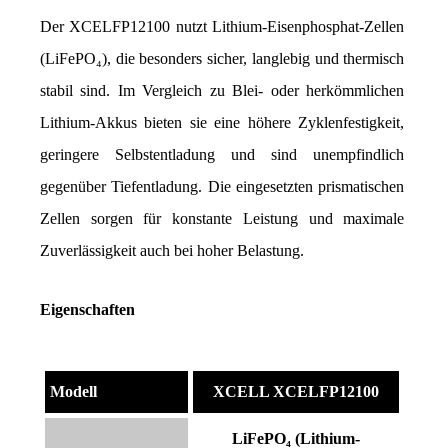
Der XCELFP12100 nutzt Lithium-Eisenphosphat-Zellen 
(LiFePO₄), die besonders sicher, langlebig und thermisch 
stabil sind. Im Vergleich zu Blei- oder herkömmlichen 
Lithium-Akkus bieten sie eine höhere Zyklenfestigkeit, 
geringere Selbstentladung und sind unempfindlich 
gegenüber Tiefentladung. Die eingesetzten prismatischen 
Zellen sorgen für konstante Leistung und maximale 
Zuverlässigkeit auch bei hoher Belastung.
Eigenschaften
Modell
XCELL XCELFP12100
LiFePO₄ (Lithium-