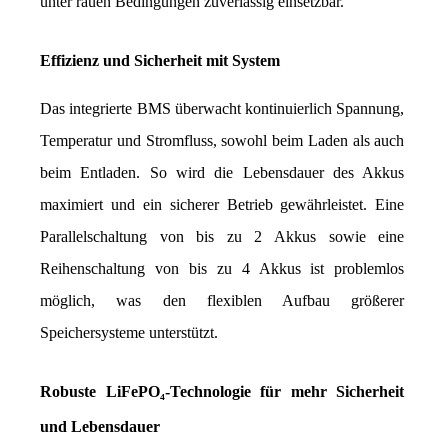
unter rauen Bedingungen zuverlässig einsetzbar.
Effizienz und Sicherheit mit System
Das integrierte BMS überwacht kontinuierlich Spannung, 
Temperatur und Stromfluss, sowohl beim Laden als auch 
beim Entladen. So wird die Lebensdauer des Akkus 
maximiert und ein sicherer Betrieb gewährleistet. Eine 
Parallelschaltung von bis zu 2 Akkus sowie eine 
Reihenschaltung von bis zu 4 Akkus ist problemlos 
möglich, was den flexiblen Aufbau größerer 
Speichersysteme unterstützt.
Robuste LiFePO₄-Technologie für mehr Sicherheit 
und Lebensdauer