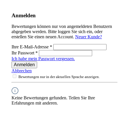
Anmelden
Bewertungen können nur von angemeldeten Benutzern
abgegeben werden. Bitte loggen Sie sich ein, oder
erstellen Sie einen neuen Account.
Neuer Kunde?
Ihre E-Mail-Adresse
*
Ihr Passwort
*
Ich habe mein Passwort vergessen.
Anmelden
Abbrechen
Bewertungen nur in der aktuellen Sprache anzeigen.
Keine Bewertungen gefunden. Teilen Sie Ihre
Erfahrungen mit anderen.