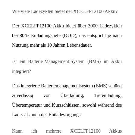
Wie viele Ladezyklen bietet der XCELFP12100 Akku?
Der XCELFP12100 Akku bietet über 3000 Ladezyklen 
bei 80 % Entladungstiefe (DOD), das entspricht je nach 
Nutzung mehr als 10 Jahren Lebensdauer.
Ist ein Batterie-Management-System (BMS) im Akku 
integriert?
Das integrierte Batteriemanagementsystem (BMS) schützt 
zuverlässig vor Überladung, Tiefentladung, 
Übertemperatur und Kurzschlüssen, sowohl während des 
Lade- als auch des Entladevorgangs.
Kann ich mehrere XCELFP12100 Akkus 