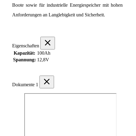
Boote sowie für industrielle Energiespeicher mit hohen 
Anforderungen an Langlebigkeit und Sicherheit.
Eigenschaften
Kapazität:
100Ah
Spannung:
12,8V
Dokumente
1