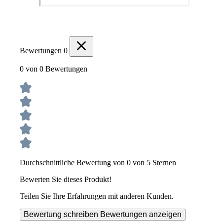
Bewertungen
0
0 von 0 Bewertungen
Durchschnittliche Bewertung von 0 von 5 Sternen
Bewerten Sie dieses Produkt!
Teilen Sie Ihre Erfahrungen mit anderen Kunden.
Bewertung schreiben
Bewertungen anzeigen