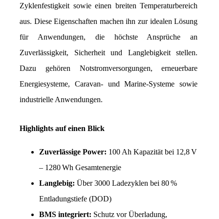
Zyklenfestigkeit sowie einen breiten Temperaturbereich 
aus. Diese Eigenschaften machen ihn zur idealen Lösung 
für Anwendungen, die höchste Ansprüche an 
Zuverlässigkeit, Sicherheit und Langlebigkeit stellen. 
Dazu gehören Notstromversorgungen, erneuerbare 
Energiesysteme, Caravan- und Marine-Systeme sowie 
industrielle Anwendungen.
Highlights auf einen Blick
Zuverlässige Power:
 100 Ah Kapazität bei 12,8 V 
– 1280 Wh Gesamtenergie
Langlebig:
 Über 3000 Ladezyklen bei 80 % 
Entladungstiefe (DOD)
BMS integriert: 
Schutz vor Überladung, 