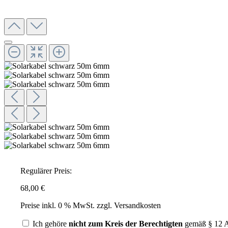
Regulärer Preis:
68,00 €
Preise inkl. 0 % MwSt. zzgl. Versandkosten
Ich gehöre
nicht zum Kreis der Berechtigten
gemäß § 12 A