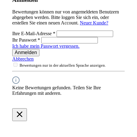
Bewertungen können nur von angemeldeten Benutzern
abgegeben werden. Bitte loggen Sie sich ein, oder
erstellen Sie einen neuen Account.
Neuer Kunde?
Ihre E-Mail-Adresse
*
Ihr Passwort
*
Ich habe mein Passwort vergessen.
Anmelden
Abbrechen
Bewertungen nur in der aktuellen Sprache anzeigen.
Keine Bewertungen gefunden. Teilen Sie Ihre
Erfahrungen mit anderen.