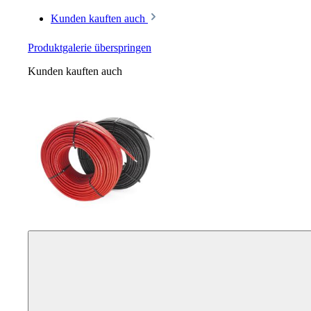
Kunden kauften auch
Produktgalerie überspringen
Kunden kauften auch