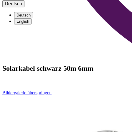
Deutsch
Deutsch
English
Solarkabel schwarz 50m 6mm
Bildergalerie überspringen