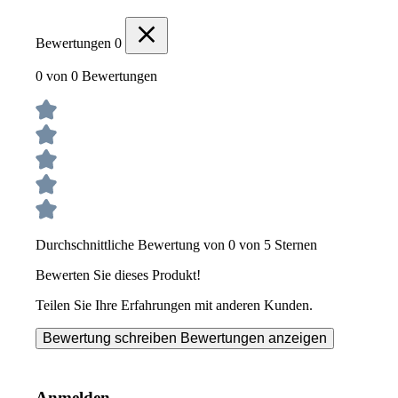
Bewertungen
0
0 von 0 Bewertungen
Durchschnittliche Bewertung von 0 von 5 Sternen
Bewerten Sie dieses Produkt!
Teilen Sie Ihre Erfahrungen mit anderen Kunden.
Bewertung schreiben
Bewertungen anzeigen
Anmelden