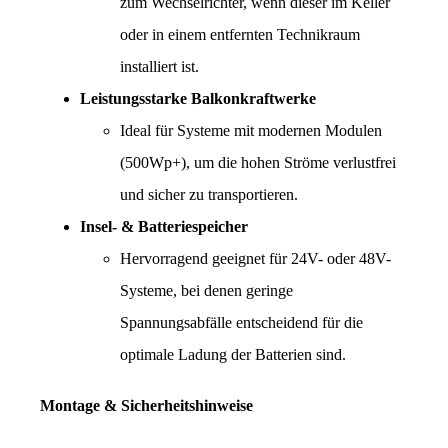
zum Wechselrichter, wenn dieser im Keller 
oder in einem entfernten Technikraum 
installiert ist.
Leistungsstarke Balkonkraftwerke
Ideal für Systeme mit modernen Modulen 
(500Wp+), um die hohen Ströme verlustfrei 
und sicher zu transportieren.
Insel- & Batteriespeicher
Hervorragend geeignet für 24V- oder 48V-
Systeme, bei denen geringe 
Spannungsabfälle entscheidend für die 
optimale Ladung der Batterien sind.
Montage & Sicherheitshinweise