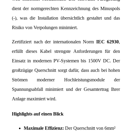
dient der normgerechten Kennzeichnung des Minuspols 
(-), was die Installation übersichtlich gestaltet und das 
Risiko von Verpolungen minimiert.
Zertifiziert nach der internationalen Norm 
IEC 62930
, 
erfüllt dieses Kabel strengste Anforderungen für den 
Einsatz in modernen PV-Systemen bis 1500V DC. Der 
großzügige Querschnitt sorgt dafür, dass auch bei hohen 
Strömen moderner Hochleistungsmodule der 
Spannungsabfall minimiert und der Gesamtertrag Ihrer 
Anlage maximiert wird.
Highlights auf einen Blick
Maximale Effizienz:
 Der Querschnitt von 6mm² 