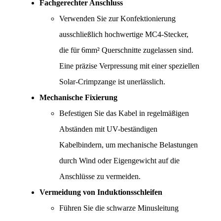
Fachgerechter Anschluss
Verwenden Sie zur Konfektionierung 
ausschließlich hochwertige MC4-Stecker, 
die für 6mm² Querschnitte zugelassen sind. 
Eine präzise Verpressung mit einer speziellen 
Solar-Crimpzange ist unerlässlich.
Mechanische Fixierung
Befestigen Sie das Kabel in regelmäßigen 
Abständen mit UV-beständigen 
Kabelbindern, um mechanische Belastungen 
durch Wind oder Eigengewicht auf die 
Anschlüsse zu vermeiden.
Vermeidung von Induktionsschleifen
Führen Sie die schwarze Minusleitung 