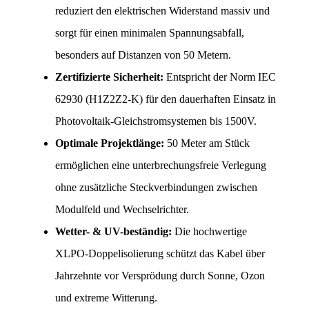
reduziert den elektrischen Widerstand massiv und 
sorgt für einen minimalen Spannungsabfall, 
besonders auf Distanzen von 50 Metern.
Zertifizierte Sicherheit:
 Entspricht der Norm IEC 
62930 (H1Z2Z2-K) für den dauerhaften Einsatz in 
Photovoltaik-Gleichstromsystemen bis 1500V.
Optimale Projektlänge:
 50 Meter am Stück 
ermöglichen eine unterbrechungsfreie Verlegung 
ohne zusätzliche Steckverbindungen zwischen 
Modulfeld und Wechselrichter.
Wetter- & UV-beständig:
 Die hochwertige 
XLPO-Doppelisolierung schützt das Kabel über 
Jahrzehnte vor Versprödung durch Sonne, Ozon 
und extreme Witterung.