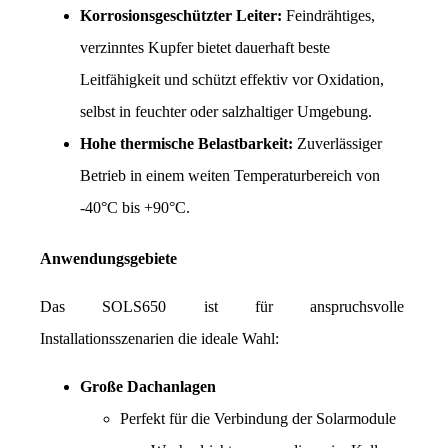
Korrosionsgeschützter Leiter:
 Feindrähtiges, 
verzinntes Kupfer bietet dauerhaft beste 
Leitfähigkeit und schützt effektiv vor Oxidation, 
selbst in feuchter oder salzhaltiger Umgebung.
Hohe thermische Belastbarkeit:
 Zuverlässiger 
Betrieb in einem weiten Temperaturbereich von 
-40°C bis +90°C.
Anwendungsgebiete
Das SOLS650 ist für anspruchsvolle 
Installationsszenarien die ideale Wahl:
Große Dachanlagen
Perfekt für die Verbindung der Solarmodule 