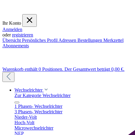
Ihr Konto
Anmelden
oder
registrieren
Übersicht
Persönliches Profil
Adressen
Bestellungen
Merkzettel
Abonnements
Warenkorb enthält 0 Positionen. Der Gesamtwert beträgt 0,00 €.
Wechselrichter
Zur Kategorie Wechselrichter
1 Phasen- Wechselrichter
3 Phasen- Wechselrichter
Nieder-Volt
Hoch-Volt
Microwechselrichter
NEP