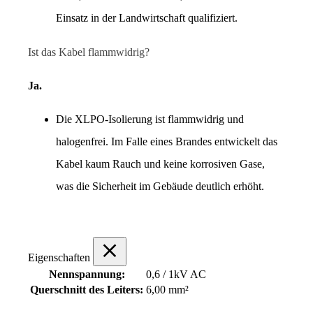
Einsatz in der Landwirtschaft qualifiziert.
Ist das Kabel flammwidrig?
Ja.
Die XLPO-Isolierung ist flammwidrig und 
halogenfrei. Im Falle eines Brandes entwickelt das 
Kabel kaum Rauch und keine korrosiven Gase, 
was die Sicherheit im Gebäude deutlich erhöht.
Eigenschaften
Nennspannung:
0,6 / 1kV AC
Querschnitt des Leiters:
6,00 mm²