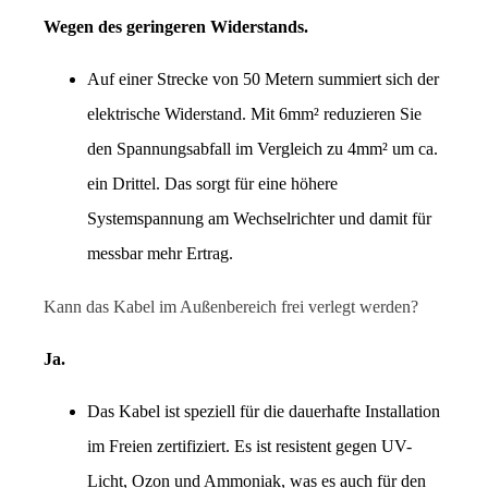
Wegen des geringeren Widerstands.
Auf einer Strecke von 50 Metern summiert sich der 
elektrische Widerstand. Mit 6mm² reduzieren Sie 
den Spannungsabfall im Vergleich zu 4mm² um ca. 
ein Drittel. Das sorgt für eine höhere 
Systemspannung am Wechselrichter und damit für 
messbar mehr Ertrag.
Kann das Kabel im Außenbereich frei verlegt werden?
Ja.
Das Kabel ist speziell für die dauerhafte Installation 
im Freien zertifiziert. Es ist resistent gegen UV-
Licht, Ozon und Ammoniak, was es auch für den 