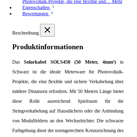
Photovoltaik-Projekte, die eine flexible und…
Mehr
Eigenschaften
Bewertungen
Beschreibung
Produktinformationen
Das 
Solarkabel SOLS450 (50 Meter, 4mm²)
 in 
Schwarz ist die ideale Meterware für Photovoltaik-
Projekte, die eine flexible und sichere Verkabelung über 
mittlere Distanzen erfordern. Mit 50 Metern Länge bietet 
diese Rolle ausreichend Spielraum für die 
Stringverkabelung auf Hausdächern oder die Anbindung 
von Modulfeldern an den Wechselrichter. Die schwarze 
Farbgebung dient der normgerechten Kennzeichnung des 