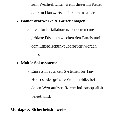
zum Wechselrichter, wenn dieser im Keller 
oder im Hauswirtschaftsraum installiert ist.
Balkonkraftwerke & Gartenanlagen
Ideal für Installationen, bei denen eine 
größere Distanz zwischen den Panels und 
dem Einspeisepunkt überbrückt werden 
muss.
Mobile Solarsysteme
Einsatz in autarken Systemen für Tiny 
Houses oder größere Wohnmobile, bei 
denen Wert auf zertifizierte Industriequalität 
gelegt wird.
Montage & Sicherheitshinweise