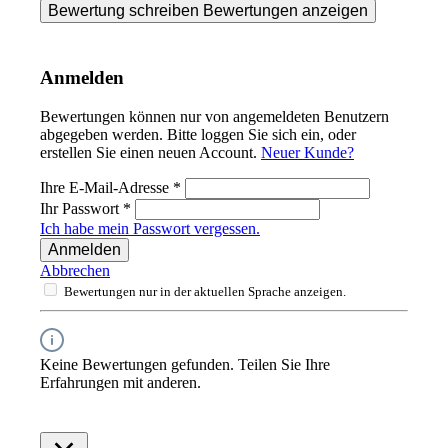
Bewertung schreiben
Bewertungen anzeigen
Anmelden
Bewertungen können nur von angemeldeten Benutzern
abgegeben werden. Bitte loggen Sie sich ein, oder
erstellen Sie einen neuen Account.
Neuer Kunde?
Ihre E-Mail-Adresse
*
Ihr Passwort
*
Ich habe mein Passwort vergessen.
Anmelden
Abbrechen
Bewertungen nur in der aktuellen Sprache anzeigen.
Keine Bewertungen gefunden. Teilen Sie Ihre
Erfahrungen mit anderen.