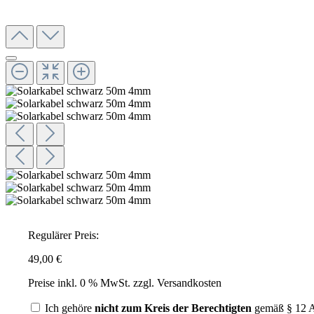
Regulärer Preis:
49,00 €
Preise inkl. 0 % MwSt. zzgl. Versandkosten
Ich gehöre
nicht zum Kreis der Berechtigten
gemäß § 12 A