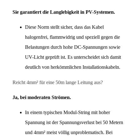
Sie garantiert die Langlebigkeit in PV-Systemen.
Diese Norm stellt sicher, dass das Kabel 
halogenfrei, flammwidrig und speziell gegen die 
Belastungen durch hohe DC-Spannungen sowie 
UV-Licht geprüft ist. Es unterscheidet sich damit 
deutlich von herkömmlichen Installationskabeln.
Reicht 4mm² für eine 50m lange Leitung aus?
Ja, bei moderaten Strömen.
In einem typischen Modul-String mit hoher 
Spannung ist der Spannungsverlust bei 50 Metern 
und 4mm² meist völlig unproblematisch. Bei 