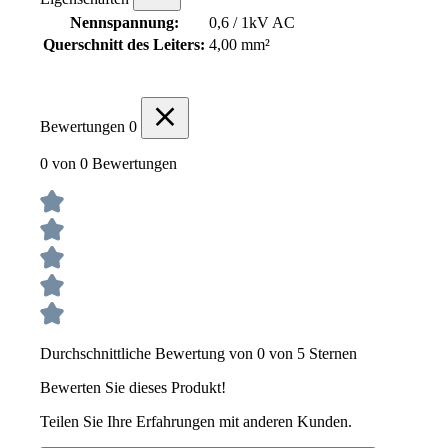
Nennspannung:
0,6 / 1kV AC
Querschnitt des Leiters:
4,00 mm²
Bewertungen
0
0 von 0 Bewertungen
Durchschnittliche Bewertung von 0 von 5 Sternen
Bewerten Sie dieses Produkt!
Teilen Sie Ihre Erfahrungen mit anderen Kunden.