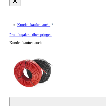
Kunden kauften auch
Produktgalerie überspringen
Kunden kauften auch