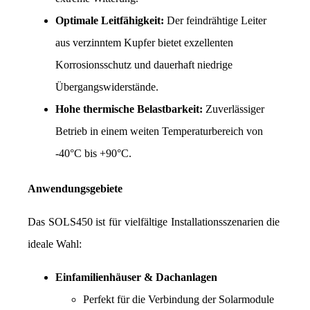
Optimale Leitfähigkeit:
 Der feindrähtige Leiter 
aus verzinntem Kupfer bietet exzellenten 
Korrosionsschutz und dauerhaft niedrige 
Übergangswiderstände.
Hohe thermische Belastbarkeit:
 Zuverlässiger 
Betrieb in einem weiten Temperaturbereich von 
-40°C bis +90°C.
Anwendungsgebiete
Das SOLS450 ist für vielfältige Installationsszenarien die 
ideale Wahl:
Einfamilienhäuser & Dachanlagen
Perfekt für die Verbindung der Solarmodule 