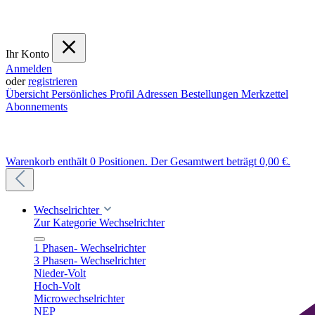
Ihr Konto
Anmelden
oder
registrieren
Übersicht
Persönliches Profil
Adressen
Bestellungen
Merkzettel
Abonnements
Warenkorb enthält 0 Positionen. Der Gesamtwert beträgt 0,00 €.
Wechselrichter
Zur Kategorie Wechselrichter
1 Phasen- Wechselrichter
3 Phasen- Wechselrichter
Nieder-Volt
Hoch-Volt
Microwechselrichter
NEP