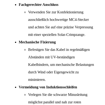
Fachgerechter Anschluss
Verwenden Sie zur Konfektionierung 
ausschließlich hochwertige MC4-Stecker 
und achten Sie auf eine präzise Verpressung 
mit einer speziellen Solar-Crimpzange.
Mechanische Fixierung
Befestigen Sie das Kabel in regelmäßigen 
Abständen mit UV-beständigen 
Kabelbindern, um mechanische Belastungen 
durch Wind oder Eigengewicht zu 
minimieren.
Vermeidung von Induktionsschleifen
Verlegen Sie die schwarze Minusleitung 
möglichst parallel und nah zur roten 