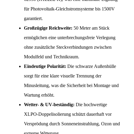
für Photovoltaik-Gleichstromsysteme bis 1500V 
garantiert.
Großzügige Reichweite:
 50 Meter am Stück 
ermöglichen eine unterbrechungsfreie Verlegung 
ohne zusätzliche Steckverbindungen zwischen 
Modulfeld und Technikraum.
Eindeutige Polarität:
 Die schwarze Außenhülle 
sorgt für eine klare visuelle Trennung der 
Minusleitung, was die Sicherheit bei Montage und 
Wartung erhöht.
Wetter- & UV-beständig:
 Die hochwertige 
XLPO-Doppelisolierung schützt dauerhaft vor 
Versprödung durch Sonneneinstrahlung, Ozon und 
extreme Witterung.