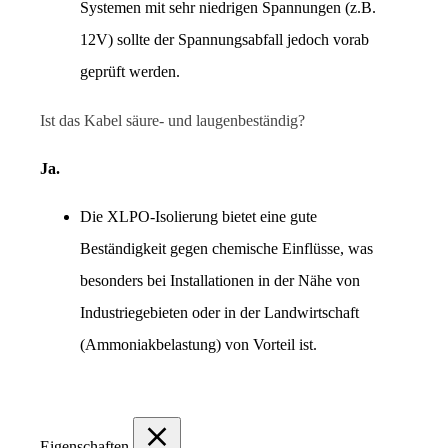
Systemen mit sehr niedrigen Spannungen (z.B. 
12V) sollte der Spannungsabfall jedoch vorab 
geprüft werden.
Ist das Kabel säure- und laugenbeständig?
Ja.
Die XLPO-Isolierung bietet eine gute 
Beständigkeit gegen chemische Einflüsse, was 
besonders bei Installationen in der Nähe von 
Industriegebieten oder in der Landwirtschaft 
(Ammoniakbelastung) von Vorteil ist.
Eigenschaften