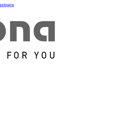
springen