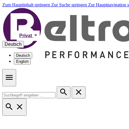
Zum Hauptinhalt springen
Zur Suche springen
Zur Hauptnavigation 
Privat
Deutsch
Deutsch
English