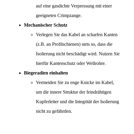
auf eine gasdichte Verpressung mit einer 
geeigneten Crimpzange.
Mechanischer Schutz
Verlegen Sie das Kabel an scharfen Kanten 
(z.B. an Profilschienen) stets so, dass die 
Isolierung nicht beschädigt wird. Nutzen Sie 
hierfür Kantenschutz oder Wellrohre.
Biegeradien einhalten
Vermeiden Sie zu enge Knicke im Kabel, 
um die innere Struktur der feindrähtigen 
Kupferleiter und die Integrität der Isolierung 
nicht zu gefährden.