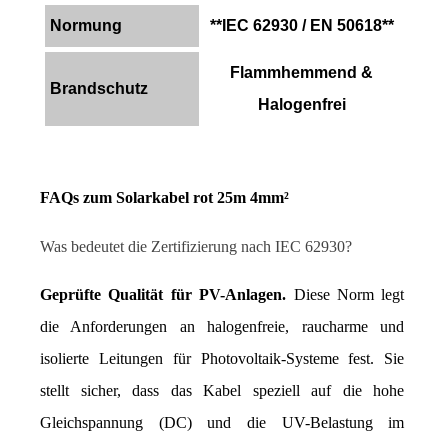
Normung
**IEC 62930 / EN 50618**
Flammhemmend &
Brandschutz
Halogenfrei
FAQs zum Solarkabel rot 25m 4mm²
Was bedeutet die Zertifizierung nach IEC 62930?
Geprüfte Qualität für PV-Anlagen.
 Diese Norm legt 
die Anforderungen an halogenfreie, raucharme und 
isolierte Leitungen für Photovoltaik-Systeme fest. Sie 
stellt sicher, dass das Kabel speziell auf die hohe 
Gleichspannung (DC) und die UV-Belastung im 