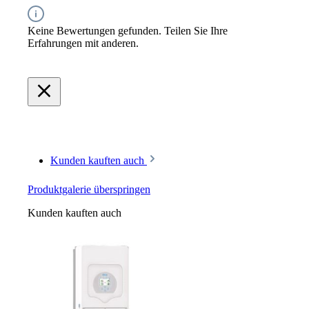
Keine Bewertungen gefunden. Teilen Sie Ihre
Erfahrungen mit anderen.
Kunden kauften auch
Produktgalerie überspringen
Kunden kauften auch