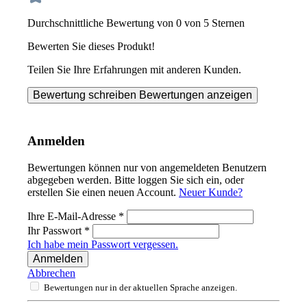
Durchschnittliche Bewertung von 0 von 5 Sternen
Bewerten Sie dieses Produkt!
Teilen Sie Ihre Erfahrungen mit anderen Kunden.
Bewertung schreiben
Bewertungen anzeigen
Anmelden
Bewertungen können nur von angemeldeten Benutzern
abgegeben werden. Bitte loggen Sie sich ein, oder
erstellen Sie einen neuen Account.
Neuer Kunde?
Ihre E-Mail-Adresse
*
Ihr Passwort
*
Ich habe mein Passwort vergessen.
Anmelden
Abbrechen
Bewertungen nur in der aktuellen Sprache anzeigen.