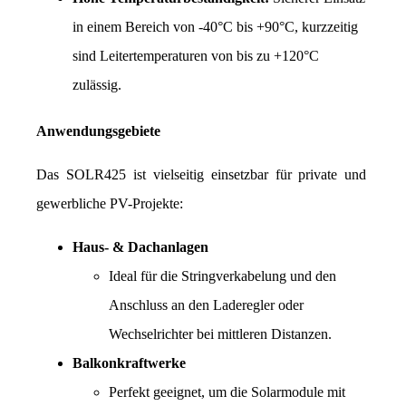
in einem Bereich von -40°C bis +90°C, kurzzeitig 
sind Leitertemperaturen von bis zu +120°C 
zulässig.
Anwendungsgebiete
Das SOLR425 ist vielseitig einsetzbar für private und 
gewerbliche PV-Projekte:
Haus- & Dachanlagen
Ideal für die Stringverkabelung und den 
Anschluss an den Laderegler oder 
Wechselrichter bei mittleren Distanzen.
Balkonkraftwerke
Perfekt geeignet, um die Solarmodule mit 