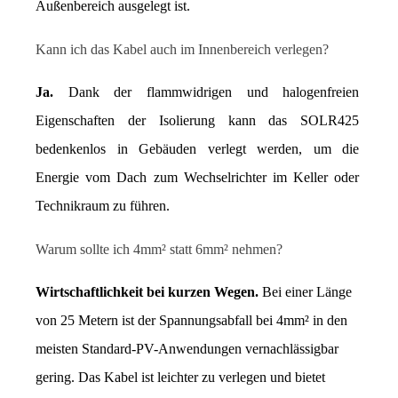
Außenbereich ausgelegt ist.
Kann ich das Kabel auch im Innenbereich verlegen?
Ja.
 Dank der flammwidrigen und halogenfreien 
Eigenschaften der Isolierung kann das SOLR425 
bedenkenlos in Gebäuden verlegt werden, um die 
Energie vom Dach zum Wechselrichter im Keller oder 
Technikraum zu führen.
Warum sollte ich 4mm² statt 6mm² nehmen?
Wirtschaftlichkeit bei kurzen Wegen.
 Bei einer Länge 
von 25 Metern ist der Spannungsabfall bei 4mm² in den 
meisten Standard-PV-Anwendungen vernachlässigbar 
gering. Das Kabel ist leichter zu verlegen und bietet 