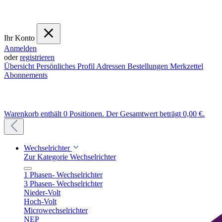
Ihr Konto
Anmelden
oder
registrieren
Übersicht
Persönliches Profil
Adressen
Bestellungen
Merkzettel
Abonnements
Warenkorb enthält 0 Positionen. Der Gesamtwert beträgt 0,00 €.
Wechselrichter
Zur Kategorie Wechselrichter
1 Phasen- Wechselrichter
3 Phasen- Wechselrichter
Nieder-Volt
Hoch-Volt
Microwechselrichter
NEP