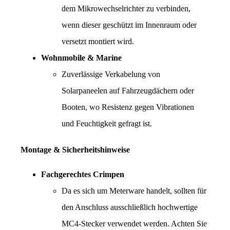
dem Mikrowechselrichter zu verbinden, 
wenn dieser geschützt im Innenraum oder 
versetzt montiert wird.
Wohnmobile & Marine
Zuverlässige Verkabelung von 
Solarpaneelen auf Fahrzeugdächern oder 
Booten, wo Resistenz gegen Vibrationen 
und Feuchtigkeit gefragt ist.
Montage & Sicherheitshinweise
Fachgerechtes Crimpen
Da es sich um Meterware handelt, sollten für 
den Anschluss ausschließlich hochwertige 
MC4-Stecker verwendet werden. Achten Sie 