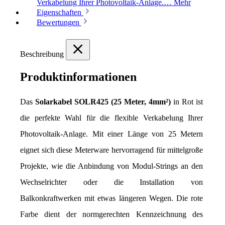
Verkabelung Ihrer Photovoltaik-Anlage.…
Mehr
Eigenschaften
Bewertungen
Beschreibung
Produktinformationen
Das 
Solarkabel SOLR425 (25 Meter, 4mm²)
 in Rot ist 
die perfekte Wahl für die flexible Verkabelung Ihrer 
Photovoltaik-Anlage. Mit einer Länge von 25 Metern 
eignet sich diese Meterware hervorragend für mittelgroße 
Projekte, wie die Anbindung von Modul-Strings an den 
Wechselrichter oder die Installation von 
Balkonkraftwerken mit etwas längeren Wegen. Die rote 
Farbe dient der normgerechten Kennzeichnung des 