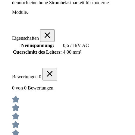
dennoch eine hohe Strombelastbarkeit für moderne 
Module.
Eigenschaften
Nennspannung:
0,6 / 1kV AC
Querschnitt des Leiters:
4,00 mm²
Bewertungen
0
0 von 0 Bewertungen