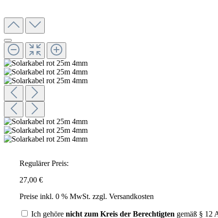
Regulärer Preis:
27,00 €
Preise inkl. 0 % MwSt. zzgl. Versandkosten
Ich gehöre
nicht zum Kreis der Berechtigten
gemäß § 12 A