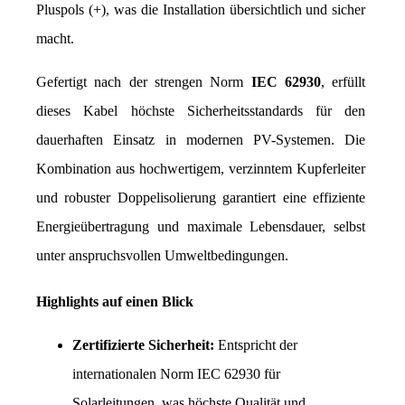
Pluspols (+), was die Installation übersichtlich und sicher 
macht.
Gefertigt nach der strengen Norm 
IEC 62930
, erfüllt 
dieses Kabel höchste Sicherheitsstandards für den 
dauerhaften Einsatz in modernen PV-Systemen. Die 
Kombination aus hochwertigem, verzinntem Kupferleiter 
und robuster Doppelisolierung garantiert eine effiziente 
Energieübertragung und maximale Lebensdauer, selbst 
unter anspruchsvollen Umweltbedingungen.
Highlights auf einen Blick
Zertifizierte Sicherheit:
 Entspricht der 
internationalen Norm IEC 62930 für 
Solarleitungen, was höchste Qualität und 