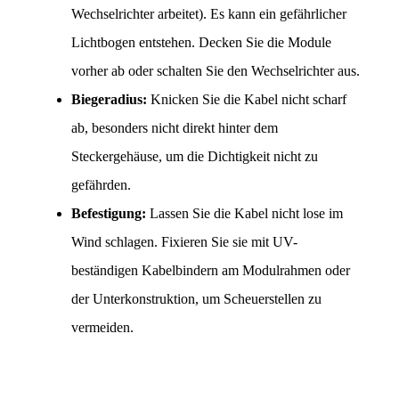
Wechselrichter arbeitet). Es kann ein gefährlicher 
Lichtbogen entstehen. Decken Sie die Module 
vorher ab oder schalten Sie den Wechselrichter aus.
Biegeradius:
 Knicken Sie die Kabel nicht scharf 
ab, besonders nicht direkt hinter dem 
Steckergehäuse, um die Dichtigkeit nicht zu 
gefährden.
Befestigung:
 Lassen Sie die Kabel nicht lose im 
Wind schlagen. Fixieren Sie sie mit UV-
beständigen Kabelbindern am Modulrahmen oder 
der Unterkonstruktion, um Scheuerstellen zu 
vermeiden.