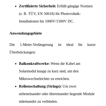
Zertifizierte Sicherheit:
 Erfüllt gängige Normen 
(z. B. TÜV, EN 50618) für Photovoltaik-
Installationen bis 1000V/1500V DC.
Anwendungsgebiete
Die 1-Meter-Verlängerung ist ideal für kurze 
Überbrückungen:
Balkonkraftwerke:
 Wenn die Kabel am 
Solarmodul knapp zu kurz sind, um den 
Mikrowechselrichter zu erreichen.
Reihenschaltung (Strings):
 Um zwei 
nebeneinander oder übereinander liegende Module 
miteinander zu verbinden.