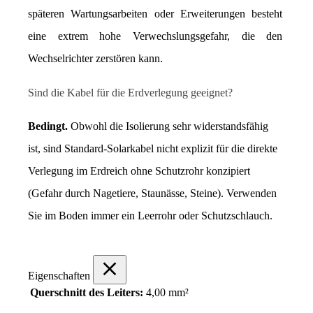
späteren Wartungsarbeiten oder Erweiterungen besteht 
eine extrem hohe Verwechslungsgefahr, die den 
Wechselrichter zerstören kann.
Sind die Kabel für die Erdverlegung geeignet?
Bedingt.
 Obwohl die Isolierung sehr widerstandsfähig 
ist, sind Standard-Solarkabel nicht explizit für die direkte 
Verlegung im Erdreich ohne Schutzrohr konzipiert 
(Gefahr durch Nagetiere, Staunässe, Steine). Verwenden 
Sie im Boden immer ein Leerrohr oder Schutzschlauch.
Eigenschaften
Querschnitt des Leiters:
4,00 mm²