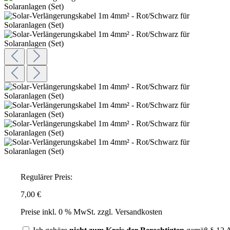
Regulärer Preis:
7,00 €
Preise inkl. 0 % MwSt. zzgl. Versandkosten