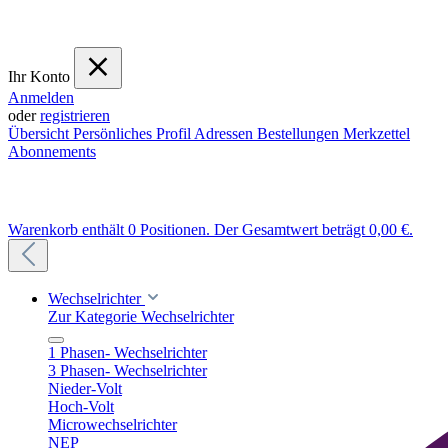
Ihr Konto
Anmelden
oder
registrieren
Übersicht
Persönliches Profil
Adressen
Bestellungen
Merkzettel
Abonnements
Warenkorb enthält 0 Positionen. Der Gesamtwert beträgt 0,00 €.
Wechselrichter
Zur Kategorie Wechselrichter
1 Phasen- Wechselrichter
3 Phasen- Wechselrichter
Nieder-Volt
Hoch-Volt
Microwechselrichter
NEP