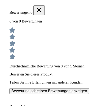
Bewertungen
0
0 von 0 Bewertungen
Durchschnittliche Bewertung von 0 von 5 Sternen
Bewerten Sie dieses Produkt!
Teilen Sie Ihre Erfahrungen mit anderen Kunden.
Bewertung schreiben
Bewertungen anzeigen