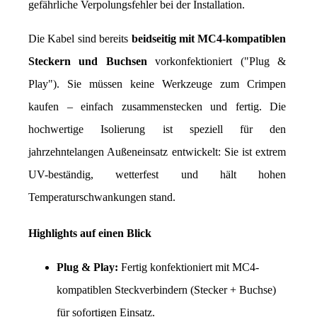
gefährliche Verpolungsfehler bei der Installation.
Die Kabel sind bereits 
beidseitig mit MC4-kompatiblen 
Steckern und Buchsen
 vorkonfektioniert ("Plug & 
Play"). Sie müssen keine Werkzeuge zum Crimpen 
kaufen – einfach zusammenstecken und fertig. Die 
hochwertige Isolierung ist speziell für den 
jahrzehntelangen Außeneinsatz entwickelt: Sie ist extrem 
UV-beständig, wetterfest und hält hohen 
Temperaturschwankungen stand.
Highlights auf einen Blick
Plug & Play:
 Fertig konfektioniert mit MC4-
kompatiblen Steckverbindern (Stecker + Buchse) 
für sofortigen Einsatz.