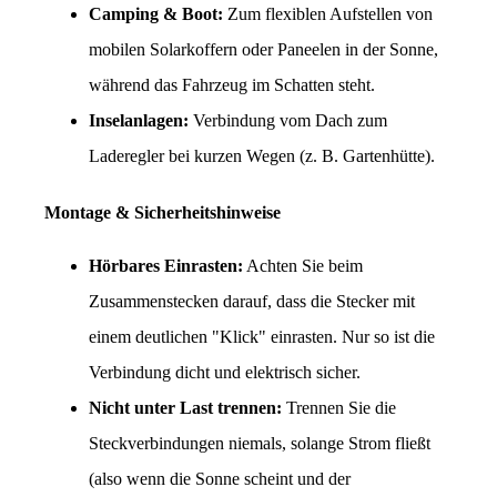
Camping & Boot:
 Zum flexiblen Aufstellen von 
mobilen Solarkoffern oder Paneelen in der Sonne, 
während das Fahrzeug im Schatten steht.
Inselanlagen:
 Verbindung vom Dach zum 
Laderegler bei kurzen Wegen (z. B. Gartenhütte).
Montage & Sicherheitshinweise
Hörbares Einrasten:
 Achten Sie beim 
Zusammenstecken darauf, dass die Stecker mit 
einem deutlichen "Klick" einrasten. Nur so ist die 
Verbindung dicht und elektrisch sicher.
Nicht unter Last trennen:
 Trennen Sie die 
Steckverbindungen niemals, solange Strom fließt 
(also wenn die Sonne scheint und der 