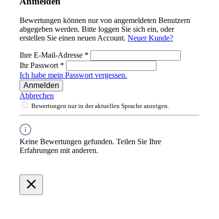
Anmelden
Bewertungen können nur von angemeldeten Benutzern
abgegeben werden. Bitte loggen Sie sich ein, oder
erstellen Sie einen neuen Account.
Neuer Kunde?
Ihre E-Mail-Adresse
*
Ihr Passwort
*
Ich habe mein Passwort vergessen.
Anmelden
Abbrechen
Bewertungen nur in der aktuellen Sprache anzeigen.
Keine Bewertungen gefunden. Teilen Sie Ihre
Erfahrungen mit anderen.