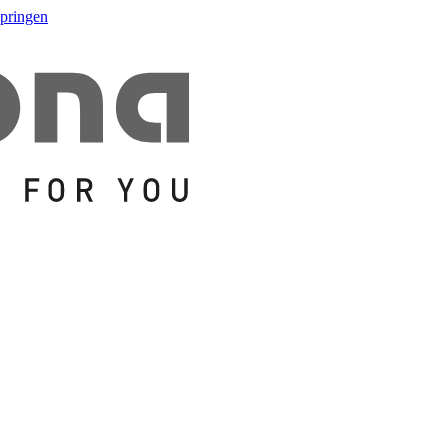
springen