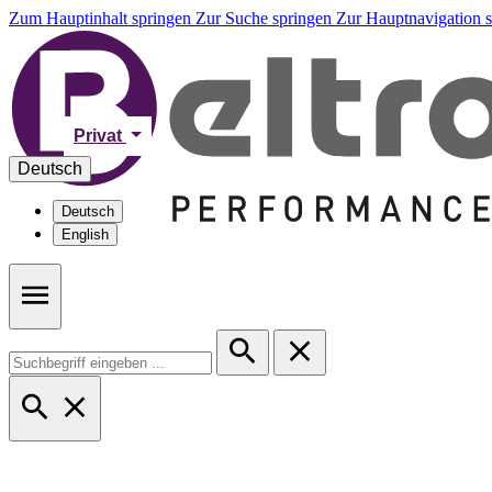
Zum Hauptinhalt springen
Zur Suche springen
Zur Hauptnavigation 
Privat
Deutsch
Deutsch
English