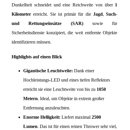
Dunkelheit schneidet und eine Reichweite von über 
1 
Kilometer
 erreicht. Sie ist primär für die 
Jagd
, 
Such- 
und Rettungseinsätze (SAR)
 sowie für 
Sicherheitsdienste konzipiert, die weit entfernte Objekte 
identifizieren müssen.
Highlights auf einen Blick
Gigantische Leuchtweite:
 Dank einer 
Hochleistungs-LED und eines tiefen Reflektors 
erreicht sie eine Leuchtweite von bis zu 
1050 
Metern
. Ideal, um Objekte in extrem großer 
Entfernung anzuleuchten.
Enorme Helligkeit:
 Liefert maximal 
2500 
Lumen
. Das ist für einen reinen Thrower sehr viel, 