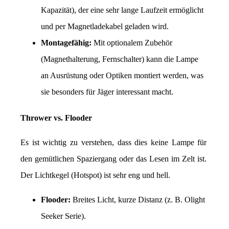
Kapazität), der eine sehr lange Laufzeit ermöglicht 
und per Magnetladekabel geladen wird.
Montagefähig:
 Mit optionalem Zubehör 
(Magnethalterung, Fernschalter) kann die Lampe 
an Ausrüstung oder Optiken montiert werden, was 
sie besonders für Jäger interessant macht.
Thrower vs. Flooder
Es ist wichtig zu verstehen, dass dies keine Lampe für 
den gemütlichen Spaziergang oder das Lesen im Zelt ist. 
Der Lichtkegel (Hotspot) ist sehr eng und hell.
Flooder:
 Breites Licht, kurze Distanz (z. B. Olight 
Seeker Serie).