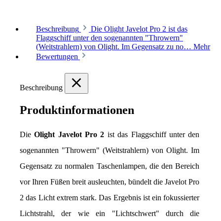
Beschreibung
Die Olight Javelot Pro 2 ist das
Flaggschiff unter den sogenannten "Throwern"
(Weitstrahlern) von Olight. Im Gegensatz zu no…
Mehr
Bewertungen
Beschreibung
Produktinformationen
Die 
Olight Javelot Pro 2
 ist das Flaggschiff unter den 
sogenannten "Throwern" (Weitstrahlern) von Olight. Im 
Gegensatz zu normalen Taschenlampen, die den Bereich 
vor Ihren Füßen breit ausleuchten, bündelt die Javelot Pro 
2 das Licht extrem stark. Das Ergebnis ist ein fokussierter 
Lichtstrahl, der wie ein "Lichtschwert" durch die 