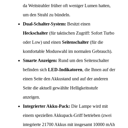
da Weitstrahler früher oft weniger Lumen hatten, 
um den Strahl zu bündeln.
Dual-Schalter-System:
 Besitzt einen 
Heckschalter
 (für taktischen Zugriff: Sofort Turbo 
oder Low) und einen 
Seitenschalter
 (für die 
komfortable Moduswahl im normalen Gebrauch).
Smarte Anzeigen:
 Rund um den Seitenschalter 
befinden sich 
LED-Indikatoren
, die Ihnen auf der 
einen Seite den Akkustand und auf der anderen 
Seite die aktuell gewählte Helligkeitsstufe 
anzeigen.
Integrierter Akku-Pack:
 Die Lampe wird mit 
einem speziellen Akkupack-Griff betrieben (zwei 
integrierte 21700 Akkus mit insgesamt 10000 mAh 