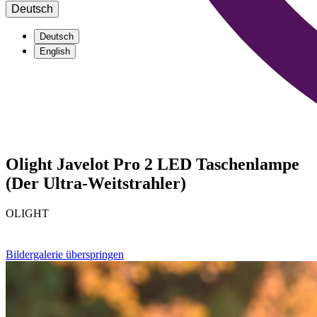
Deutsch
Deutsch
English
Olight Javelot Pro 2 LED Taschenlampe
(Der Ultra-Weitstrahler)
OLIGHT
Bildergalerie überspringen