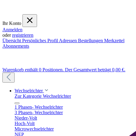
Ihr Konto
Anmelden
oder
registrieren
Übersicht
Persönliches Profil
Adressen
Bestellungen
Merkzettel
Abonnements
Warenkorb enthält 0 Positionen. Der Gesamtwert beträgt 0,00 €.
Wechselrichter
Zur Kategorie Wechselrichter
1 Phasen- Wechselrichter
3 Phasen- Wechselrichter
Nieder-Volt
Hoch-Volt
Microwechselrichter
NEP