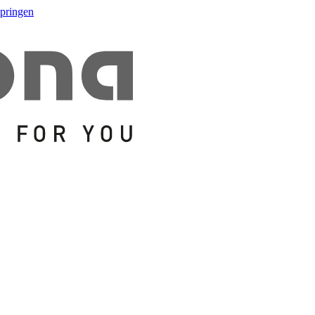
springen