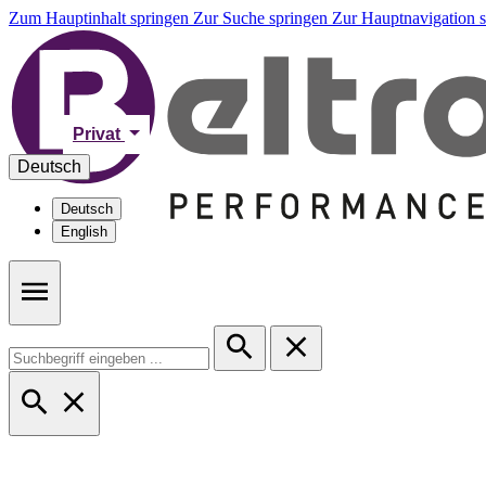
Zum Hauptinhalt springen
Zur Suche springen
Zur Hauptnavigation 
Privat
Deutsch
Deutsch
English