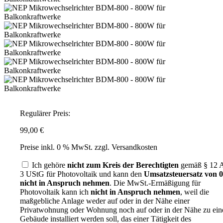
Regulärer Preis:
99,00 €
Preise inkl. 0 % MwSt. zzgl. Versandkosten
Ich gehöre
nicht zum Kreis der Berechtigten
gemäß § 12 A
3 UStG für Photovoltaik und kann den
Umsatzsteuersatz von
nicht in Anspruch nehmen
. Die MwSt.-Ermäßigung für
Photovoltaik kann ich
nicht in Anspruch nehmen
, weil die
maßgebliche Anlage weder auf oder in der Nähe einer
Privatwohnung oder Wohnung noch auf oder in der Nähe zu ei
Gebäude installiert werden soll, das einer Tätigkeit des