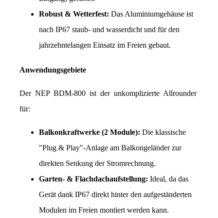
Robust & Wetterfest:
 Das Aluminiumgehäuse ist 
nach IP67 staub- und wasserdicht und für den 
jahrzehntelangen Einsatz im Freien gebaut.
Anwendungsgebiete
Der NEP BDM-800 ist der unkomplizierte Allrounder 
für:
Balkonkraftwerke (2 Module):
 Die klassische 
"Plug & Play"-Anlage am Balkongeländer zur 
direkten Senkung der Stromrechnung.
Garten- & Flachdachaufstellung:
 Ideal, da das 
Gerät dank IP67 direkt hinter den aufgeständerten 
Modulen im Freien montiert werden kann.