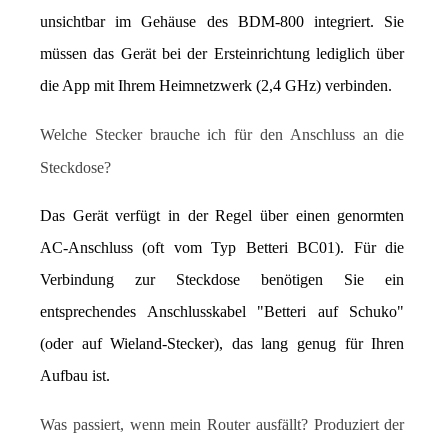
unsichtbar im Gehäuse des BDM-800 integriert. Sie 
müssen das Gerät bei der Ersteinrichtung lediglich über 
die App mit Ihrem Heimnetzwerk (2,4 GHz) verbinden.
Welche Stecker brauche ich für den Anschluss an die 
Steckdose?
Das Gerät verfügt in der Regel über einen genormten 
AC-Anschluss (oft vom Typ Betteri BC01). Für die 
Verbindung zur Steckdose benötigen Sie ein 
entsprechendes Anschlusskabel "Betteri auf Schuko" 
(oder auf Wieland-Stecker), das lang genug für Ihren 
Aufbau ist.
Was passiert, wenn mein Router ausfällt? Produziert der 