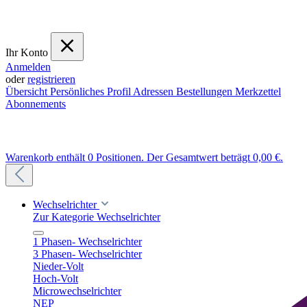
Ihr Konto
Anmelden
oder
registrieren
Übersicht
Persönliches Profil
Adressen
Bestellungen
Merkzettel
Abonnements
Warenkorb enthält 0 Positionen. Der Gesamtwert beträgt 0,00 €.
Wechselrichter
Zur Kategorie Wechselrichter
1 Phasen- Wechselrichter
3 Phasen- Wechselrichter
Nieder-Volt
Hoch-Volt
Microwechselrichter
NEP