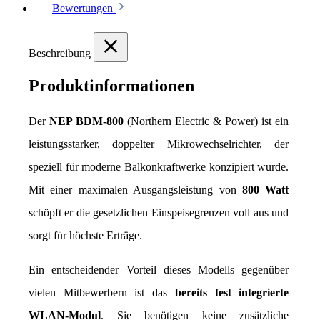
Bewertungen
Beschreibung
Produktinformationen
Der 
NEP BDM-800
 (Northern Electric & Power) ist ein 
leistungsstarker, doppelter Mikrowechselrichter, der 
speziell für moderne Balkonkraftwerke konzipiert wurde. 
Mit einer maximalen Ausgangsleistung von 
800 Watt
schöpft er die gesetzlichen Einspeisegrenzen voll aus und 
sorgt für höchste Erträge.
Ein entscheidender Vorteil dieses Modells gegenüber 
vielen Mitbewerbern ist das 
bereits fest integrierte 
WLAN-Modul
. Sie benötigen keine zusätzliche 