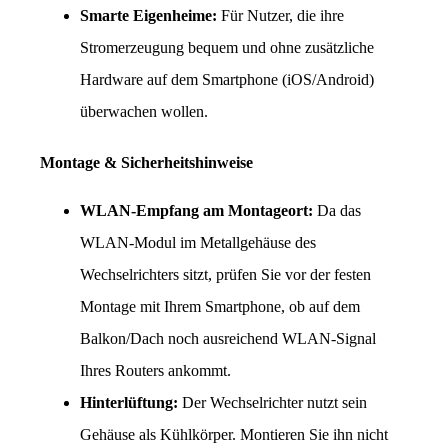
Smarte Eigenheime:
 Für Nutzer, die ihre 
Stromerzeugung bequem und ohne zusätzliche 
Hardware auf dem Smartphone (iOS/Android) 
überwachen wollen.
Montage & Sicherheitshinweise
WLAN-Empfang am Montageort:
 Da das 
WLAN-Modul im Metallgehäuse des 
Wechselrichters sitzt, prüfen Sie vor der festen 
Montage mit Ihrem Smartphone, ob auf dem 
Balkon/Dach noch ausreichend WLAN-Signal 
Ihres Routers ankommt.
Hinterlüftung:
 Der Wechselrichter nutzt sein 
Gehäuse als Kühlkörper. Montieren Sie ihn nicht 