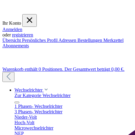
Ihr Konto
Anmelden
oder
registrieren
Übersicht
Persönliches Profil
Adressen
Bestellungen
Merkzettel
Abonnements
Warenkorb enthält 0 Positionen. Der Gesamtwert beträgt 0,00 €.
Wechselrichter
Zur Kategorie Wechselrichter
1 Phasen- Wechselrichter
3 Phasen- Wechselrichter
Nieder-Volt
Hoch-Volt
Microwechselrichter
NEP