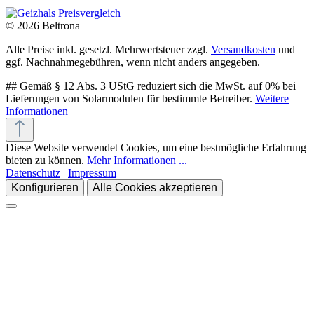
© 2026 Beltrona
Alle Preise inkl. gesetzl. Mehrwertsteuer zzgl.
Versandkosten
und
ggf. Nachnahmegebühren, wenn nicht anders angegeben.
## Gemäß § 12 Abs. 3 UStG reduziert sich die MwSt. auf 0% bei
Lieferungen von Solarmodulen für bestimmte Betreiber.
Weitere
Informationen
Diese Website verwendet Cookies, um eine bestmögliche Erfahrung
bieten zu können.
Mehr Informationen ...
Datenschutz
|
Impressum
Konfigurieren
Alle Cookies akzeptieren