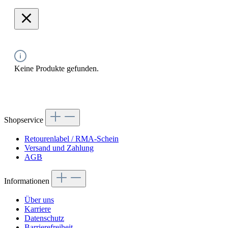
Keine Produkte gefunden.
Shopservice
Retourenlabel / RMA-Schein
Versand und Zahlung
AGB
Informationen
Über uns
Karriere
Datenschutz
Barrierefreiheit