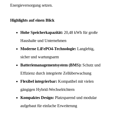
Energieversorgung setzen.
Highlights auf einen Blick
Hohe Speicherkapazität: 
20,48 kWh für große 
Haushalte und Unternehmen
Moderne LiFePO4-Technologie: 
Langlebig, 
sicher und wartungsarm
Batteriemanagementsystem (BMS):
 Schutz und 
Effizienz durch integrierte Zellüberwachung
Flexibel integrierbar: 
Kompatibel mit vielen 
gängigen Hybrid-Wechselrichtern
Kompaktes Design:
 Platzsparend und modular 
aufgebaut für einfache Erweiterung