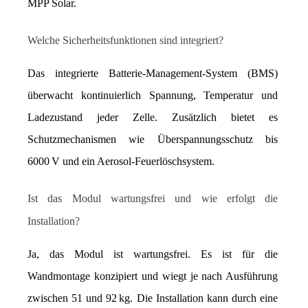
MPP Solar.
Welche Sicherheitsfunktionen sind integriert?
Das integrierte Batterie-Management-System (BMS) 
überwacht kontinuierlich Spannung, Temperatur und 
Ladezustand jeder Zelle. Zusätzlich bietet es 
Schutzmechanismen wie Überspannungsschutz bis 
6000 V und ein Aerosol-Feuerlöschsystem.
Ist das Modul wartungsfrei und wie erfolgt die 
Installation?
Ja, das Modul ist wartungsfrei. Es ist für die 
Wandmontage konzipiert und wiegt je nach Ausführung 
zwischen 51 und 92 kg. Die Installation kann durch eine 