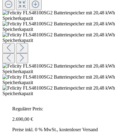
Regulärer Preis:
2.690,00 €
Preise inkl. 0 % MwSt., kostenloser Versand