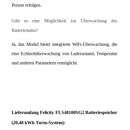
Person erfolgen.
Gibt es eine Möglichkeit zur Überwachung des 
Batteriestatus?
Ja, das Modul bietet integrierte WiFi-Überwachung, die 
eine Echtzeitüberwachung von Ladezustand, Temperatur 
und anderen Parametern ermöglicht.
Lieferumfang Felicity FLS48100SG2 Batteriespeicher 
(20,48 kWh Turm-System):