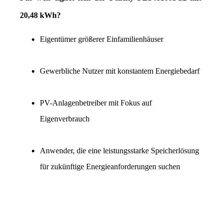
20,48 kWh?
Eigentümer größerer Einfamilienhäuser
Gewerbliche Nutzer mit konstantem Energiebedarf
PV-Anlagenbetreiber mit Fokus auf 
Eigenverbrauch
Anwender, die eine leistungsstarke Speicherlösung 
für zukünftige Energieanforderungen suchen