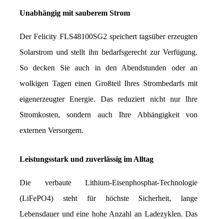
Unabhängig mit sauberem Strom
Der Felicity FLS48100SG2 speichert tagsüber erzeugten 
Solarstrom und stellt ihn bedarfsgerecht zur Verfügung. 
So decken Sie auch in den Abendstunden oder an 
wolkigen Tagen einen Großteil Ihres Strombedarfs mit 
eigenerzeugter Energie. Das reduziert nicht nur Ihre 
Stromkosten, sondern auch Ihre Abhängigkeit von 
externen Versorgern.
Leistungsstark und zuverlässig im Alltag
Die verbaute Lithium-Eisenphosphat-Technologie 
(LiFePO4) steht für höchste Sicherheit, lange 
Lebensdauer und eine hohe Anzahl an Ladezyklen. Das 