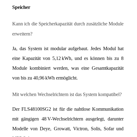
Speicher
Kann ich die Speicherkapazität durch zusätzliche Module 
erweitern?
Ja, das System ist modular aufgebaut. Jedes Modul hat 
eine Kapazität von 5,12 kWh, und es können bis zu 8 
Module kombiniert werden, was eine Gesamtkapazität 
von bis zu 40,96 kWh ermöglicht.
Mit welchen Wechselrichtern ist das System kompatibel?
Der FLS48100SG2 ist für die nahtlose Kommunikation 
mit gängigen 48 V-Wechselrichtern ausgelegt, darunter 
Modelle von Deye, Growatt, Victron, Solis, Sofar und 