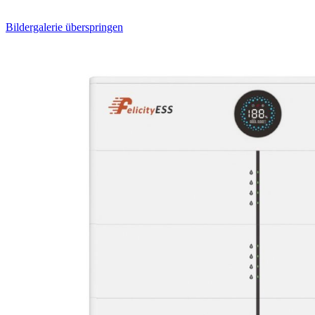
Bildergalerie überspringen