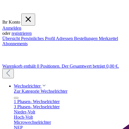
Ihr Konto
Anmelden
oder
registrieren
Übersicht
Persönliches Profil
Adressen
Bestellungen
Merkzettel
Abonnements
Warenkorb enthält 0 Positionen. Der Gesamtwert beträgt 0,00 €.
Wechselrichter
Zur Kategorie Wechselrichter
1 Phasen- Wechselrichter
3 Phasen- Wechselrichter
Nieder-Volt
Hoch-Volt
Microwechselrichter
NEP