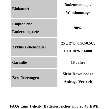
Bodenmontage /
Einbauort
Wandmontage
Empfohlene
90%
Entleerungstiefe
25 ± 2°C, 0.5C/0.5C,
Zyklus Lebensdauer
EOL70% ≥ 6000
Garantie
10 Jahre
Siehe Downloads /
Zertifizierungen
Anfrage Vertrieb
FAQs zum Felicity Batteriespeicher mit 20,48 kWh 