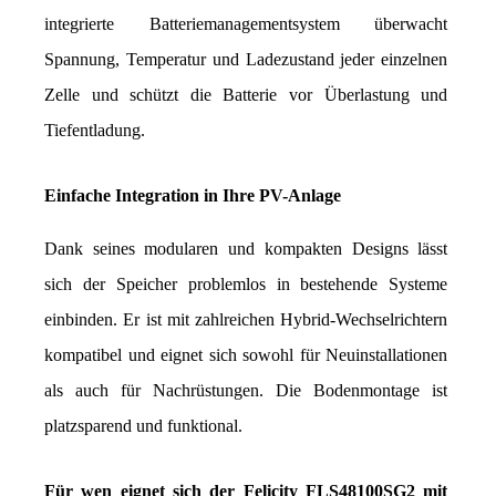
integrierte Batteriemanagementsystem überwacht 
Spannung, Temperatur und Ladezustand jeder einzelnen 
Zelle und schützt die Batterie vor Überlastung und 
Tiefentladung.
Einfache Integration in Ihre PV-Anlage
Dank seines modularen und kompakten Designs lässt 
sich der Speicher problemlos in bestehende Systeme 
einbinden. Er ist mit zahlreichen Hybrid-Wechselrichtern 
kompatibel und eignet sich sowohl für Neuinstallationen 
als auch für Nachrüstungen. Die Bodenmontage ist 
platzsparend und funktional.
Für wen eignet sich der Felicity FLS48100SG2 mit 