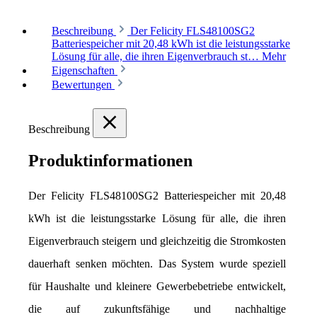
Beschreibung
Der Felicity FLS48100SG2
Batteriespeicher mit 20,48 kWh ist die leistungsstarke
Lösung für alle, die ihren Eigenverbrauch st…
Mehr
Eigenschaften
Bewertungen
Beschreibung
Produktinformationen
Der Felicity FLS48100SG2 Batteriespeicher mit 20,48 
kWh ist die leistungsstarke Lösung für alle, die ihren 
Eigenverbrauch steigern und gleichzeitig die Stromkosten 
dauerhaft senken möchten. Das System wurde speziell 
für Haushalte und kleinere Gewerbebetriebe entwickelt, 
die auf zukunftsfähige und nachhaltige 