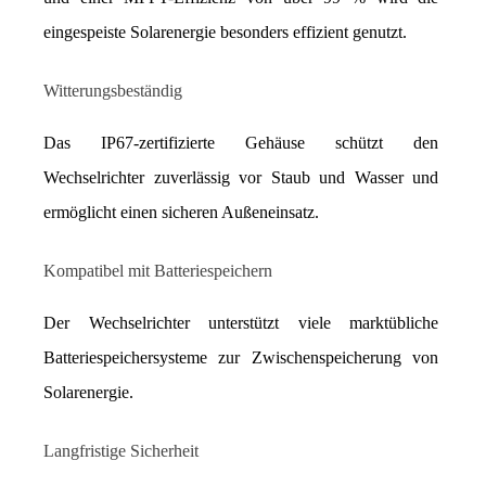
eingespeiste Solarenergie besonders effizient genutzt.
Witterungsbeständig
Das IP67-zertifizierte Gehäuse schützt den 
Wechselrichter zuverlässig vor Staub und Wasser und 
ermöglicht einen sicheren Außeneinsatz.
Kompatibel mit Batteriespeichern
Der Wechselrichter unterstützt viele marktübliche 
Batteriespeichersysteme zur Zwischenspeicherung von 
Solarenergie.
Langfristige Sicherheit