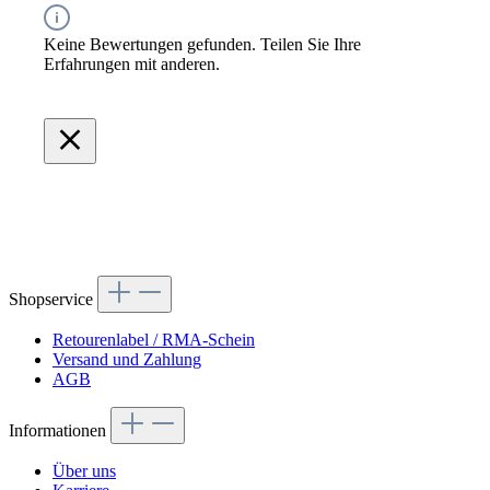
Keine Bewertungen gefunden. Teilen Sie Ihre
Erfahrungen mit anderen.
Shopservice
Retourenlabel / RMA-Schein
Versand und Zahlung
AGB
Informationen
Über uns