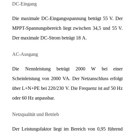
DC-Eingang
Die maximale DC-Eingangsspannung beträgt 55 V. Der 
MPPT-Spannungsbereich liegt zwischen 34,5 und 55 V. 
Der maximale DC-Strom beträgt 18 A.
AC-Ausgang
Die Nennleistung beträgt 2000 W bei einer 
Scheinleistung von 2000 VA. Der Netzanschluss erfolgt 
über L+N+PE bei 220/230 V. Die Frequenz ist auf 50 Hz 
oder 60 Hz anpassbar.
Netzqualität und Betrieb
Der Leistungsfaktor liegt im Bereich von 0,95 führend 