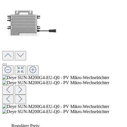
Regulärer Preis: