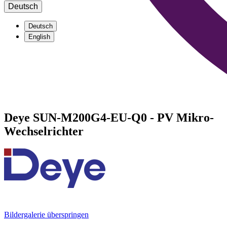
Deutsch
Deutsch
English
Deye SUN-M200G4-EU-Q0 - PV Mikro-
Wechselrichter
Bildergalerie überspringen