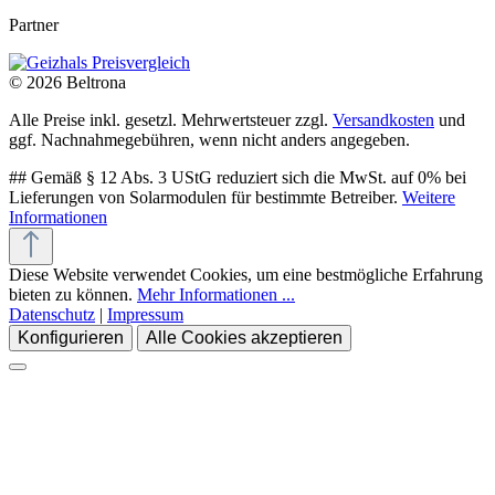
Partner
© 2026 Beltrona
Alle Preise inkl. gesetzl. Mehrwertsteuer zzgl.
Versandkosten
und
ggf. Nachnahmegebühren, wenn nicht anders angegeben.
## Gemäß § 12 Abs. 3 UStG reduziert sich die MwSt. auf 0% bei
Lieferungen von Solarmodulen für bestimmte Betreiber.
Weitere
Informationen
Diese Website verwendet Cookies, um eine bestmögliche Erfahrung
bieten zu können.
Mehr Informationen ...
Datenschutz
|
Impressum
Konfigurieren
Alle Cookies akzeptieren