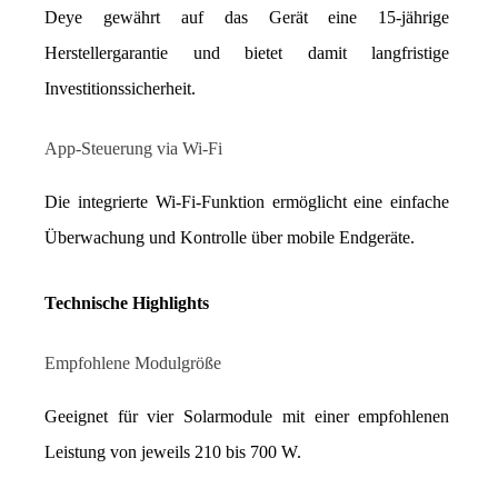
Deye gewährt auf das Gerät eine 15-jährige 
Herstellergarantie und bietet damit langfristige 
Investitionssicherheit.
App-Steuerung via Wi-Fi
Die integrierte Wi-Fi-Funktion ermöglicht eine einfache 
Überwachung und Kontrolle über mobile Endgeräte.
Technische Highlights
Empfohlene Modulgröße
Geeignet für vier Solarmodule mit einer empfohlenen 
Leistung von jeweils 210 bis 700 W.