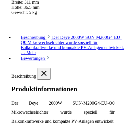
Breite:
311 mm
Höhe:
36.5 mm
Gewicht:
5 kg
Beschreibung
Der Deye 2000W SUN-M200G4-EU-
Q0 Mikrowechselrichter wurde speziell für
Balkonkraftwerke und kompakte PV-Anlagen entwickelt.
…
Mehr
Bewertungen
Beschreibung
Produktinformationen
Der Deye 2000W SUN-M200G4-EU-Q0 
Mikrowechselrichter wurde speziell für 
Balkonkraftwerke und kompakte PV-Anlagen entwickelt. 