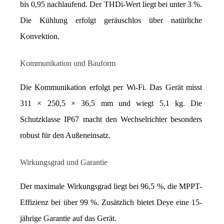
bis 0,95 nachlaufend. Der THDi-Wert liegt bei unter 3 %. 
Die Kühlung erfolgt geräuschlos über natürliche 
Konvektion.
Kommunikation und Bauform
Die Kommunikation erfolgt per Wi-Fi. Das Gerät misst 
311 × 250,5 × 36,5 mm und wiegt 5,1 kg. Die 
Schutzklasse IP67 macht den Wechselrichter besonders 
robust für den Außeneinsatz.
Wirkungsgrad und Garantie
Der maximale Wirkungsgrad liegt bei 96,5 %, die MPPT-
Effizienz bei über 99 %. Zusätzlich bietet Deye eine 15-
jährige Garantie auf das Gerät.