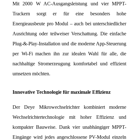
Mit 2000 W AC-Ausgangsleistung und vier MPPT-
Trackern sorgt er für eine besonders hohe 
Energieausbeute pro Modul – auch bei unterschiedlicher 
Ausrichtung oder teilweiser Verschattung. Die einfache 
Plug-&-Play-Installation und die moderne App-Steuerung 
per Wi-Fi machen ihn zur idealen Wahl für alle, die 
nachhaltige Stromerzeugung komfortabel und effizient 
umsetzen möchten.
Innovative Technologie für maximale Effizienz
Der Deye Mikrowechselrichter kombiniert moderne 
Wechselrichtertechnologie mit hoher Effizienz und 
kompakter Bauweise. Dank vier unabhängiger MPPT-
Eingänge wird jedes angeschlossene PV-Modul einzeln 