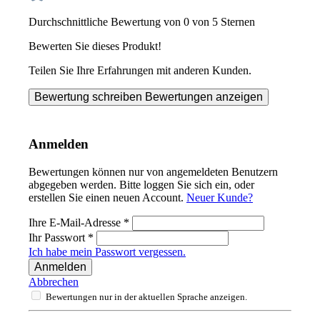
Durchschnittliche Bewertung von 0 von 5 Sternen
Bewerten Sie dieses Produkt!
Teilen Sie Ihre Erfahrungen mit anderen Kunden.
Bewertung schreiben
Bewertungen anzeigen
Anmelden
Bewertungen können nur von angemeldeten Benutzern
abgegeben werden. Bitte loggen Sie sich ein, oder
erstellen Sie einen neuen Account.
Neuer Kunde?
Ihre E-Mail-Adresse
*
Ihr Passwort
*
Ich habe mein Passwort vergessen.
Anmelden
Abbrechen
Bewertungen nur in der aktuellen Sprache anzeigen.