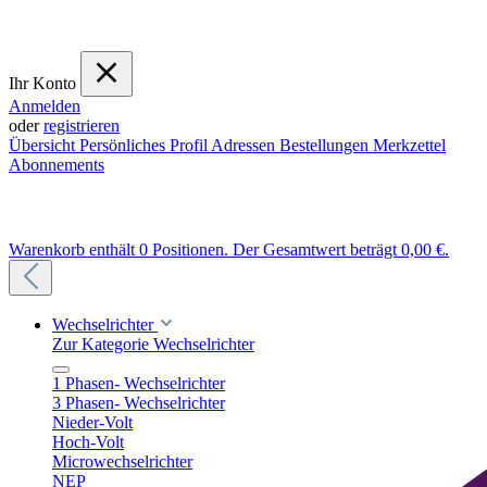
Ihr Konto
Anmelden
oder
registrieren
Übersicht
Persönliches Profil
Adressen
Bestellungen
Merkzettel
Abonnements
Warenkorb enthält 0 Positionen. Der Gesamtwert beträgt 0,00 €.
Wechselrichter
Zur Kategorie Wechselrichter
1 Phasen- Wechselrichter
3 Phasen- Wechselrichter
Nieder-Volt
Hoch-Volt
Microwechselrichter
NEP