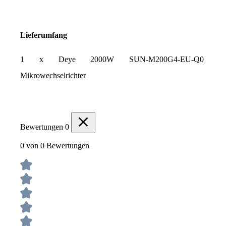
Lieferumfang
1 x Deye 2000W SUN-M200G4-EU-Q0 
Mikrowechselrichter
Bewertungen
0
0 von 0 Bewertungen