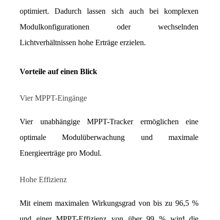
optimiert. Dadurch lassen sich auch bei komplexen 
Modulkonfigurationen oder wechselnden 
Lichtverhältnissen hohe Erträge erzielen.
Vorteile auf einen Blick
Vier MPPT-Eingänge
Vier unabhängige MPPT-Tracker ermöglichen eine 
optimale Modulüberwachung und maximale 
Energieerträge pro Modul.
Hohe Effizienz
Mit einem maximalen Wirkungsgrad von bis zu 96,5 % 
und einer MPPT-Effizienz von über 99 % wird die 